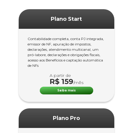
Plano Start
Contabilidade completa, conta PJ integrada,
emissor de NF, apuração de impostos,
declarações, atendimento multicanal, um
pró-labore, declarações e obrigações fiscais,
acesso aos Benefícios e captação automática
de NFs
A partir de
R$ 159
/mês
Saiba mais
Plano Pro