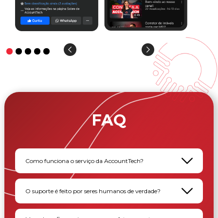
FAQ
Como funciona o serviço da AccountTech?
O suporte é feito por seres humanos de verdade?