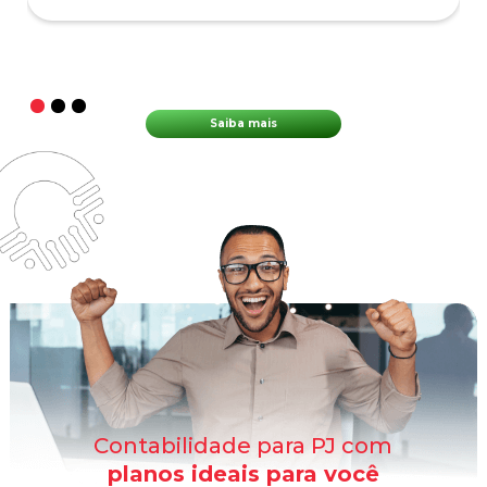
Saiba mais
Contabilidade para PJ com
planos ideais para você