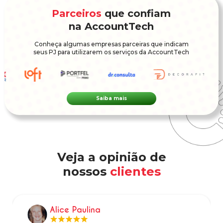
Parceiros
que confiam
na AccountTech
Conheça algumas empresas parceiras que indicam
seus PJ para utilizarem os serviços da AccountTech
Saiba mais
Veja a opinião de
nossos
clientes
Alice Paulina