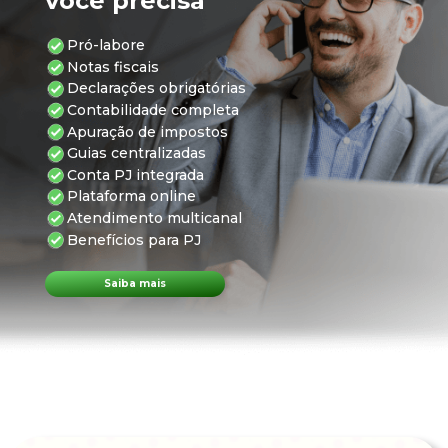
você precisa
Pró-labore
Notas fiscais
Declarações obrigatórias
Contabilidade completa
Apuração de impostos
Guias centralizadas
Conta PJ integrada
Plataforma online
Atendimento multicanal
Benefícios para PJ
Saiba mais