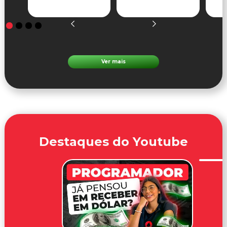
Ver mais
Destaques do Youtube