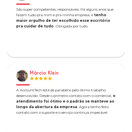
São super competentes, responsáveis. Há alguns anos que
fazem tudo pra mim e pra minha empresa, e
tenho
maior orgulho de ter escolhido esse escritório
pra cuidar de tudo
. Obrigada por tudo.
Márcio Klein
A AccountTech está de parabéns pelo ótimo trabalho
desenvolvido. Desde o primeiro contato com o comercial,
o
atendimento foi ótimo e o padrão se manteve ao
longo da abertura da empresa
. Agora tenho feito
contato com o suporte e o serviço continua impecável.