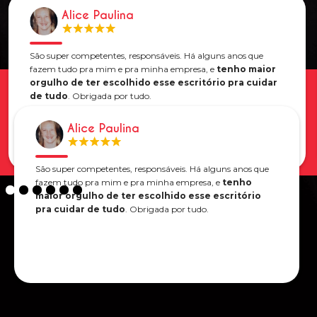
Alice Paulina
São super competentes, responsáveis. Há alguns anos que
fazem tudo pra mim e pra minha empresa, e
tenho maior
orgulho de ter escolhido esse escritório pra cuidar
de tudo
. Obrigada por tudo.
Alice Paulina
São super competentes, responsáveis. Há alguns anos que
fazem tudo pra mim e pra minha empresa, e
tenho
maior orgulho de ter escolhido esse escritório
pra cuidar de tudo
. Obrigada por tudo.