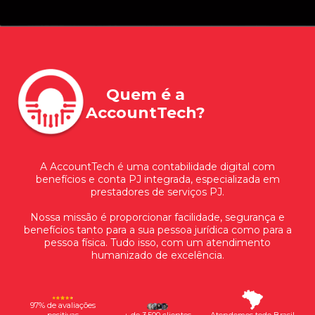
Quem é a
AccountTech
?
A AccountTech é uma contabilidade digital com
benefícios e conta PJ integrada, especializada em
prestadores de serviços PJ.
Nossa missão é proporcionar facilidade, segurança e
benefícios tanto para a sua pessoa jurídica como para a
pessoa física. Tudo isso, com um atendimento
humanizado de excelência.
97% de avaliações