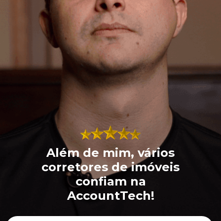
Além de mim, vários
corretores de imóveis
confiam na
AccountTech!