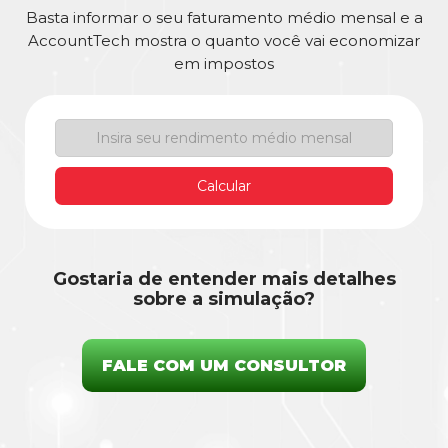
Basta informar o seu faturamento médio mensal e a
AccountTech mostra o quanto você vai economizar
em impostos
Calcular
Gostaria de entender mais detalhes
sobre a simulação?
FALE COM UM CONSULTOR