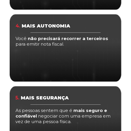
4.
MAIS AUTONOMIA
Você
não precisará recorrer a terceiros
para emitir nota fiscal.
5.
MAIS SEGURANÇA
As pessoas sentem que é
mais seguro e
confiável
negociar com uma empresa em
vez de uma pessoa física.