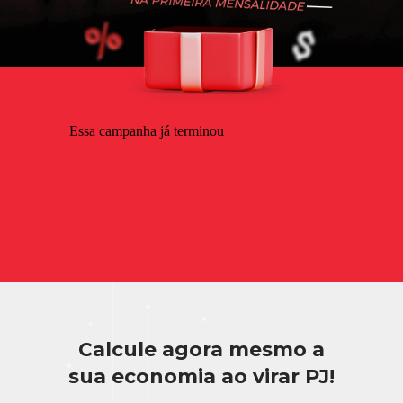
Calcule agora mesmo a
sua economia ao virar PJ!