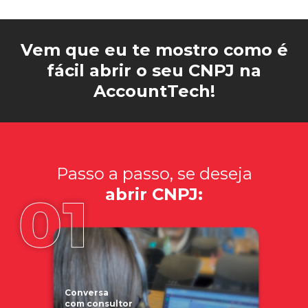
Vem que eu te mostro como é
fácil abrir o seu CNPJ na
AccountTech!
Passo a passo, se deseja
abrir CNPJ:
Conversa
com consultor