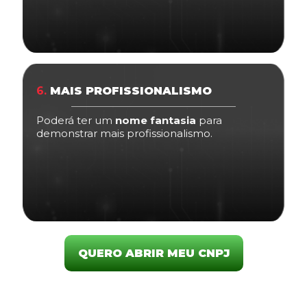
6.
MAIS PROFISSIONALISMO
Poderá ter um
nome fantasia
para
demonstrar mais profissionalismo.
QUERO ABRIR MEU CNPJ