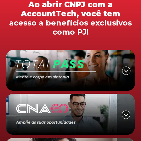
Ao abrir CNPJ com a
AccountTech, você tem
acesso a benefícios exclusivos
como PJ!
Mente e corpo em sintonia
Amplie as suas oportunidades