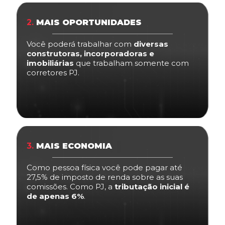
2.
MAIS OPORTUNIDADES
Você poderá trabalhar com
diversas
construtoras, incorporadoras e
imobiliárias
que trabalham somente com
corretores PJ.
3.
MAIS ECONOMIA
Como pessoa física você pode pagar até
27,5% de imposto de renda sobre as suas
comissões. Como PJ, a
tributação inicial é
de apenas 6%
.