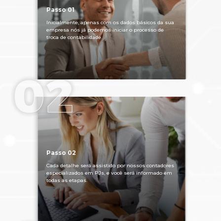
Passo 01
Inicialmente, apenas com os dados básicos da sua
empresa nós já podemos iniciar o processo de
troca de contabilidade.
Passo 02
Cada detalhe será assistido por nossos contadores
especializados em PJs, e você será informado em
todas as etapas.