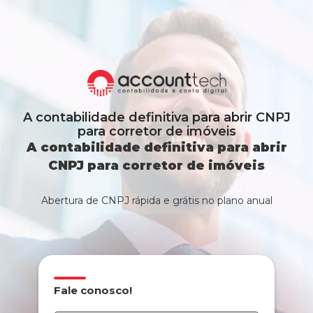
A contabilidade definitiva para abrir CNPJ
para corretor de imóveis
A contabilidade definitiva para abrir
CNPJ para corretor de imóveis
Abertura de CNPJ rápida e grátis no plano anual
Fale conosco!