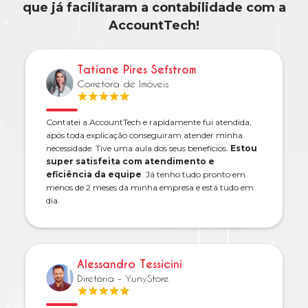
que já facilitaram a contabilidade com a
AccountTech!
Tatiane Pires Sefstrom
Corretora de Imóveis
Contatei a AccountTech e rapidamente fui atendida,
após toda explicação conseguiram atender minha
necessidade. Tive uma aula dos seus benefícios.
Estou
super satisfeita com atendimento e
eficiência da equipe
. Já tenho tudo pronto em
menos de 2 meses da minha empresa e está tudo em
dia.
Alessandro Tessicini
Diretoria - YunyStore