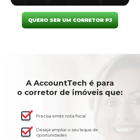
QUERO SER UM CORRETOR PJ
A AccountTech é para
o corretor de imóveis que:
Precisa emitir nota fiscal
Deseja ampliar o seu leque de
oportunidades