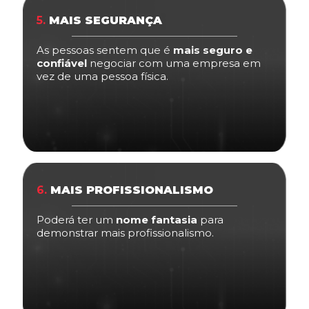
5.
MAIS SEGURANÇA
As pessoas sentem que é
mais seguro e
confiável
negociar com uma empresa em
vez de uma pessoa física.
6.
MAIS PROFISSIONALISMO
Poderá ter um
nome fantasia
para
demonstrar mais profissionalismo.