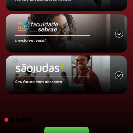
Invista em você!
Seu futuro com desconto