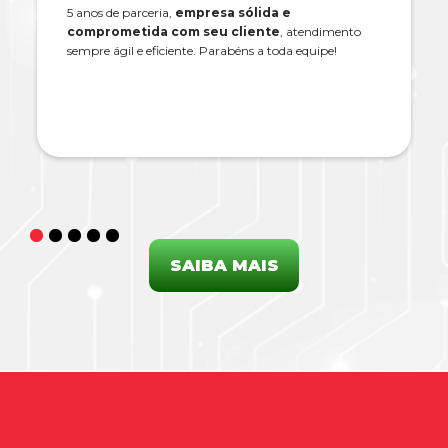
5 anos de parceria,
empresa sólida e
comprometida com seu cliente
, atendimento
sempre ágil e eficiente. Parabéns a toda equipe!
SAIBA MAIS