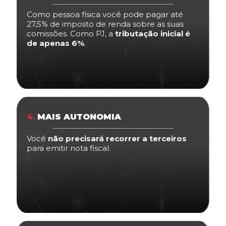
Como pessoa física você pode pagar até
27,5% de imposto de renda sobre as suas
comissões. Como PJ, a
tributação inicial é
de apenas 6%
.
4.
MAIS AUTONOMIA
Você
não precisará recorrer a terceiros
para emitir nota fiscal.