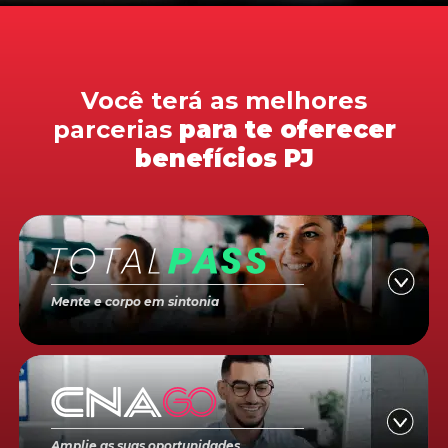
Você terá as melhores
parcerias
para te oferecer
benefícios PJ
Mente e corpo em sintonia
Amplie as suas oportunidades