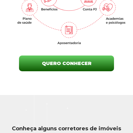
QUERO CONHECER
Conheça alguns corretores de imóveis