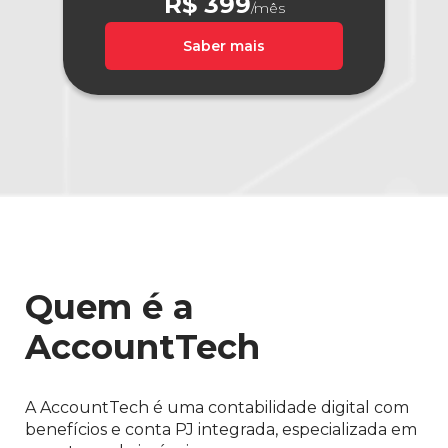
R$ 399
/mês
Saber mais
Quem é a
AccountTech
A AccountTech é uma contabilidade digital com
benefícios e conta PJ integrada, especializada em