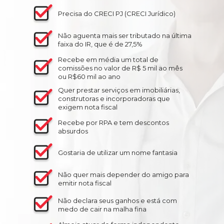
Precisa do CRECI PJ (CRECI Jurídico)
Não aguenta mais ser tributado na última
faixa do IR, que é de 27,5%
Recebe em média um total de
comissões no valor de R$ 5 mil ao mês
ou R$60 mil ao ano
Quer prestar serviços em imobiliárias,
construtoras e incorporadoras que
exigem nota fiscal
Recebe por RPA e tem descontos
absurdos
Gostaria de utilizar um nome fantasia
Não quer mais depender do amigo para
emitir nota fiscal
Não declara seus ganhos e está com
medo de cair na malha fina