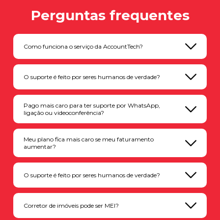
Perguntas frequentes
Como funciona o serviço da AccountTech?
O suporte é feito por seres humanos de verdade?
Pago mais caro para ter suporte por WhatsApp,
ligação ou videoconferência?
Meu plano fica mais caro se meu faturamento
aumentar?
O suporte é feito por seres humanos de verdade?
Corretor de imóveis pode ser MEI?