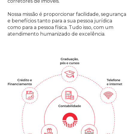
corretores de imóveis.
Nossa missão é proporcionar facilidade, segurança
e benefícios tanto para a sua pessoa jurídica
como para a pessoa física. Tudo isso, com um
atendimento humanizado de excelência.