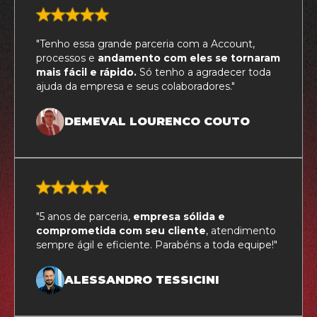
"Tenho essa grande parceria com a Account,
processos e
andamento com eles se tornaram
mais fácil e rápido.
Só tenho a agradecer toda
ajuda da empresa e seus colaboradores."
DEMEVAL LOURENCO COUTO
"5 anos de parceria,
empresa sólida e
comprometida com seu cliente
, atendimento
sempre ágil e eficiente. Parabéns a toda equipe!"
ALESSANDRO TESSICINI