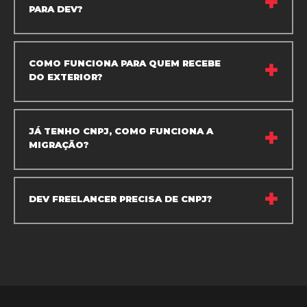
PARA DEV?
COMO FUNCIONA PARA QUEM RECEBE
DO EXTERIOR?
JÁ TENHO CNPJ, COMO FUNCIONA A
MIGRAÇÃO?
DEV FREELANCER PRECISA DE CNPJ?