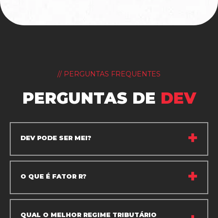
// PERGUNTAS FREQUENTES
PERGUNTAS DE
DEV
DEV PODE SER MEI?
O QUE É FATOR R?
QUAL O MELHOR REGIME TRIBUTÁRIO