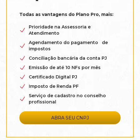
Todas as vantagens do Plano Pro, mais:
Prioridade na Assessoria e
Atendimento
Agendamento do pagamento de
impostos
Conciliação bancária da conta PJ
Emissão de até 10 NFs por mês
Certificado Digital PJ
Imposto de Renda PF
Serviço de cadastro no conselho
profissional
ABRA SEU CNPJ