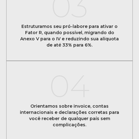
03
Estruturamos seu pró-labore para ativar o
Fator R, quando possível, migrando do
Anexo V para o IV e reduzindo sua alíquota
de até 33% para 6%.
04
Orientamos sobre invoice, contas
internacionais e declarações corretas para
você receber de qualquer país sem
complicações.