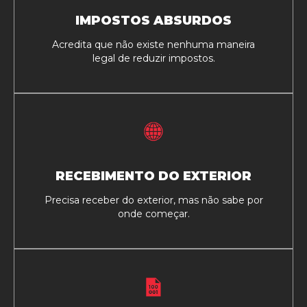
IMPOSTOS ABSURDOS
Acredita que não existe nenhuma maneira
legal de reduzir impostos.
RECEBIMENTO DO EXTERIOR
Precisa receber do exterior, mas não sabe por
onde começar.