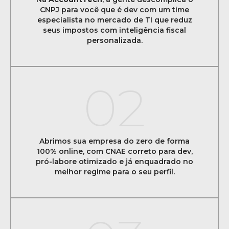
CNPJ para você que é dev com um time
especialista no mercado de TI que reduz
seus impostos com inteligência fiscal
personalizada.
02
Abrimos sua empresa do zero de forma
100% online, com CNAE correto para dev,
pró-labore otimizado e já enquadrado no
melhor regime para o seu perfil.