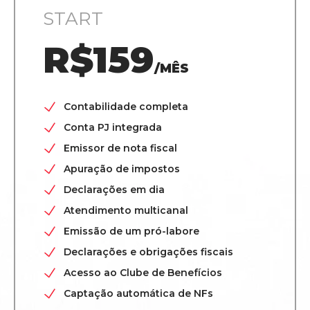
START
R$159
/MÊS
Contabilidade completa
Conta PJ integrada
Emissor de nota fiscal
Apuração de impostos
Declarações em dia
Atendimento multicanal
Emissão de um pró-labore
Declarações e obrigações fiscais
Acesso ao Clube de Benefícios
Captação automática de NFs