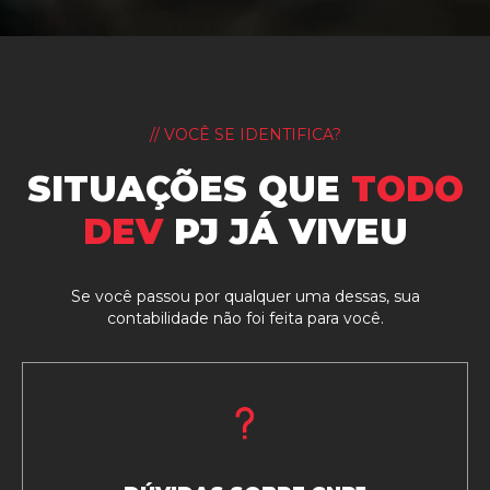
// VOCÊ SE IDENTIFICA?
SITUAÇÕES QUE
TODO
DEV
PJ JÁ VIVEU
Se você passou por qualquer uma dessas, sua
contabilidade não foi feita para você.