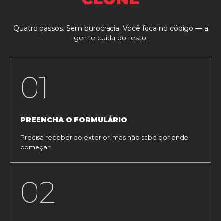
Quatro passos. Sem burocracia. Você foca no código — a
gente cuida do resto.
01
PREENCHA O FORMULÁRIO
Precisa receber do exterior, mas não sabe por onde
começar.
02