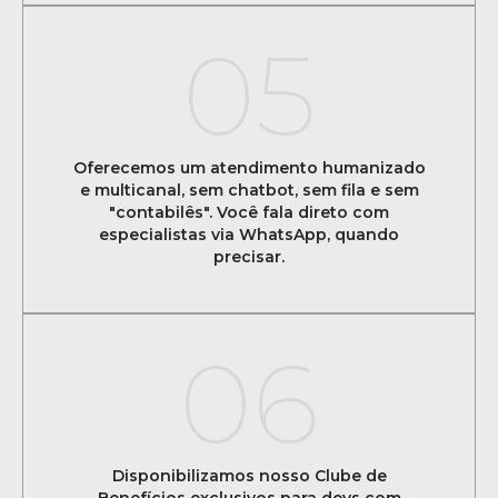
05
Oferecemos um atendimento humanizado
e multicanal, sem chatbot, sem fila e sem
"contabilês". Você fala direto com
especialistas via WhatsApp, quando
precisar.
06
Disponibilizamos nosso Clube de