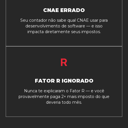
CNAE ERRADO
Seu contador não sabe qual CNAE usar para
desenvolvimento de software — e isso
impacta diretamente seus impostos.
FATOR R IGNORADO
Nunca te explicaram o Fator R — e você
provavelmente paga 2× mais imposto do que
deveria todo mês.