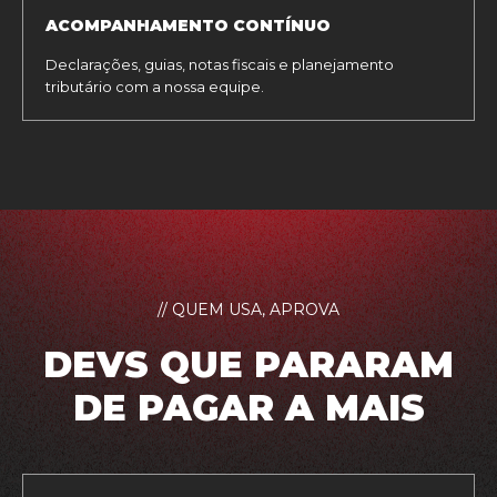
ACOMPANHAMENTO CONTÍNUO
Declarações, guias, notas fiscais e planejamento
tributário com a nossa equipe.
// QUEM USA, APROVA
DEVS QUE PARARAM
DE PAGAR A MAIS