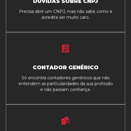
DÚVIDAS SOBRE CNPJ
Precisa abrir um CNPJ, mas não sabe como e
acredita ser muito caro.
CONTADOR GENÉRICO
Só encontra contadores genéricos que não
entendem as particularidades da sua profissão
e não passam confiança.