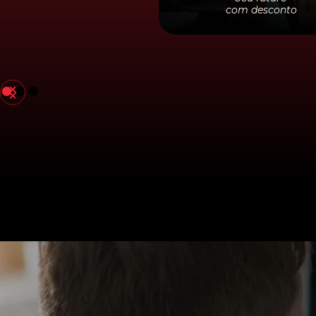
com desconto