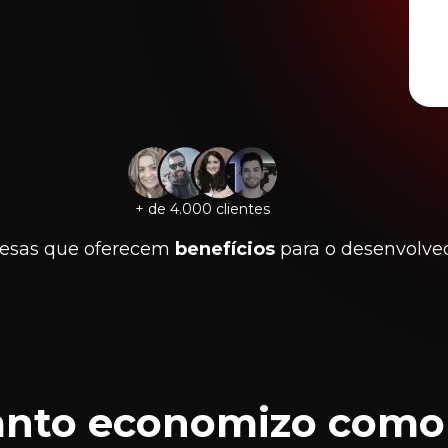
+ de 4.000 clientes
esas que oferecem
benefícios
para o desenvolve
nto economizo com