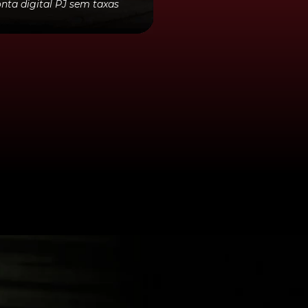
nta digital PJ sem taxas