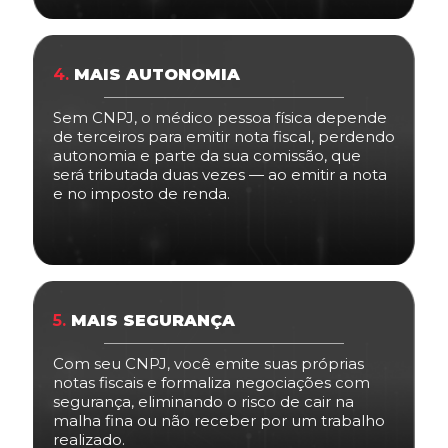
4.
MAIS AUTONOMIA
Sem CNPJ, o médico pessoa física depende
de terceiros para emitir nota fiscal, perdendo
autonomia e parte da sua comissão, que
será tributada duas vezes — ao emitir a nota
e no imposto de renda.
5.
MAIS SEGURANÇA
Com seu CNPJ, você emite suas próprias
notas fiscais e formaliza negociações com
segurança, eliminando o risco de cair na
malha fina ou não receber por um trabalho
realizado.