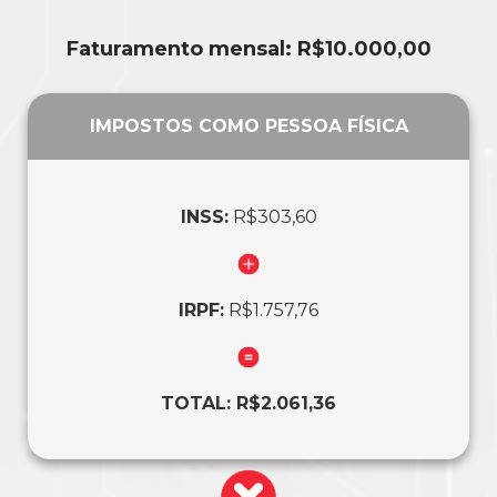
Faturamento mensal: R$10.000,00
IMPOSTOS COMO PESSOA FÍSICA
INSS:
R$303,60
IRPF:
R$1.757,76
TOTAL: R$2.061,36