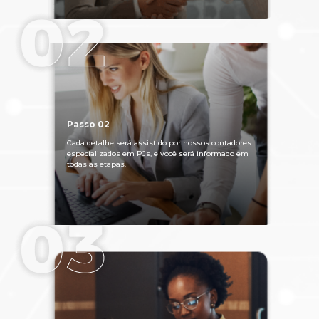
Passo 02
Cada detalhe será assistido por nossos contadores
especializados em PJs, e você será informado em
todas as etapas.