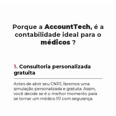
Porque a
AccountTech
, é a
contabilidade ideal para o
médicos
?
1.
Consultoria personalizada
gratuita
Antes de abrir seu CNPJ, faremos uma
simulação personalizada e gratuita. Assim,
você decide se é o melhor momento para
se tornar um médico PJ com segurança.