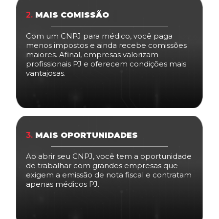
2.
MAIS COMISSÃO
Com um CNPJ para médico, você paga
menos impostos e ainda recebe comissões
maiores. Afinal, empresas valorizam
profissionais PJ e oferecem condições mais
vantajosas.
3.
MAIS OPORTUNIDADES
Ao abrir seu CNPJ, você tem a oportunidade
de trabalhar com grandes empresas que
exigem a emissão de nota fiscal e contratam
apenas médicos PJ.