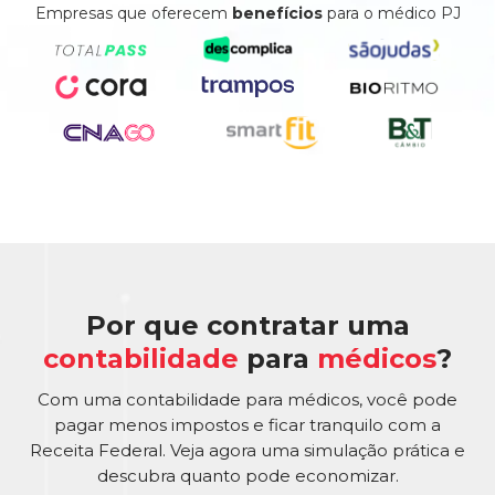
Empresas que oferecem
benefícios
para o médico PJ
Por que contratar uma
contabilidade
para
médicos
?
Com uma contabilidade para médicos, você pode
pagar menos impostos e ficar tranquilo com a
Receita Federal. Veja agora uma simulação prática e
descubra quanto pode economizar.