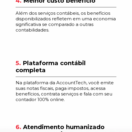
4.
Melhor custo benefício
Além dos serviços contábeis, os benefícios
disponibilizados refletem em uma economia
significativa se comparado a outras
contabilidades.
5.
Plataforma contábil
completa
Na plataforma da AccountTech, você emite
suas notas fiscais, paga impostos, acessa
benefícios, contrata serviços e fala com seu
contador 100% online.
6.
Atendimento humanizado