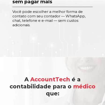
sem pagar mais
Você pode escolher a melhor forma de
contato com seu contador — WhatsApp,
chat, telefone e e-mail — sem custos
adicionais.
A
AccountTech
é a
contabilidade para o
médico
que: