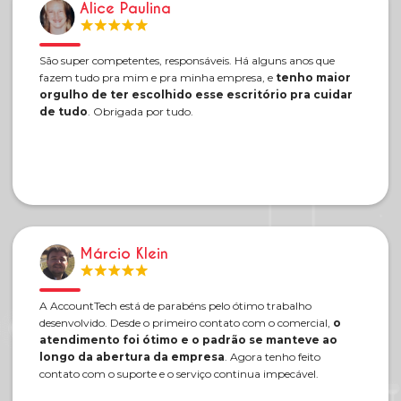
Alice Paulina
São super competentes, responsáveis. Há alguns anos que
fazem tudo pra mim e pra minha empresa, e
tenho maior
orgulho de ter escolhido esse escritório pra cuidar
de tudo
. Obrigada por tudo.
Márcio Klein
A AccountTech está de parabéns pelo ótimo trabalho
desenvolvido. Desde o primeiro contato com o comercial,
o
atendimento foi ótimo e o padrão se manteve ao
longo da abertura da empresa
. Agora tenho feito
contato com o suporte e o serviço continua impecável.