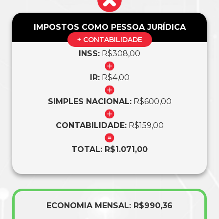
IMPOSTOS COMO PESSOA JURÍDICA
+ CONTABILIDADE
INSS:
R$308,00
IR:
R$4,00
SIMPLES NACIONAL:
R$600,00
CONTABILIDADE:
R$159,00
TOTAL: R$1.071,00
ECONOMIA MENSAL: R$990,36