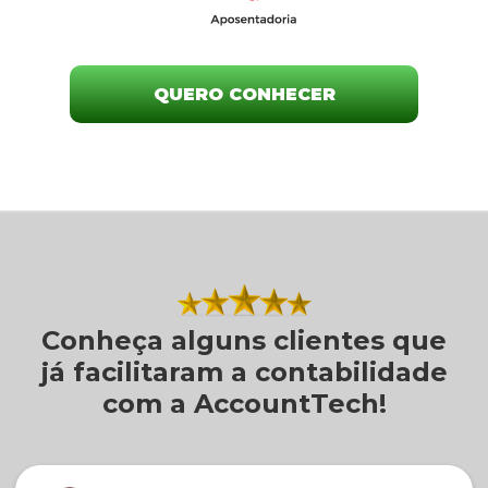
QUERO CONHECER
Conheça alguns clientes que
já facilitaram a contabilidade
com a AccountTech!