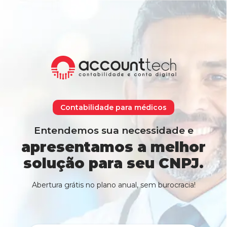
Contabilidade para médicos
Entendemos sua necessidade e
apresentamos a melhor
solução para seu CNPJ.
Abertura grátis no plano anual, sem burocracia!