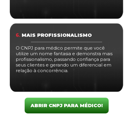
6.
MAIS PROFISSIONALISMO
O CNPJ para médico permite que você
utilize um nome fantasia e demonstra mais
profissionalismo, passando confiança para
seus clientes e gerando um diferencial em
relação à concorrência.
ABRIR CNPJ PARA MÉDICO!