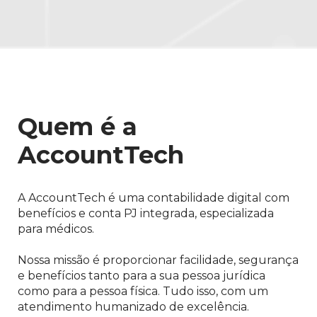
Quem é a
AccountTech
A AccountTech é uma contabilidade digital com
benefícios e conta PJ integrada, especializada
para médicos.
Nossa missão é proporcionar facilidade, segurança
e benefícios tanto para a sua pessoa jurídica
como para a pessoa física. Tudo isso, com um
atendimento humanizado de excelência.