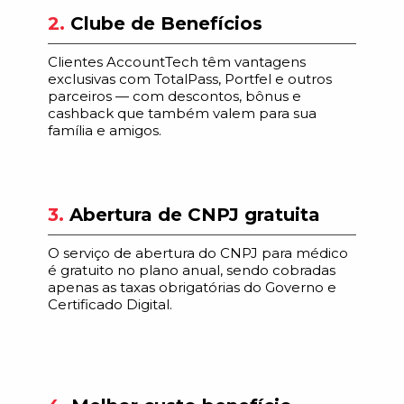
2.
Clube de Benefícios
Clientes AccountTech têm vantagens
exclusivas com TotalPass, Portfel e outros
parceiros — com descontos, bônus e
cashback que também valem para sua
família e amigos.
3.
Abertura de CNPJ gratuita
O serviço de abertura do CNPJ para médico
é gratuito no plano anual, sendo cobradas
apenas as taxas obrigatórias do Governo e
Certificado Digital.