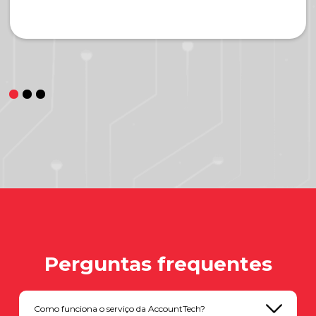
Perguntas frequentes
Como funciona o serviço da AccountTech?