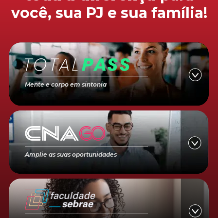
você, sua PJ e sua família!
Mente e corpo em sintonia
Amplie as suas oportunidades