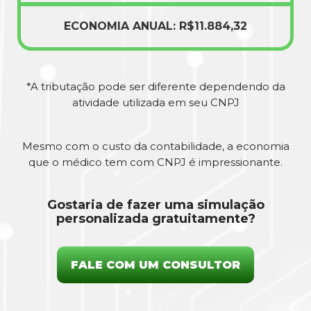
ECONOMIA ANUAL: R$11.884,32
*A tributação pode ser diferente dependendo da
atividade utilizada em seu CNPJ
Mesmo com o custo da contabilidade, a economia
que o médico tem com CNPJ é impressionante.
Gostaria de fazer uma simulação
personalizada gratuitamente?
FALE COM UM CONSULTOR