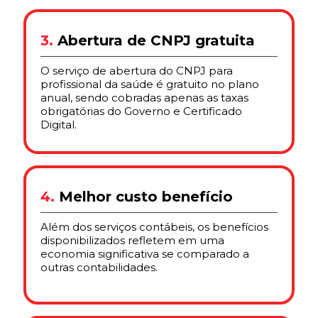
3.
Abertura de CNPJ gratuita
O serviço de abertura do CNPJ para
profissional da saúde é gratuito no plano
anual, sendo cobradas apenas as taxas
obrigatórias do Governo e Certificado
Digital.
4.
Melhor custo benefício
Além dos serviços contábeis, os benefícios
disponibilizados refletem em uma
economia significativa se comparado a
outras contabilidades.