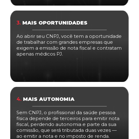
3.
MAIS OPORTUNIDADES
Ao abrir seu CNPJ, você tem a oportunidade
de trabalhar com grandes empresas que
exigem a emissão de nota fiscal e contratam
apenas médicos PJ.
4.
MAIS AUTONOMIA
Sem CNPJ, o profissional da saúde pessoa
física depende de terceiros para emitir nota
fiscal, perdendo autonomia e parte da sua
comissão, que será tributada duas vezes —
ao emitir a nota e no imposto de renda.