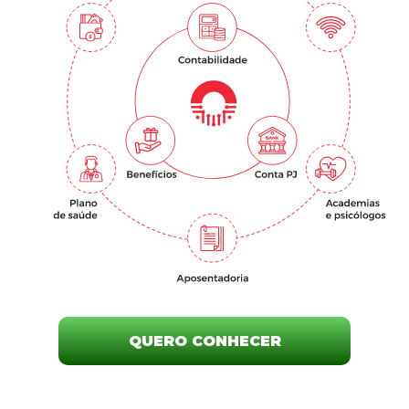
QUERO CONHECER