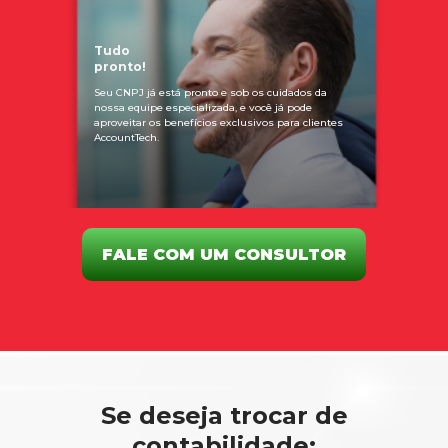
Tudo
pronto!
Seu CNPJ já está pronto e sob os cuidados da
nossa equipe especializada, e você já pode
aproveitar os benefícios exclusivos para clientes
AccountTech.
FALE COM UM CONSULTOR
Se deseja trocar de
contabilidade: