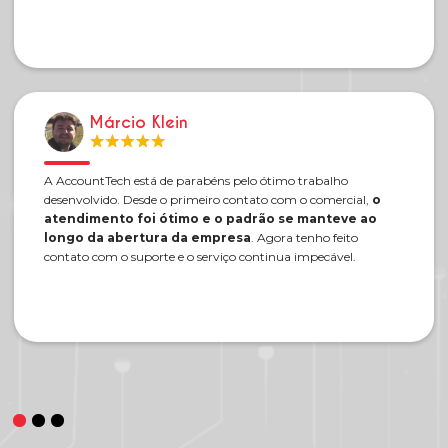
Márcio Klein
A AccountTech está de parabéns pelo ótimo trabalho
desenvolvido. Desde o primeiro contato com o comercial,
o
atendimento foi ótimo e o padrão se manteve ao
longo da abertura da empresa
. Agora tenho feito
contato com o suporte e o serviço continua impecável.