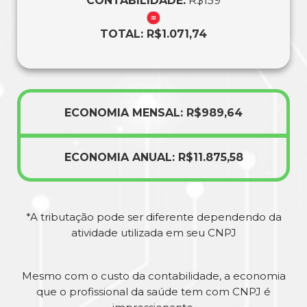
CONTABILIDADE:
R$159
TOTAL: R$1.071,74
ECONOMIA MENSAL: R$989,64
ECONOMIA ANUAL: R$11.875,58
*A tributação pode ser diferente dependendo da
atividade utilizada em seu CNPJ
Mesmo com o custo da contabilidade, a economia
que o profissional da saúde tem com CNPJ é