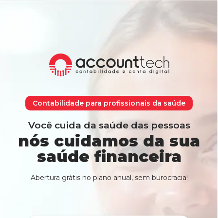
Contabilidade para profissionais da saúde
Você cuida da saúde das pessoas
nós cuidamos da sua
saúde financeira
Abertura grátis no plano anual, sem burocracia!