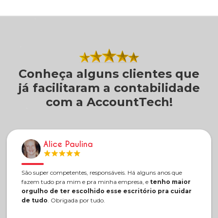
Conheça alguns clientes que
já facilitaram a contabilidade
com a AccountTech!
Alice Paulina
São super competentes, responsáveis. Há alguns anos que
fazem tudo pra mim e pra minha empresa, e
tenho maior
orgulho de ter escolhido esse escritório pra cuidar
de tudo
. Obrigada por tudo.