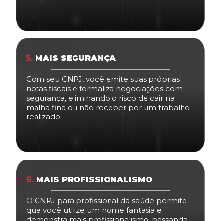
5.
MAIS SEGURANÇA
Com seu CNPJ, você emite suas próprias
notas fiscais e formaliza negociações com
segurança, eliminando o risco de cair na
malha fina ou não receber por um trabalho
realizado.
6.
MAIS PROFISSIONALISMO
O CNPJ para profissional da saúde permite
que você utilize um nome fantasia e
demonstra mais profissionalismo, passando