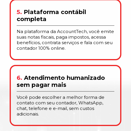
5.
Plataforma contábil
completa
Na plataforma da AccountTech, você emite
suas notas fiscais, paga impostos, acessa
benefícios, contrata serviços e fala com seu
contador 100% online.
6.
Atendimento humanizado
sem pagar mais
Você pode escolher a melhor forma de
contato com seu contador, WhatsApp,
chat, telefone e e-mail, sem custos
adicionais.