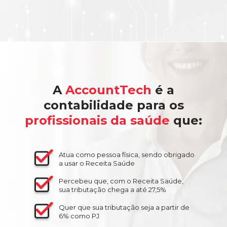
A
AccountTech
é a
contabilidade para os
profissionais da saúde
que:
Atua como pessoa física, sendo obrigado
a usar o Receita Saúde
Percebeu que, com o Receita Saúde,
sua tributação chega a até 27,5%
Quer que sua tributação seja a partir de
6% como PJ