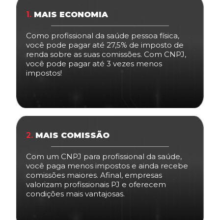
1.
MAIS ECONOMIA
Como profissional da saúde pessoa física,
você pode pagar até 27,5% de imposto de
renda sobre as suas comissões. Com CNPJ,
você pode pagar até 3 vezes menos
impostos!
2.
MAIS COMISSÃO
Com um CNPJ para profissional da saúde,
você paga menos impostos e ainda recebe
comissões maiores. Afinal, empresas
valorizam profissionais PJ e oferecem
condições mais vantajosas.