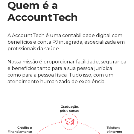
Quem é a
AccountTech
A AccountTech é uma contabilidade digital com
benefícios e conta PJ integrada, especializada em
profissionais da saúde.
Nossa missão é proporcionar facilidade, segurança
e benefícios tanto para a sua pessoa jurídica
como para a pessoa física. Tudo isso, com um
atendimento humanizado de excelência.