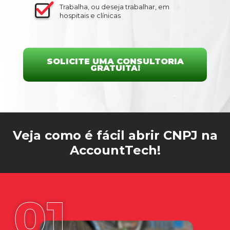
Trabalha, ou deseja trabalhar, em
hospitais e clínicas
SOLICITE UMA CONSULTORIA
GRATUITA!
Veja como é fácil abrir CNPJ na
AccountTech!