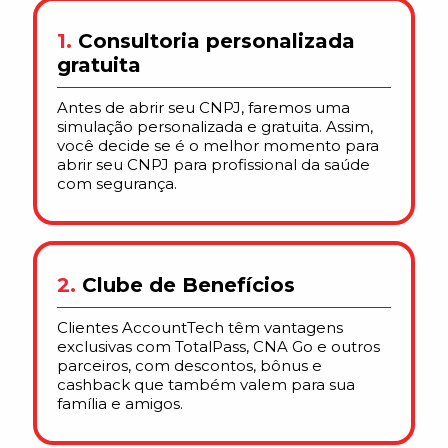
1.
Consultoria personalizada
gratuita
Antes de abrir seu CNPJ, faremos uma
simulação personalizada e gratuita. Assim,
você decide se é o melhor momento para
abrir seu CNPJ para profissional da saúde
com segurança.
2.
Clube de Benefícios
Clientes AccountTech têm vantagens
exclusivas com TotalPass, CNA Go e outros
parceiros, com descontos, bônus e
cashback que também valem para sua
família e amigos.