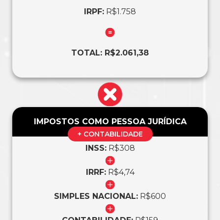
IRPF:
R$1.758
TOTAL: R$2.061,38
IMPOSTOS COMO PESSOA JURÍDICA
+ CONTABILIDADE
INSS:
R$308
IRRF:
R$4,74
SIMPLES NACIONAL:
R$600