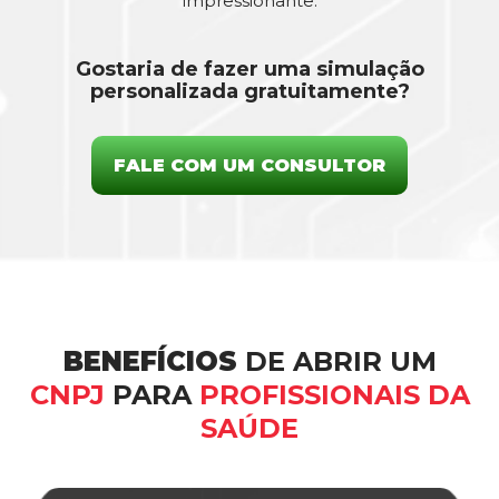
impressionante.
Gostaria de fazer uma simulação
personalizada gratuitamente?
FALE COM UM CONSULTOR
BENEFÍCIOS
DE ABRIR UM
CNPJ
PARA
PROFISSIONAIS DA
SAÚDE