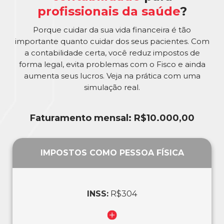
profissionais da saúde
?
Porque cuidar da sua vida financeira é tão
importante quanto cuidar dos seus pacientes. Com
a contabilidade certa, você reduz impostos de
forma legal, evita problemas com o Fisco e ainda
aumenta seus lucros. Veja na prática com uma
simulação real.
Faturamento mensal: R$10.000,00
IMPOSTOS COMO PESSOA FÍSICA
INSS:
R$304