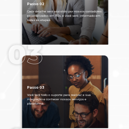
Passo 02
Cada detalhe será assistido por nossos contadores
especializados em PJs, e você será informado em
todas as etapas.
Passo 03
Você terá todo o suporte para realizar a sua
integração e conhecer nossos serviços e
plataforma.