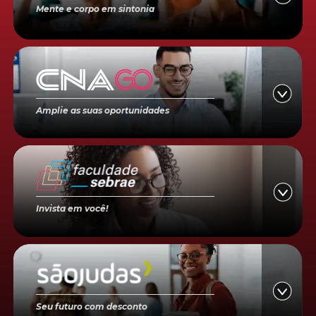
Mente e corpo em sintonia
Amplie as suas oportunidades
Invista em você!
Seu futuro com desconto