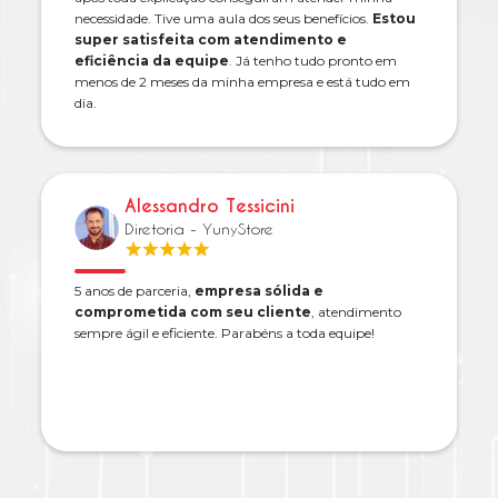
necessidade. Tive uma aula dos seus benefícios.
Estou
super satisfeita com atendimento e
eficiência da equipe
. Já tenho tudo pronto em
menos de 2 meses da minha empresa e está tudo em
dia.
Alessandro Tessicini
Diretoria - YunyStore
5 anos de parceria,
empresa sólida e
comprometida com seu cliente
, atendimento
sempre ágil e eficiente. Parabéns a toda equipe!