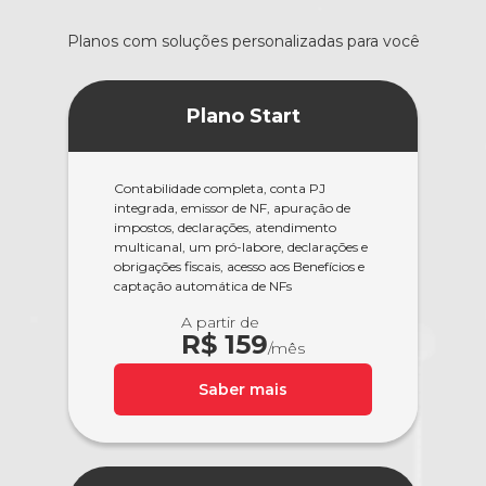
Planos com soluções personalizadas para você
Plano Start
Contabilidade completa, conta PJ
integrada, emissor de NF, apuração de
impostos, declarações, atendimento
multicanal, um pró-labore, declarações e
obrigações fiscais, acesso aos Benefícios e
captação automática de NFs
A partir de
R$ 159
/mês
Saber mais