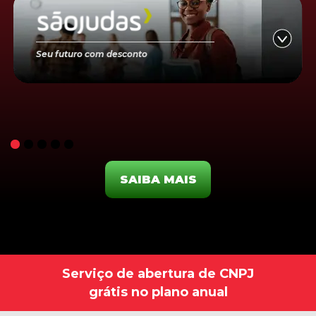
Seu futuro com desconto
SAIBA MAIS
Serviço de abertura de CNPJ
grátis no plano anual