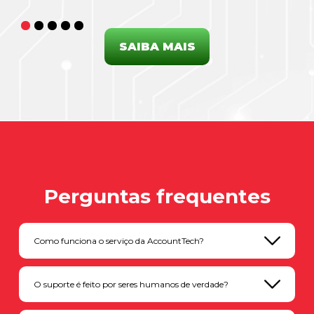
SAIBA MAIS
Perguntas frequentes
Como funciona o serviço da AccountTech?
O suporte é feito por seres humanos de verdade?