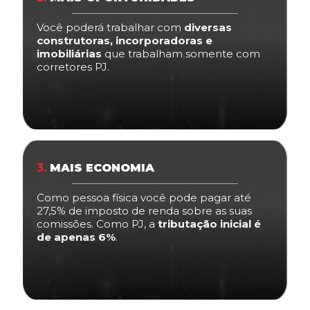
Você poderá trabalhar com
diversas
construtoras, incorporadoras e
imobiliárias
que trabalham somente com
corretores PJ.
3.
MAIS ECONOMIA
Como pessoa física você pode pagar até
27,5% de imposto de renda sobre as suas
comissões. Como PJ, a
tributação inicial é
de apenas 6%
.