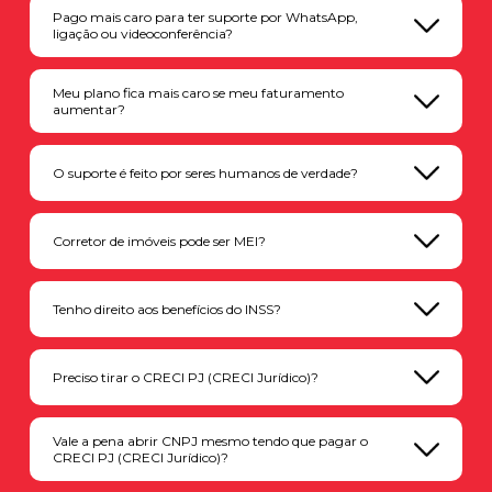
Pago mais caro para ter suporte por WhatsApp,
ligação ou videoconferência?
Meu plano fica mais caro se meu faturamento
aumentar?
O suporte é feito por seres humanos de verdade?
Corretor de imóveis pode ser MEI?
Tenho direito aos benefícios do INSS?
Preciso tirar o CRECI PJ (CRECI Jurídico)?
Vale a pena abrir CNPJ mesmo tendo que pagar o
CRECI PJ (CRECI Jurídico)?