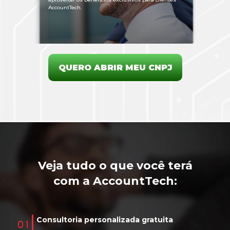
AccountTech.
QUERO ABRIR MEU CNPJ
Veja tudo o que você terá
com a AccountTech:
Consultoria personalizada gratuita
01