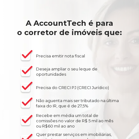
A AccountTech é para
o corretor de imóveis que:
Precisa emitir nota fiscal
Deseja ampliar o seu leque de
oportunidades
Precisa do CRECI PJ (CRECI Jurídico)
Não aguenta mais ser tributado na última
faixa do IR, que é de 27,5%
Recebe em média um total de
comissões no valor de R$ 5 mil ao mês
ou R$60 mil ao ano
Quer prestar serviços em imobiliárias,