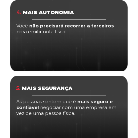
4.
MAIS AUTONOMIA
Você
não precisará recorrer a terceiros
para emitir nota fiscal.
5.
MAIS SEGURANÇA
As pessoas sentem que é
mais seguro e
confiável
negociar com uma empresa em
vez de uma pessoa física.