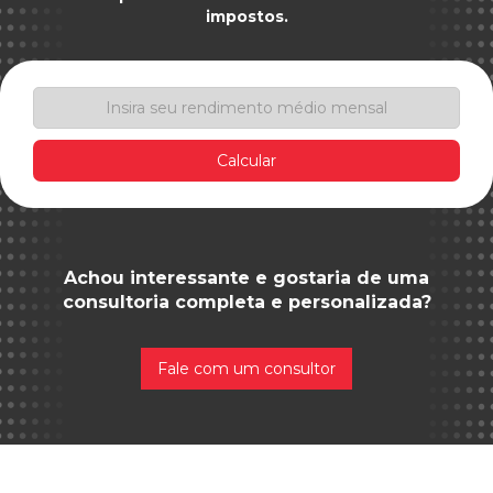
impostos.
Calcular
Achou interessante e gostaria de uma
consultoria completa e personalizada?
Fale com um consultor