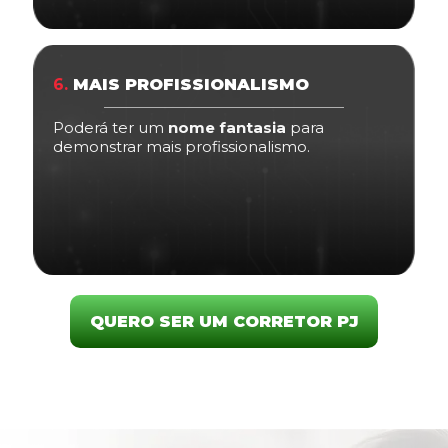
6.
MAIS PROFISSIONALISMO
Poderá ter um
nome fantasia
para
demonstrar mais profissionalismo.
QUERO SER UM CORRETOR PJ