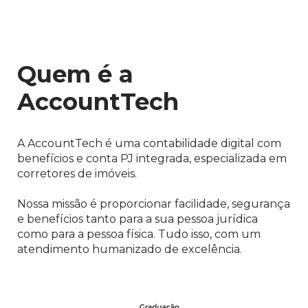
Quem é a
AccountTech
A AccountTech é uma contabilidade digital com
benefícios e conta PJ integrada, especializada em
corretores de imóveis.
Nossa missão é proporcionar facilidade, segurança
e benefícios tanto para a sua pessoa jurídica
como para a pessoa física. Tudo isso, com um
atendimento humanizado de excelência.