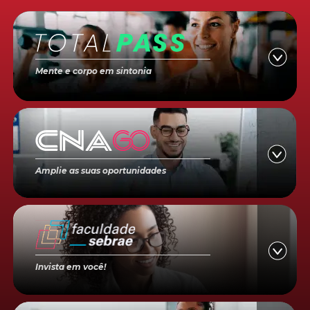
Mente e corpo em sintonia
Amplie as suas oportunidades
Invista em você!