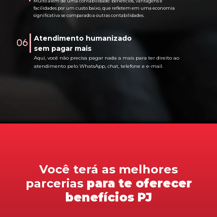
Muito além de uma contabilidade: benefícios, vantagens e
facilidades por um custo baixo, que refletem em uma economia
significativa se comparado a outras contabilidades.
Atendimento humanizado
06
sem pagar mais
Aqui, você não precisa pagar nada a mais para ter direito ao
atendimento pelo WhatsApp, chat, telefone e e-mail.
Você terá as melhores
parcerias
para te oferecer
benefícios PJ