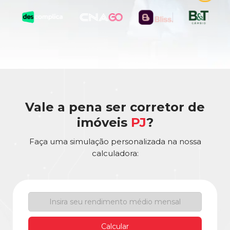
Vale a pena ser corretor de
imóveis
PJ
?
Faça uma simulação personalizada na nossa
calculadora:
Calcular