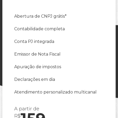
Abertura de CNPJ grátis*
Contabilidade completa
Conta PJ integrada
Emissor de Nota Fiscal
Apuração de impostos
Declarações em dia
Atendimento personalizado multicanal
A partir de
R$