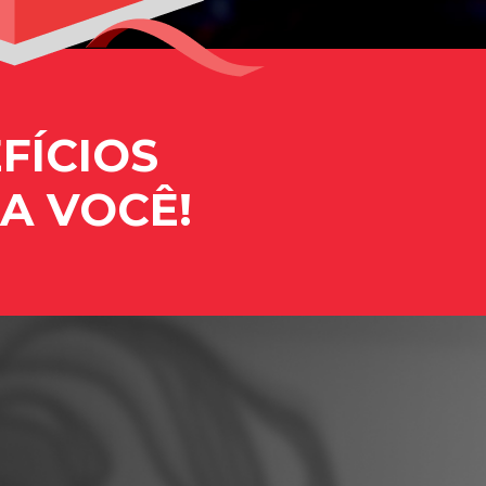
FÍCIOS
A VOCÊ!