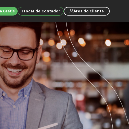
a Grátis
Trocar de Contador
Área do Cliente