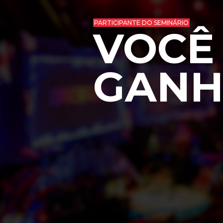
PARTICIPANTE DO SEMINÁRIO
VOCÊ
GANH