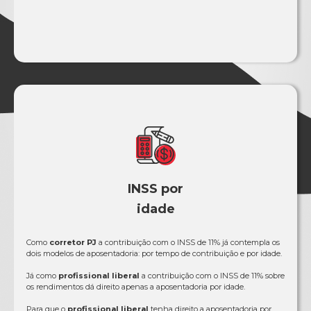
INSS por
idade
Como
corretor PJ
a contribuição com o INSS de 11% já contempla os
dois modelos de aposentadoria: por tempo de contribuição e por idade.
Já como
profissional liberal
a contribuição com o INSS de 11% sobre
os rendimentos dá direito apenas a aposentadoria por idade.
Para que o
profissional liberal
tenha direito a aposentadoria por