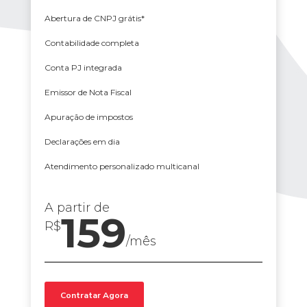
Abertura de CNPJ grátis*
Contabilidade completa
Conta PJ integrada
Emissor de Nota Fiscal
Apuração de impostos
Declarações em dia
Atendimento personalizado multicanal
A partir de
159
R$
/mês
Contratar Agora