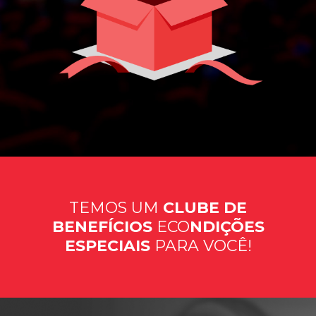
TEMOS UM
CLUBE DE
BENEFÍCIOS
ECO
NDIÇÕES
ESPECIAIS
PARA VOCÊ!