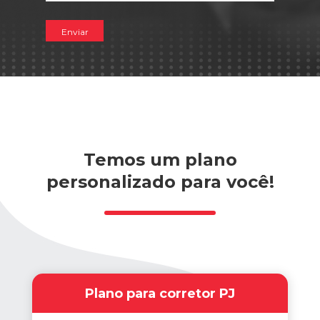
Temos um plano
personalizado para você!
Plano para corretor PJ