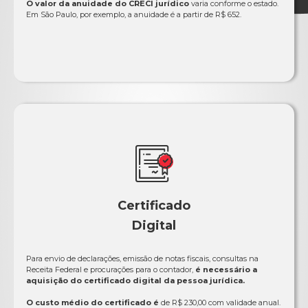
O valor da anuidade do CRECI jurídico
varia conforme o estado.
Em São Paulo, por exemplo, a anuidade é a partir de R$ 652.
Certificado
Digital
Para envio de declarações, emissão de notas fiscais, consultas na
Receita Federal e procurações para o contador,
é necessário a
aquisição do certificado digital da pessoa jurídica.
O custo médio do certificado é
de R$ 230,00 com validade anual.