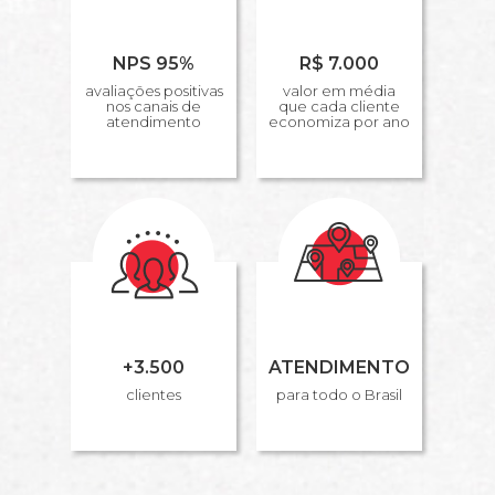
NPS 95%
R$ 7.000
avaliações positivas
valor em média
nos canais de
que cada cliente
atendimento
economiza por ano
+3.500
ATENDIMENTO
clientes
para todo o Brasil