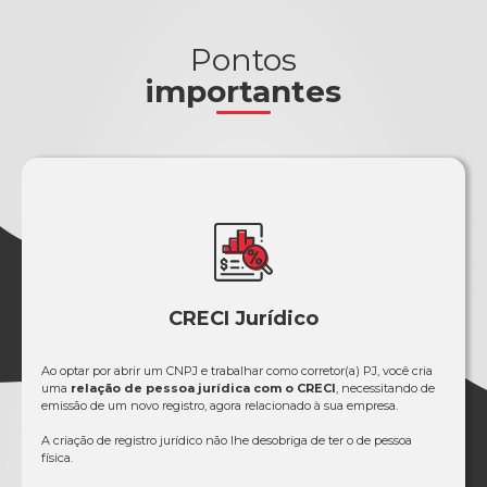
Pontos
importantes
CRECI Jurídico
Ao optar por abrir um CNPJ e trabalhar como corretor(a) PJ, você cria
uma
relação de pessoa jurídica com o CRECI
, necessitando de
emissão de um novo registro, agora relacionado à sua empresa.
A criação de registro jurídico não lhe desobriga de ter o de pessoa
física.