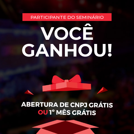
PARTICIPANTE DO SEMINÁRIO
VOCÊ
GANHOU!