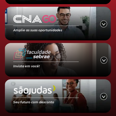
Amplie as suas oportunidades
Invista em você!
Seu futuro com desconto