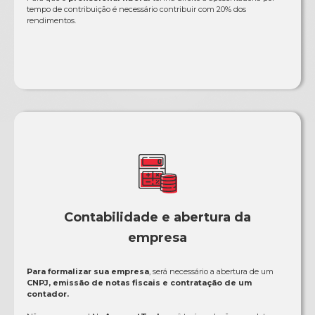
tempo de contribuição é necessário contribuir com 20% dos
rendimentos.
Contabilidade e abertura da
empresa
Para formalizar sua empresa
, será necessário a abertura de um
CNPJ, emissão de notas fiscais e contratação de um
contador.