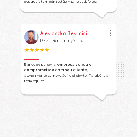
dos quais também estão muito satisfeitos.
Alessandro Tessicini
Diretoria - YunyStore
5 anos de parceria,
empresa sólida e
comprometida com seu cliente,
atendimento sempre ágil e eficiente. Parabéns a
toda equipe!