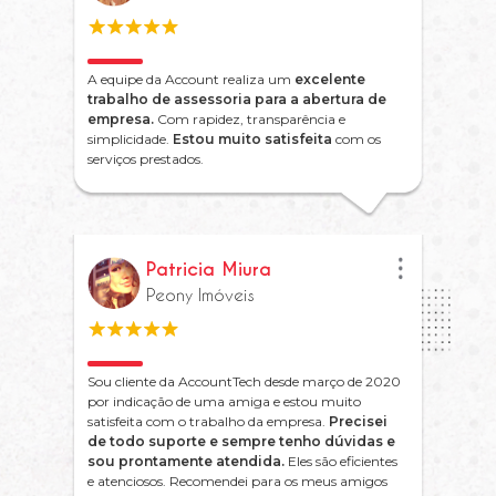
A equipe da Account realiza um
excelente
trabalho de assessoria para a abertura de
empresa.
Com rapidez, transparência e
simplicidade.
Estou muito satisfeita
com os
serviços prestados.
Patricia Miura
Peony Imóveis
Sou cliente da AccountTech desde março de 2020
por indicação de uma amiga e estou muito
satisfeita com o trabalho da empresa.
Precisei
de todo suporte e sempre tenho dúvidas e
sou prontamente atendida.
Eles são eficientes
e atenciosos. Recomendei para os meus amigos