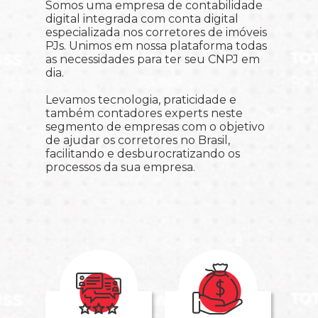
Somos uma empresa de contabilidade
digital integrada com conta digital
especializada nos corretores de imóveis
PJs. Unimos em nossa plataforma todas
as necessidades para ter seu CNPJ em
dia.
Levamos tecnologia, praticidade e
também contadores experts neste
segmento de empresas com o objetivo
de ajudar os corretores no Brasil,
facilitando e desburocratizando os
processos da sua empresa.