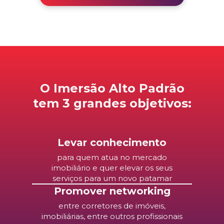
O Imersão Alto Padrão
tem 3 grandes objetivos:
Levar conhecimento
para quem atua no mercado
imobiliário e quer elevar os seus
serviços para um novo patamar
Promover networking
entre corretores de imóveis,
imobiliárias, entre outros profissionais