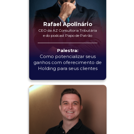
Rafael Apolinário
CEO da AZ Consultoria Tributária
e do podcast Papo de Patrão
Palestra:
Como potencializar seus
ganhos com oferecimento de
Holding para seus clientes