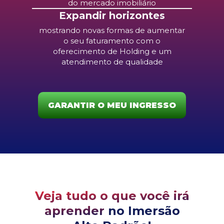
do mercado imobiliário
Expandir horizontes
mostrando novas formas de aumentar
o seu faturamento com o
oferecimento de Holding e um
atendimento de qualidade
GARANTIR O MEU INGRESSO
Veja tudo o que você irá
aprender
no Imersão