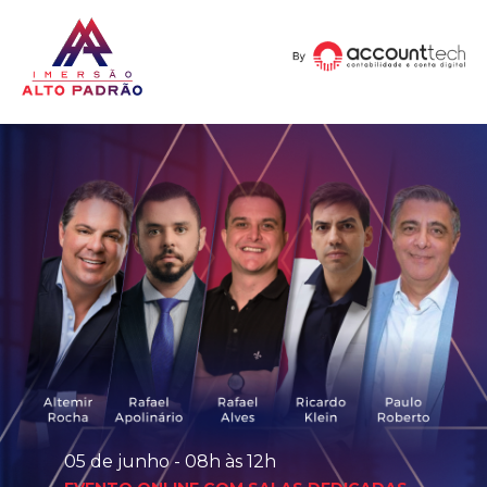
05 de junho - 08h às 12h