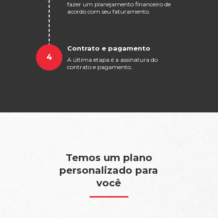
fazer um planejamento financeiro de
acordo com seu faturamento.
Contrato e pagamento
4
A última etapa é a assinatura do
contrato e pagamento.
Temos um plano
personalizado para
você