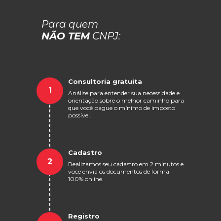
Para quem
NÃO TEM
CNPJ:
Consultoria gratuita
1
Análise para entender sua necessidade e
orientação sobre o melhor caminho para
que você pague o mínimo de imposto
possível.
Cadastro
2
Realizamos seu cadastro em 2 minutos e
você envia os documentos de forma
100% online.
Registro