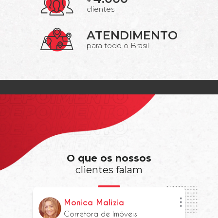
+
clientes
ATENDIMENTO
para todo o Brasil
O que os nossos
clientes falam
Monica Malizia
Corretora de Imóveis