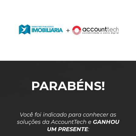
+
PARABÉNS!
Você foi indicado para conhecer as
soluções da AccountTech e
GANHOU
UM PRESENTE
: