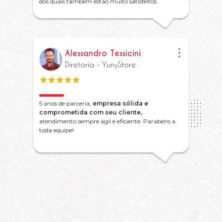
dos quais também estão muito satisfeitos.
Alessandro Tessicini
Diretoria - YunyStore
5 anos de parceria,
empresa sólida e
comprometida com seu cliente,
atendimento sempre ágil e eficiente. Parabéns a
toda equipe!