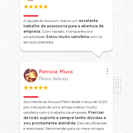
A equipe da Account realiza um
excelente
trabalho de assessoria para a abertura de
empresa.
Com rapidez, transparência e
simplicidade.
Estou muito satisfeita
com os
serviços prestados.
Patricia Miura
Peony Imóveis
Sou cliente da AccountTech desde março de 2020
por indicação de uma amiga e estou muito
satisfeita com o trabalho da empresa.
Precisei
de todo suporte e sempre tenho dúvidas e
sou prontamente atendida.
Eles são eficientes
e atenciosos. Recomendei para os meus amigos