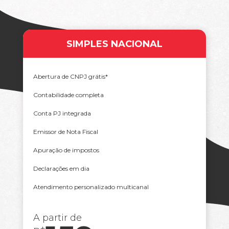
SIMPLES NACIONAL
Abertura de CNPJ grátis*
Contabilidade completa
Conta PJ integrada
Emissor de Nota Fiscal
Apuração de impostos
Declarações em dia
Atendimento personalizado multicanal
A partir de