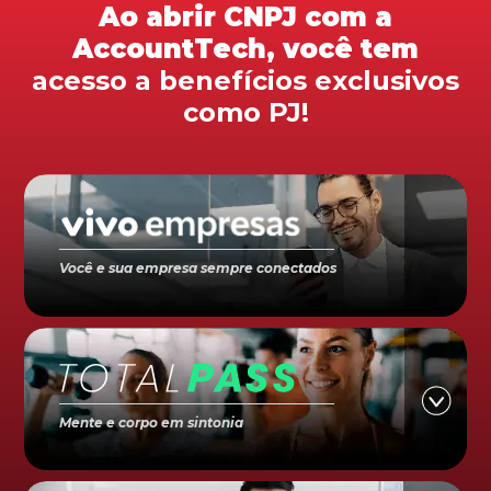
Ao abrir CNPJ com a
AccountTech, você tem
acesso a benefícios exclusivos
como PJ!
Você e sua empresa sempre conectados
Mente e corpo em sintonia