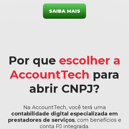
SAIBA MAIS
Por que
escolher a
AccountTech
para
abrir CNPJ?
Na AccountTech, você terá uma
contabilidade digital especializada em
prestadores de serviços
, com benefícios e
conta PJ integrada.