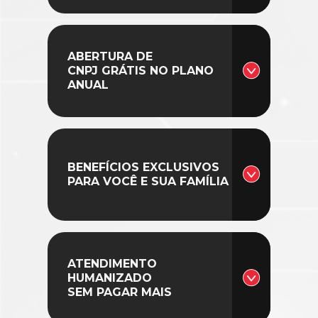
ABERTURA DE
CNPJ GRÁTIS NO PLANO
ANUAL
BENEFÍCIOS EXCLUSIVOS
PARA VOCÊ E SUA FAMÍLIA
ATENDIMENTO
HUMANIZADO
SEM PAGAR MAIS