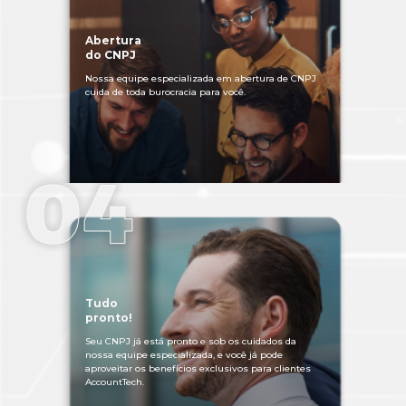
Abertura
do CNPJ
Nossa equipe especializada em abertura de CNPJ
cuida de toda burocracia para você.
Tudo
pronto!
Seu CNPJ já está pronto e sob os cuidados da
nossa equipe especializada, e você já pode
aproveitar os benefícios exclusivos para clientes
AccountTech.