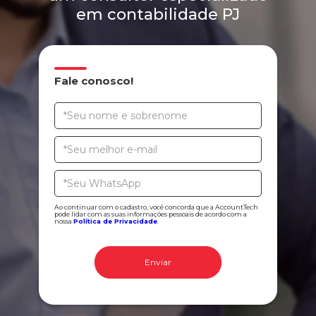
em contabilidade PJ
Fale conosco!
Ao continuar com o cadastro, você concorda que a AccountTech
pode lidar com as suas informações pessoais de acordo com a
nossa
Política de Privacidade
.