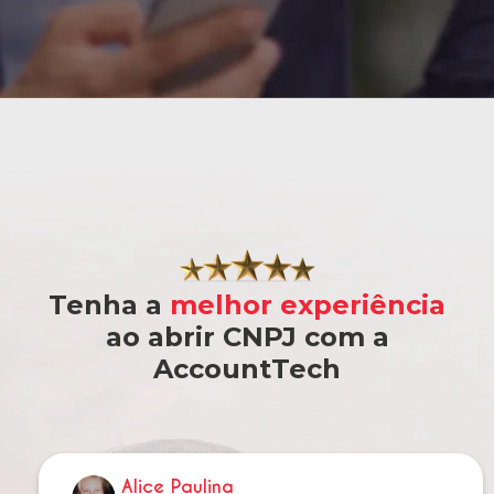
Tenha a
melhor experiência
ao abrir CNPJ com a
AccountTech
Alice Paulina