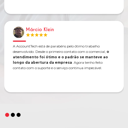
Márcio Klein
A AccountTech está de parabéns pelo ótimo trabalho
desenvolvido. Desde o primeiro contato com o comercial,
o
atendimento foi ótimo e o padrão se manteve ao
longo da abertura da empresa
. Agora tenho feito
contato com o suporte e o serviço continua impecável.