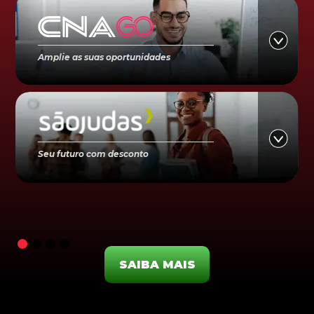
Amplie as suas oportunidades
Seu futuro com desconto
SAIBA MAIS