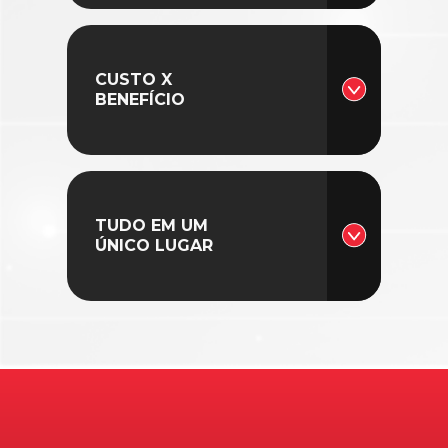
CUSTO X
BENEFÍCIO
TUDO EM UM
ÚNICO LUGAR