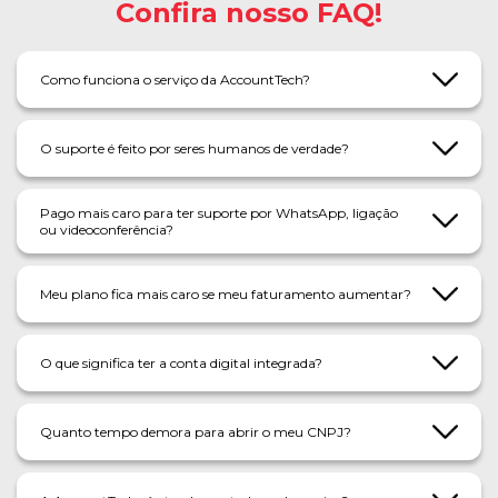
Confira nosso FAQ!
Como funciona o serviço da AccountTech?
O suporte é feito por seres humanos de verdade?
Pago mais caro para ter suporte por WhatsApp, ligação
ou videoconferência?
Meu plano fica mais caro se meu faturamento aumentar?
O que significa ter a conta digital integrada?
Quanto tempo demora para abrir o meu CNPJ?