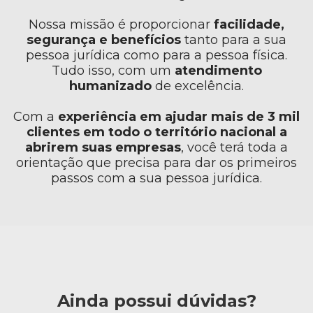
Nossa missão é proporcionar
facilidade,
segurança e benefícios
tanto para a sua
pessoa jurídica como para a pessoa física.
Tudo isso, com um
atendimento
humanizado
de excelência.
Com a
experiência em ajudar mais de 3 mil
clientes em todo o território nacional a
abrirem suas empresas
, você terá toda a
orientação que precisa para dar os primeiros
passos com a sua pessoa jurídica.
Ainda possui dúvidas?