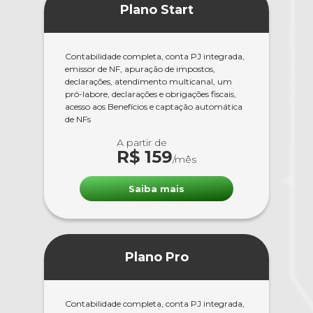
Plano Start
Contabilidade completa, conta PJ integrada,
emissor de NF, apuração de impostos,
declarações, atendimento multicanal, um
pró-labore, declarações e obrigações fiscais,
acesso aos Benefícios e captação automática
de NFs
A partir de
R$ 159
/mês
Saiba mais
Plano Pro
Contabilidade completa, conta PJ integrada,