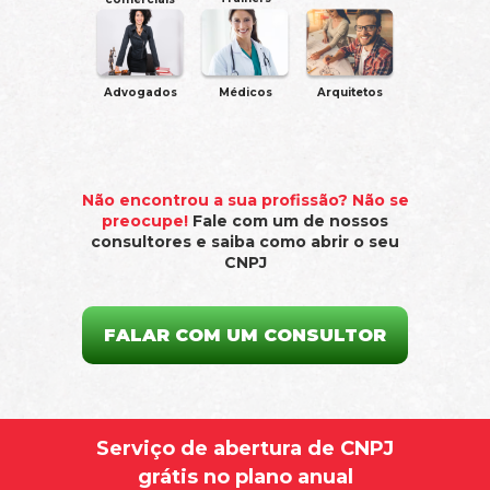
Advogados
Médicos
Arquitetos
Não encontrou a sua profissão? Não se
preocupe!
Fale com um de nossos
consultores e saiba como abrir o seu
CNPJ
FALAR COM UM CONSULTOR
Serviço de abertura de CNPJ
grátis no plano anual