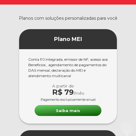
Planos com soluções personalizadas para você
Plano MEI
Conta PJ integrada, emissor de NF, acesso aos
Benefícios , agendamento de pagamentos do
DAS mensal, declaração do MEI e
atendimento multicanal
A partir de
R$ 79
/mês
Pagamento exclusivamente anual
Saiba mais