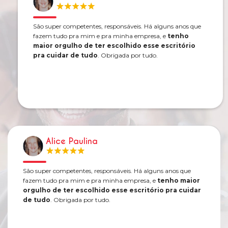
São super competentes, responsáveis. Há alguns anos que
fazem tudo pra mim e pra minha empresa, e
tenho
maior orgulho de ter escolhido esse escritório
pra cuidar de tudo
. Obrigada por tudo.
Alice Paulina
São super competentes, responsáveis. Há alguns anos que
fazem tudo pra mim e pra minha empresa, e
tenho maior
orgulho de ter escolhido esse escritório pra cuidar
de tudo
. Obrigada por tudo.