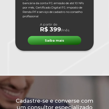
bancária da conta PJ, emissão de até 10 NFs
por mês, Certificado Digital PJ, imposto de
Renda PF e serviço de cadastro no conselho
profissional
A partir de
R$ 399
/mês
Saiba mais
Cadastre-se e converse com
um consultor especializado