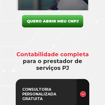
QUERO ABRIR MEU CNPJ
Contabilidade completa
para o prestador de
serviços PJ
CONSULTORIA
PERSONALIZADA
GRATUITA