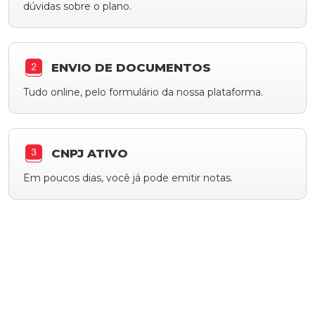
dúvidas sobre o plano.
ENVIO DE DOCUMENTOS
Tudo online, pelo formulário da nossa plataforma.
CNPJ ATIVO
Em poucos dias, você já pode emitir notas.