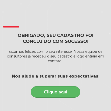
OBRIGADO, SEU CADASTRO FOI
CONCLUÍDO COM SUCESSO!
Estamos felizes com o seu interesse! Nossa equipe de
consultores já recebeu o seu cadastro e logo entrará em
contato.
Nos ajude a superar suas expectativas:
Clique aqui