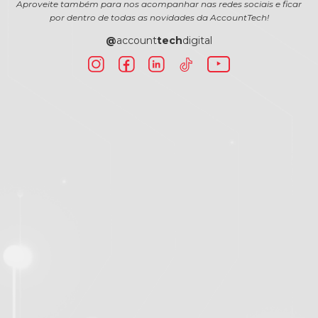
Aproveite também para nos acompanhar nas redes sociais e ficar
por dentro de todas as novidades da AccountTech!
@
account
tech
digital