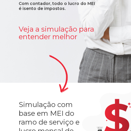
Com contador, todo o lucro do MEI
é isento de impostos.
Veja a simulação para
entender melhor
Simulação com
base em MEI do
ramo de serviço e
lucro mensal de