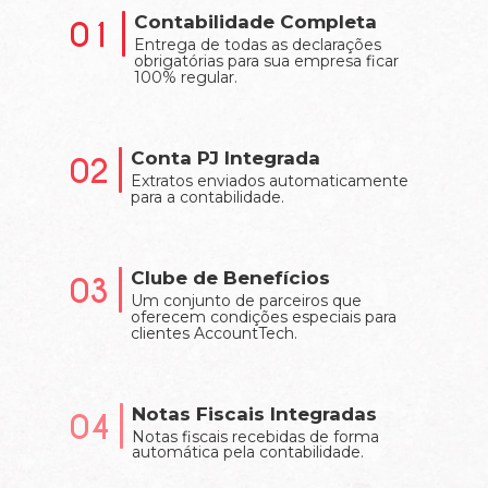
Contabilidade Completa
01
Entrega de todas as declarações
obrigatórias para sua empresa ficar
100% regular.
Conta PJ Integrada
02
Extratos enviados automaticamente
para a contabilidade.
Clube de Benefícios
03
Um conjunto de parceiros que
oferecem condições especiais para
clientes AccountTech.
Notas Fiscais Integradas
04
Notas fiscais recebidas de forma
automática pela contabilidade.