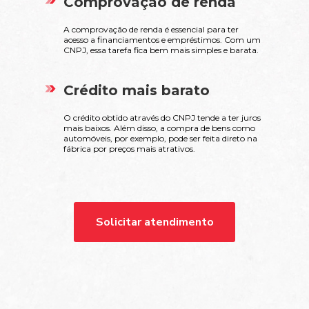
Comprovação de renda
A comprovação de renda é essencial para ter
acesso a financiamentos e empréstimos. Com um
CNPJ, essa tarefa fica bem mais simples e barata.
Crédito mais barato
O crédito obtido através do CNPJ tende a ter juros
mais baixos. Além disso, a compra de bens como
automóveis, por exemplo, pode ser feita direto na
fábrica por preços mais atrativos.
Solicitar atendimento