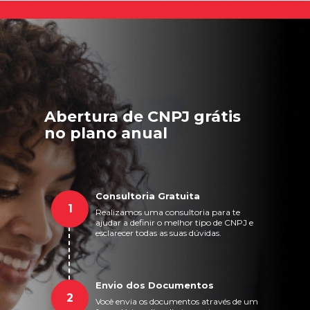
Abertura de CNPJ grátis
no plano anual
Consultoria Gratuita
1
Realizamos uma consultoria para te
ajudar a definir o melhor tipo de CNPJ e
esclarecer todas as suas dúvidas.
Envio dos Documentos
2
Você envia os documentos através de um