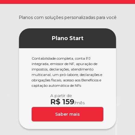
Planos com soluções personalizadas para você
Plano Start
Contabilidade completa, conta PJ
integrada, emissor de NF, apuração de
impostos, declarações, atendimento
multicanal, um pró-labore, declarações e
obrigações fiscais, acesso aos Benefícios e
captação automática de NFs
A partir de
R$ 159
/mês
Saber mais