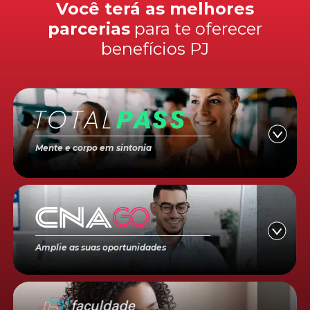
Você terá as melhores
parcerias
para te oferecer
benefícios PJ
Mente e corpo em sintonia
Amplie as suas oportunidades