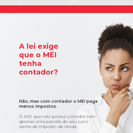
A lei exige
que o MEI
tenha
contador?
Não, mas com contador o MEI paga
menos impostos.
O MEI que não possui contador tem
apenas uma parcela do seu lucro
isenta de imposto de renda.