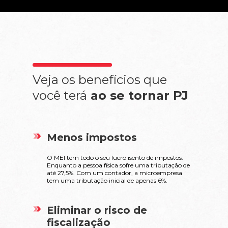
Veja os benefícios que
você terá
ao se tornar PJ
Menos impostos
O MEI tem todo o seu lucro isento de impostos.
Enquanto a pessoa física sofre uma tributação de
até 27,5%. Com um contador, a microempresa
tem uma tributação inicial de apenas 6%.
Eliminar o risco de
fiscalização