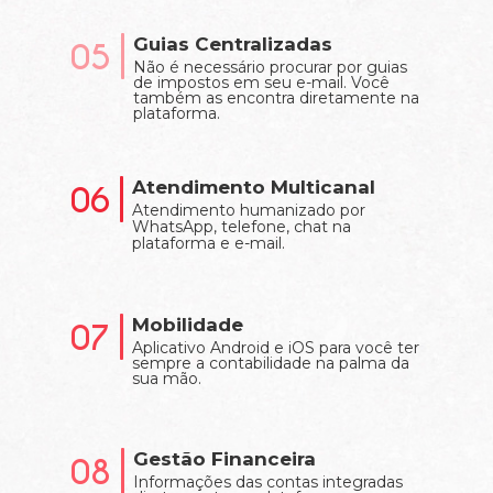
Guias Centralizadas
05
Não é necessário procurar por guias
de impostos em seu e-mail. Você
também as encontra diretamente na
plataforma.
Atendimento Multicanal
06
Atendimento humanizado por
WhatsApp, telefone, chat na
plataforma e e-mail.
Mobilidade
07
Aplicativo Android e iOS para você ter
sempre a contabilidade na palma da
sua mão.
Gestão Financeira
08
Informações das contas integradas