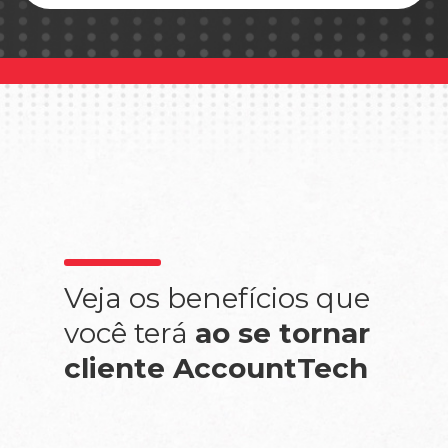
Veja os benefícios que
você terá
ao se tornar
cliente AccountTech