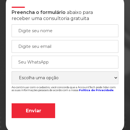
Preencha o formulário
abaixo para
receber uma consultoria gratuita
Ao continuar com o cadastro, você concorda que a AccountTech pode lidar com
as suas informações pessoais de acordo com a nossa
Política de Privacidade
.