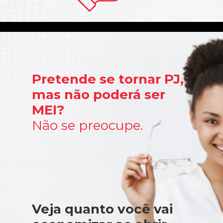
Pretende se tornar PJ,
mas não poderá ser
MEI?
Não se preocupe.
Veja quanto você vai