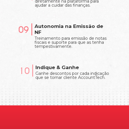
diretamente na plataforma para
ajudar a cuidar das finanças.
Autonomia na Emissão de
09
NF
Treinamento para emissão de notas
fiscais e suporte para que as tenha
tempestivamente.
Indique & Ganhe
10
Ganhe descontos por cada indicação
que se tornar cliente AccountTech.