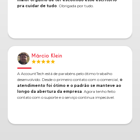
pra cuidar de tudo
. Obrigada por tudo.
Márcio Klein
A AccountTech está de parabéns pelo ótimo trabalho
desenvolvido. Desde o primeiro contato com o comercial,
o
atendimento foi ótimo e o padrão se manteve ao
longo da abertura da empresa
. Agora tenho feito
contato com o suporte e o serviço continua impecável.