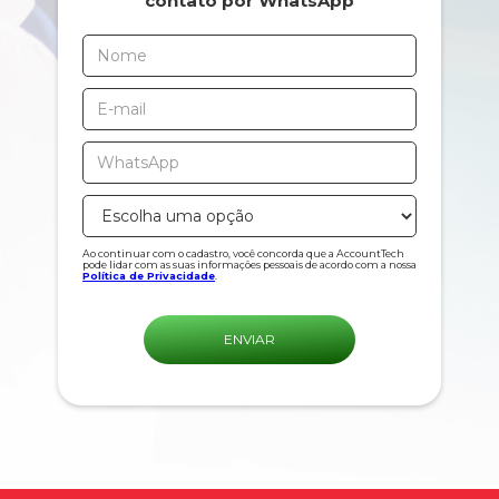
contato por WhatsApp
Ao continuar com o cadastro, você concorda que a AccountTech
pode lidar com as suas informações pessoais de acordo com a nossa
Política de Privacidade
.