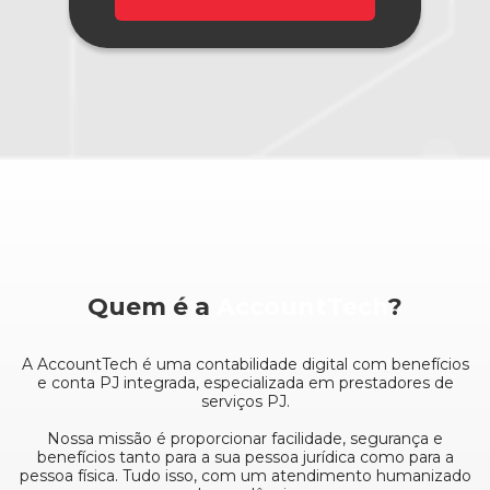
Quem é a
AccountTech
?
A AccountTech é uma contabilidade digital com benefícios
e conta PJ integrada, especializada em prestadores de
serviços PJ.
Nossa missão é proporcionar facilidade, segurança e
benefícios tanto para a sua pessoa jurídica como para a
pessoa física. Tudo isso, com um atendimento humanizado