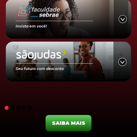
Invista em você!
Seu futuro com desconto
SAIBA MAIS