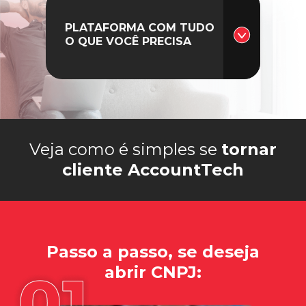
PLATAFORMA COM TUDO
O QUE VOCÊ PRECISA
Veja como é simples se
tornar
cliente AccountTech
Passo a passo, se deseja
abrir CNPJ: