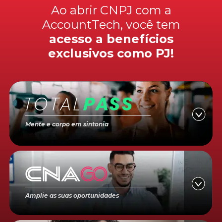
Ao abrir CNPJ com a
AccountTech, você tem
acesso a benefícios
exclusivos como PJ!
Mente e corpo em sintonia
Amplie as suas oportunidades