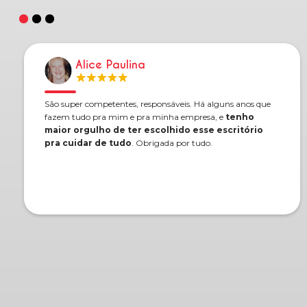
Alice Paulina
São super competentes, responsáveis. Há alguns anos que
fazem tudo pra mim e pra minha empresa, e
tenho
maior orgulho de ter escolhido esse escritório
pra cuidar de tudo
. Obrigada por tudo.