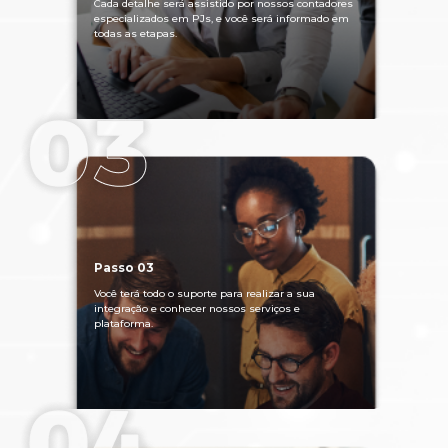
Cada detalhe será assistido por nossos contadores
especializados em PJs, e você será informado em
todas as etapas.
Passo 03
Você terá todo o suporte para realizar a sua
integração e conhecer nossos serviços e
plataforma.