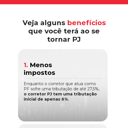
Veja alguns
benefícios
que você terá ao se
tornar PJ
1.
Menos
impostos
Enquanto o corretor que atua como
PF sofre uma tributação de até 27,5%,
o corretor PJ tem uma tributação
inicial de apenas 6%.