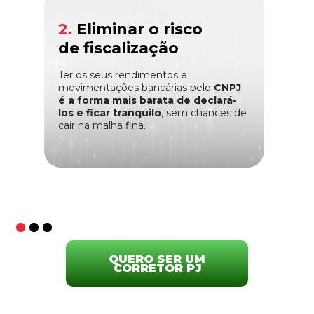
2.
Eliminar o risco
de fiscalização
Ter os seus rendimentos e
movimentações bancárias pelo
CNPJ
é a forma mais barata de declará-
los e ficar tranquilo
, sem chances de
cair na malha fina.
QUERO SER UM
CORRETOR PJ