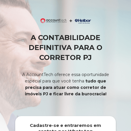
A CONTABILIDADE
DEFINITIVA PARA O
CORRETOR PJ
A AccountTech oferece essa oportunidade
especial para que você tenha
tudo que
precisa para atuar como corretor de
imóveis PJ e ficar livre da burocracia!
Cadastre-se e entraremos em