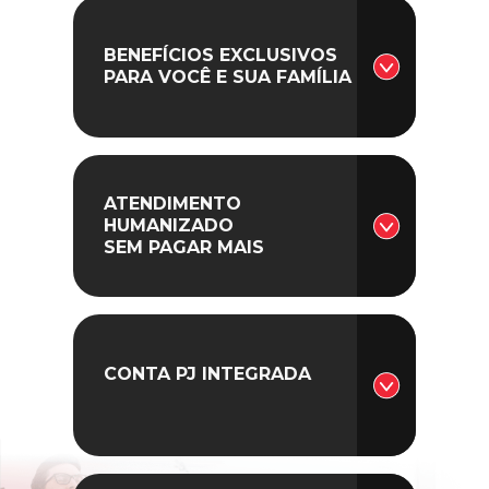
BENEFÍCIOS EXCLUSIVOS
PARA VOCÊ E SUA FAMÍLIA
ATENDIMENTO
HUMANIZADO
SEM PAGAR MAIS
CONTA PJ INTEGRADA