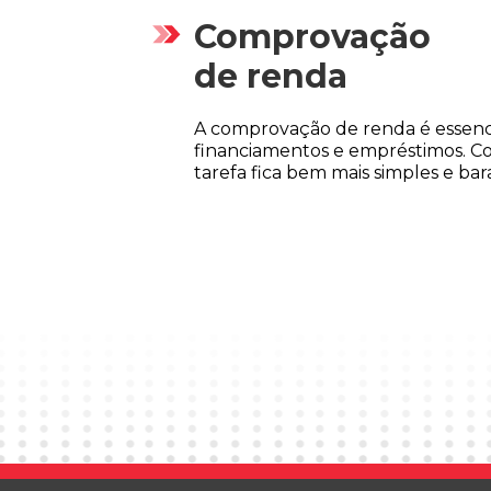
Comprovação
de renda
A comprovação de renda é essencia
financiamentos e empréstimos. C
tarefa fica bem mais simples e bar