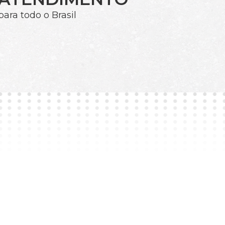
para todo o Brasil