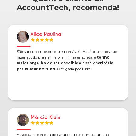
AccountTech, recomenda!
Alice Paulina
São super competentes, responsáveis. Há alguns anos que
fazem tudo pra mim e pra minha empresa, e
tenho
maior orgulho de ter escolhido esse escritório
pra cuidar de tudo
. Obrigada por tudo.
Márcio Klein
A AccountTech está de parabéns pelo ótimo trabalho