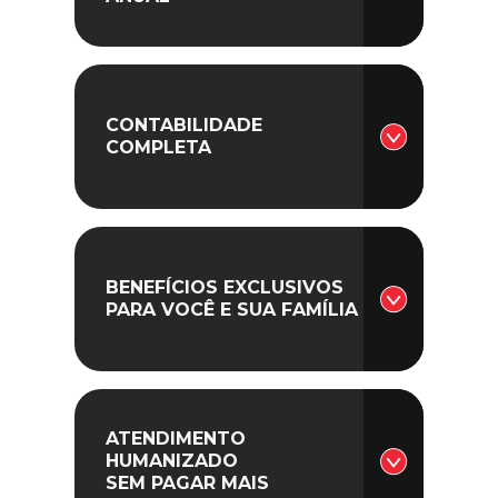
CONTABILIDADE
COMPLETA
BENEFÍCIOS EXCLUSIVOS
PARA VOCÊ E SUA FAMÍLIA
ATENDIMENTO
HUMANIZADO
SEM PAGAR MAIS