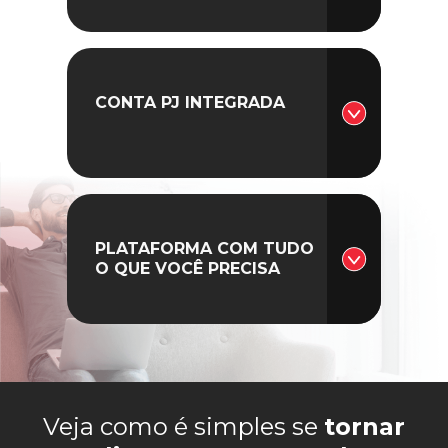
CONTA PJ INTEGRADA
PLATAFORMA COM TUDO
O QUE VOCÊ PRECISA
Veja como é simples se
tornar