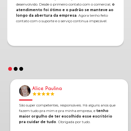
desenvolvido. Desde o primeiro contato com o comercial,
o
atendimento foi ótimo e o padrão se manteve ao
longo da abertura da empresa
. Agora tenho feito
contato com o suporte e o serviço continua impecável.
Alice Paulina
São super competentes, responsáveis. Há alguns anos que
fazem tudo pra mim e pra minha empresa, e
tenho
maior orgulho de ter escolhido esse escritório
pra cuidar de tudo
. Obrigada por tudo.