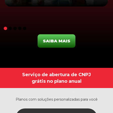
SAIBA MAIS
Serviço de abertura de CNPJ
grátis no plano anual
Planos com soluções personalizadas para você