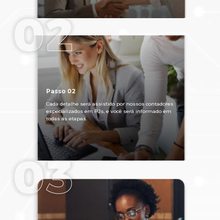
Passo 02
Cada detalhe será assistido por nossos contadores
especializados em PJs, e você será informado em
todas as etapas.