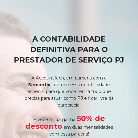
A CONTABILIDADE
DEFINITIVA PARA O
PRESTADOR DE SERVIÇO PJ
A AccountTech, em parceria com a
Semantix
, oferece essa oportunidade
especial para que você tenha tudo que
precisa para atuar como PJ e ficar livre da
burocracia!
50% de
E você ainda ganha
desconto
em duas mensalidades
com essa parceria!