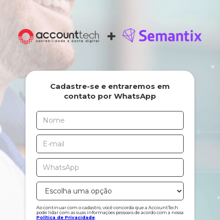
Cadastre-se e entraremos em
contato por WhatsApp
Ao continuar com o cadastro, você concorda que a AccountTech
pode lidar com as suas informações pessoais de acordo com a nossa
Política de Privacidade
.