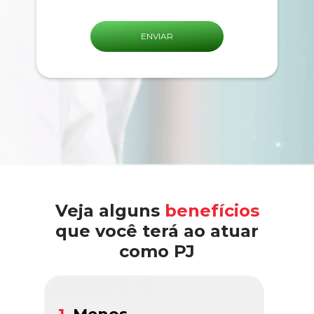
Veja alguns
benefícios
que você terá ao atuar
como PJ