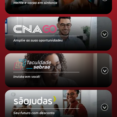
Mente e corpo em sintonia
Amplie as suas oportunidades
Invista em você!
Seu futuro com desconto