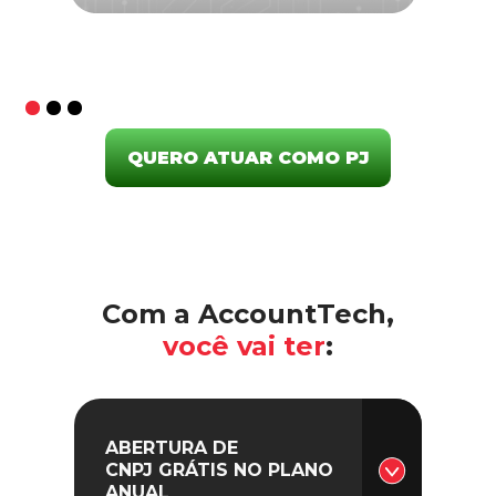
QUERO ATUAR COMO PJ
Com a AccountTech,
você vai ter
:
ABERTURA DE
CNPJ GRÁTIS NO PLANO
ANUAL