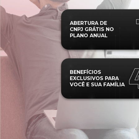
ABERTURA DE
CNPJ GRÁTIS NO
PLANO ANUAL
BENEFÍCIOS
EXCLUSIVOS PARA
VOCÊ E SUA FAMÍLIA