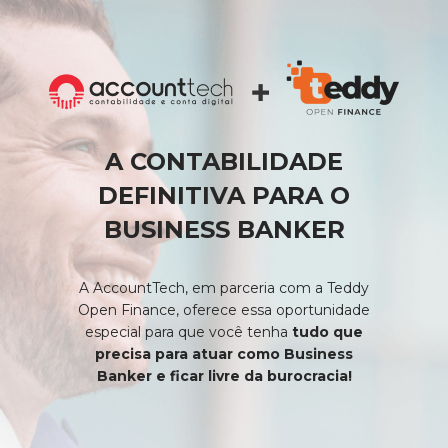
A CONTABILIDADE
DEFINITIVA PARA O
BUSINESS BANKER
A AccountTech, em parceria com a Teddy
Open Finance, oferece essa oportunidade
especial para que você tenha
tudo que
precisa para atuar como Business
Banker e ficar livre da burocracia!