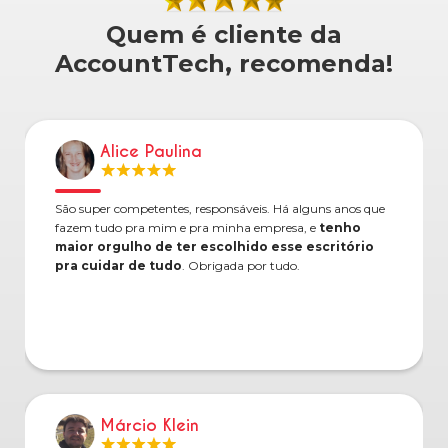
Quem é cliente da
AccountTech, recomenda!
Alice Paulina
São super competentes, responsáveis. Há alguns anos que
fazem tudo pra mim e pra minha empresa, e
tenho
maior orgulho de ter escolhido esse escritório
pra cuidar de tudo
. Obrigada por tudo.
Márcio Klein