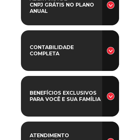
CNPJ GRÁTIS NO PLANO
ANUAL
CONTABILIDADE
COMPLETA
BENEFÍCIOS EXCLUSIVOS
PARA VOCÊ E SUA FAMÍLIA
ATENDIMENTO