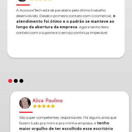
A AccountTech está de parabéns pelo ótimo trabalho
desenvolvido. Desde o primeiro contato com o comercial,
o
atendimento foi ótimo e o padrão se manteve ao
longo da abertura da empresa
. Agora tenho feito
contato com o suporte e o serviço continua impecável.
Alice Paulina
São super competentes, responsáveis. Há alguns anos que
fazem tudo pra mim e pra minha empresa, e
tenho
maior orgulho de ter escolhido esse escritório