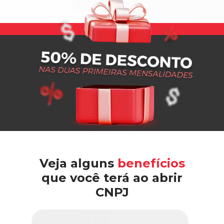
Veja alguns
benefícios
que você terá ao abrir
CNPJ