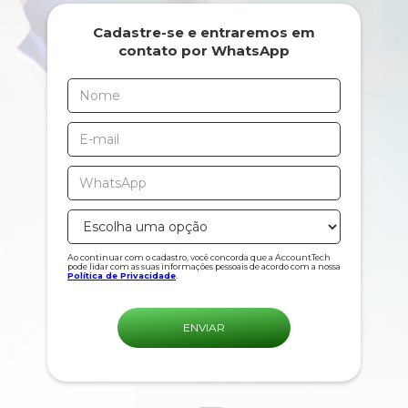
Cadastre-se e entraremos em
contato por WhatsApp
Ao continuar com o cadastro, você concorda que a AccountTech
pode lidar com as suas informações pessoais de acordo com a nossa
Política de Privacidade
.