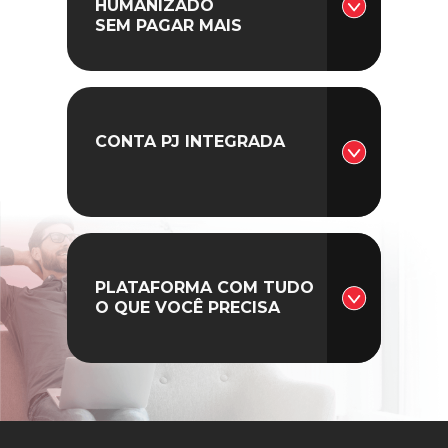
HUMANIZADO
SEM PAGAR MAIS
CONTA PJ INTEGRADA
PLATAFORMA COM TUDO
O QUE VOCÊ PRECISA