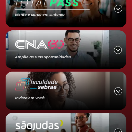
Mente e corpo em sintonia
Amplie as suas oportunidades
Invista em você!