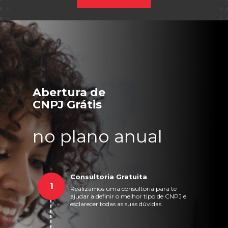
Abertura de
CNPJ Grátis
no plano anual
Consultoria Gratuita
1
Realizamos uma consultoria para te
ajudar a definir o melhor tipo de CNPJ e
esclarecer todas as suas dúvidas.