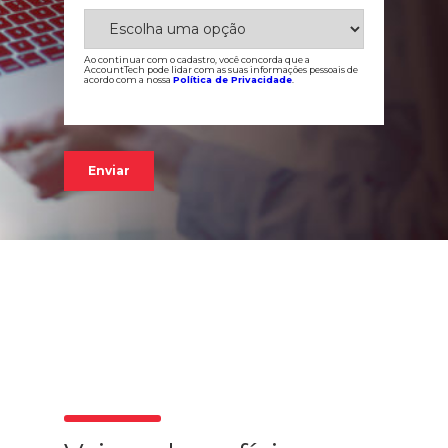
Ao continuar com o cadastro, você concorda que a
AccountTech pode lidar com as suas informações pessoais de
acordo com a nossa
Política de Privacidade
.