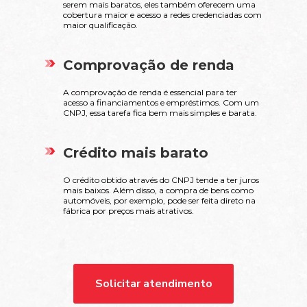
serem mais baratos, eles também oferecem uma
cobertura maior e acesso a redes credenciadas com
maior qualificação.
Comprovação de renda
A comprovação de renda é essencial para ter
acesso a financiamentos e empréstimos. Com um
CNPJ, essa tarefa fica bem mais simples e barata.
Crédito mais barato
O crédito obtido através do CNPJ tende a ter juros
mais baixos. Além disso, a compra de bens como
automóveis, por exemplo, pode ser feita direto na
fábrica por preços mais atrativos.
Solicitar atendimento