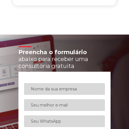
Preencha o formulário
abaixo para receber uma
consultoria gratuita