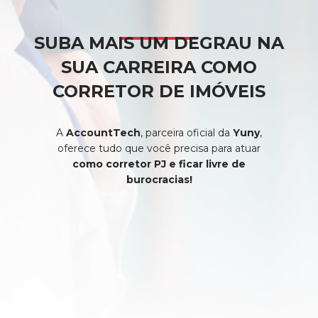
SUBA MAIS UM DEGRAU
NA
SUA CARREIRA COMO
CORRETOR DE IMÓVEIS
A
AccountTech
, parceira oficial da
Yuny
,
oferece tudo que você precisa para atuar
como corretor PJ e ficar livre de
burocracias!