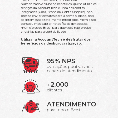
humanizado e clube de benefícios, quem utiliza os
serviços da AccountTech e uma das contas
integradas (Cora, Stone ou Conta Simples), não
precisa enviar extratos para a contabilidade, pois
os sistemas são totalmente integrados. Além disso,
conseguimos captar notas fiscais de todos os
municípios do Brasil para que você não precise
enviá-las para a contabilidade.
Utilizar a AccountTech é desfrutar dos
benefícios da desburocratização.
95% NPS
avaliações positivas nos
canais de atendimento
2.000
+
clientes
ATENDIMENTO
para todo o Brasil