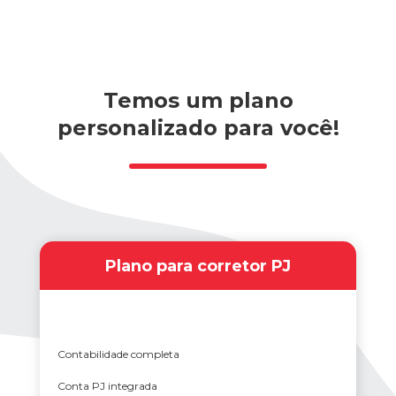
Temos um plano
personalizado para você!
Plano para corretor PJ
Abertura de CNPJ grátis*
Contabilidade completa
Conta PJ integrada