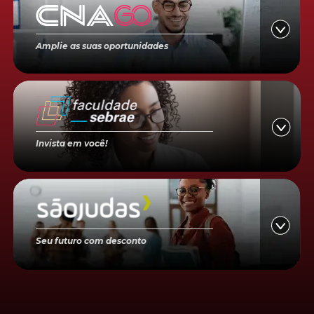
Amplie as suas oportunidades
Invista em você!
Seu futuro com desconto