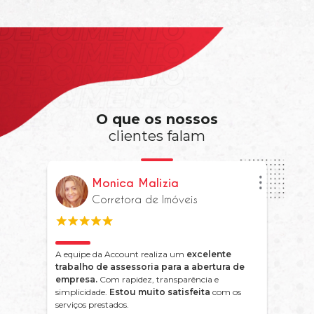
O que os nossos
clientes falam
Monica Malizia
Corretora de Imóveis
A equipe da Account realiza um
excelente
trabalho de assessoria para a abertura de
empresa.
Com rapidez, transparência e
simplicidade.
Estou muito satisfeita
com os
serviços prestados.