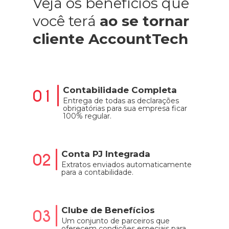
Veja os benefícios que
você terá
ao se tornar
cliente AccountTech
Contabilidade Completa
01
Entrega de todas as declarações
obrigatórias para sua empresa ficar
100% regular.
Conta PJ Integrada
02
Extratos enviados automaticamente
para a contabilidade.
Clube de Benefícios
03
Um conjunto de parceiros que
oferecem condições especiais para