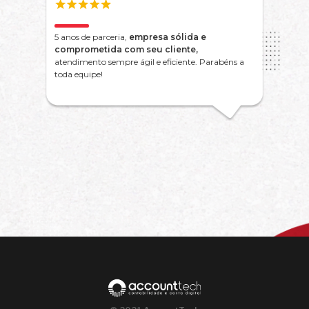
5 anos de parceria,
empresa sólida e
comprometida com seu cliente,
atendimento sempre ágil e eficiente. Parabéns a
toda equipe!