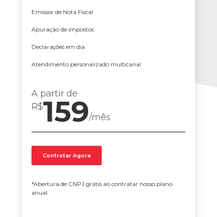
Emissor de Nota Fiscal
Apuração de impostos
Declarações em dia
Atendimento personalizado multicanal
A partir de
159
R$
/mês
Contratar Agora
*Abertura de CNPJ grátis ao contratar nosso plano
anual