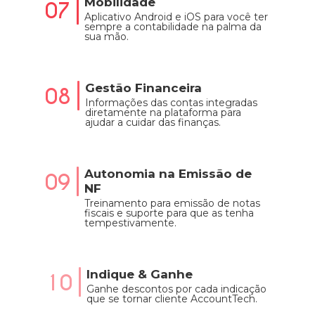
Mobilidade
07
Aplicativo Android e iOS para você ter
sempre a contabilidade na palma da
sua mão.
Gestão Financeira
08
Informações das contas integradas
diretamente na plataforma para
ajudar a cuidar das finanças.
Autonomia na Emissão de
09
NF
Treinamento para emissão de notas
fiscais e suporte para que as tenha
tempestivamente.
Indique & Ganhe
10
Ganhe descontos por cada indicação
que se tornar cliente AccountTech.