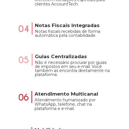
clientes AccountTech.
Notas Fiscais Integradas
04
Notas fiscais recebidas de forma
automática pela contabilidade.
Guias Centralizadas
05
Não é necessário procurar por guias
de impostos em seu e-mail. Você
também as encontra diretamente na
plataforma.
Atendimento Multicanal
06
Atendimento humanizado por
WhatsApp, telefone, chat na
plataforma e e-mail.