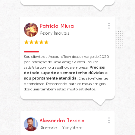
Patricia Miura
Peony Imóveis
Sou cliente da AccountTech desde março de 2020
por indicação de uma amiga e estou muito
satisfeita com o trabalho da empresa.
Precisei
de todo suporte e sempre tenho dúvidas e
sou prontamente atendida.
Eles são eficientes
e atenciosos. Recomendei para os meus amigos
dos quais também estão muito satisfeitos.
Alessandro Tessicini
Diretoria - YunyStore