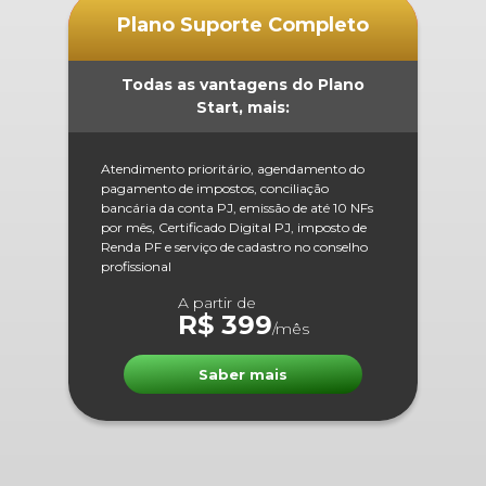
Plano Suporte Completo
Todas as vantagens do Plano
Start, mais:
Atendimento prioritário, agendamento do
pagamento de impostos, conciliação
bancária da conta PJ, emissão de até 10 NFs
por mês, Certificado Digital PJ, imposto de
Renda PF e serviço de cadastro no conselho
profissional
A partir de
R$ 399
/mês
Saber mais