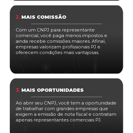
2.
MAIS COMISSÃO
Com um CNPJ para representante
comercial, você paga menos impostos e
ainda recebe comissões maiores. Afinal,
empresas valorizam profissionais PJ e
oferecem condições mais vantajosas.
3.
MAIS OPORTUNIDADES
Ao abrir seu CNPJ, você tem a oportunidade
de trabalhar com grandes empresas que
exigem a emissão de nota fiscal e contratam
apenas representantes comerciais PJ.