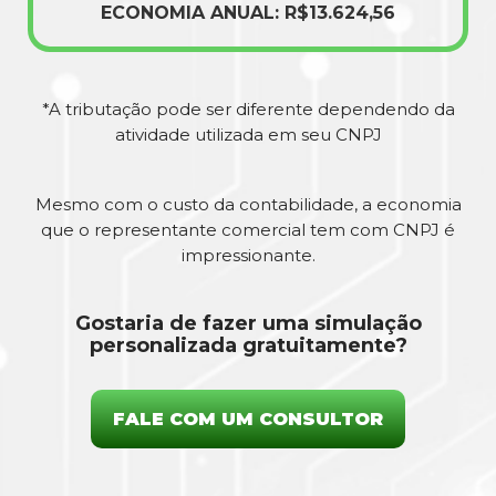
ECONOMIA ANUAL: R$13.624,56
*A tributação pode ser diferente dependendo da
atividade utilizada em seu CNPJ
Mesmo com o custo da contabilidade, a economia
que o representante comercial tem com CNPJ é
impressionante.
Gostaria de fazer uma simulação
personalizada gratuitamente?
FALE COM UM CONSULTOR