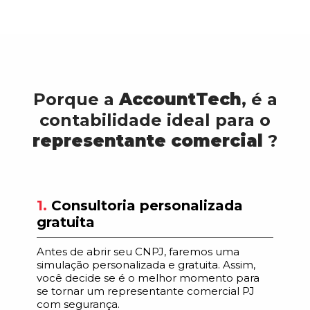
Porque a
AccountTech
, é a
contabilidade ideal para o
representante comercial
?
1.
Consultoria personalizada
gratuita
Antes de abrir seu CNPJ, faremos uma
simulação personalizada e gratuita. Assim,
você decide se é o melhor momento para
se tornar um representante comercial PJ
com segurança.