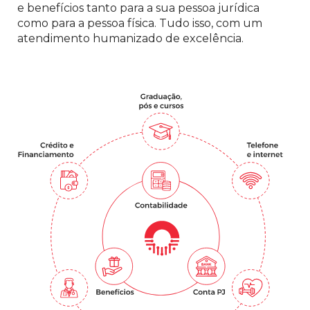
e benefícios tanto para a sua pessoa jurídica
como para a pessoa física. Tudo isso, com um
atendimento humanizado de excelência.