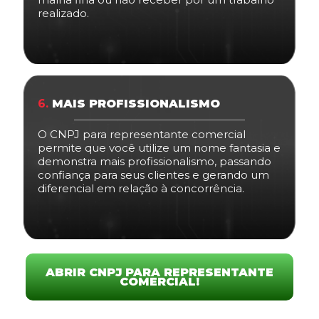
realizado.
6.
MAIS PROFISSIONALISMO
O CNPJ para representante comercial
permite que você utilize um nome fantasia e
demonstra mais profissionalismo, passando
confiança para seus clientes e gerando um
diferencial em relação à concorrência.
ABRIR CNPJ PARA REPRESENTANTE
COMERCIAL!