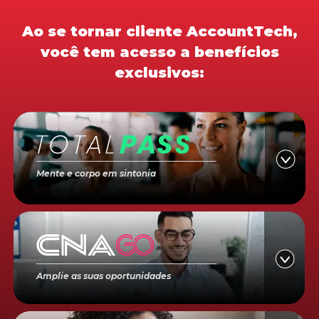
Ao se tornar cliente AccountTech,
você tem acesso a benefícios
exclusivos:
Mente e corpo em sintonia
Amplie as suas oportunidades