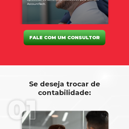
AccountTech.
FALE COM UM CONSULTOR
Se deseja trocar de
contabilidade: