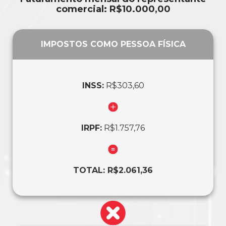
comercial: R$10.000,00
IMPOSTOS COMO PESSOA FÍSICA
INSS:
R$303,60
IRPF:
R$1.757,76
TOTAL: R$2.061,36