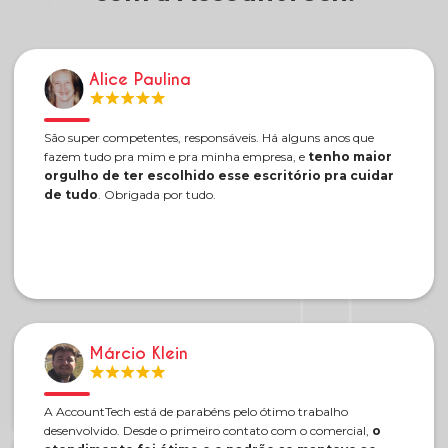
Alice Paulina
São super competentes, responsáveis. Há alguns anos que
fazem tudo pra mim e pra minha empresa, e
tenho maior
orgulho de ter escolhido esse escritório pra cuidar
de tudo
. Obrigada por tudo.
Márcio Klein
A AccountTech está de parabéns pelo ótimo trabalho
desenvolvido. Desde o primeiro contato com o comercial,
o