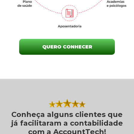
QUERO CONHECER
Conheça alguns clientes que
já facilitaram a contabilidade
com a AccountTech!