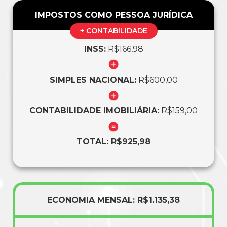
IMPOSTOS COMO PESSOA JURÍDICA
+ CONTABILIDADE
INSS:
R$166,98
SIMPLES NACIONAL:
R$600,00
CONTABILIDADE IMOBILIÁRIA:
R$159,00
TOTAL: R$925,98
ECONOMIA MENSAL: R$1.135,38