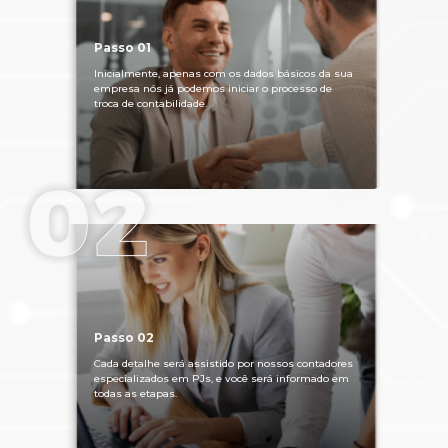
Passo 01
Inicialmente, apenas com os dados básicos da sua
empresa nós já podemos iniciar o processo de
troca de contabilidade.
Passo 02
Cada detalhe será assistido por nossos contadores
especializados em PJs, e você será informado em
todas as etapas.