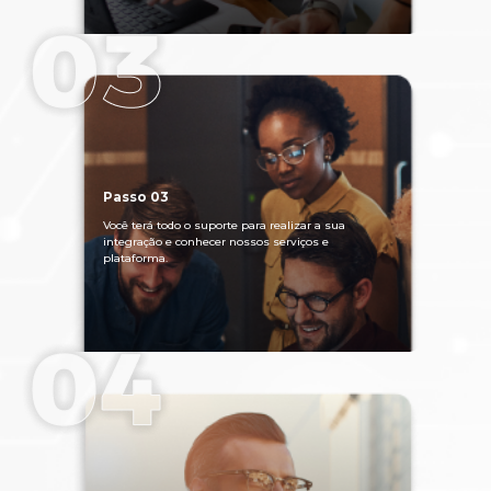
Passo 03
Você terá todo o suporte para realizar a sua
integração e conhecer nossos serviços e
plataforma.