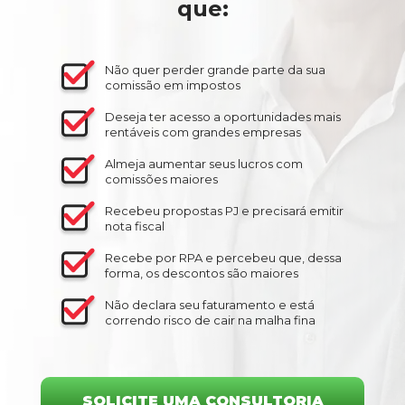
que:
Não quer perder grande parte da sua
comissão em impostos
Deseja ter acesso a oportunidades mais
rentáveis com grandes empresas
Almeja aumentar seus lucros com
comissões maiores
Recebeu propostas PJ e precisará emitir
nota fiscal
Recebe por RPA e percebeu que, dessa
forma, os descontos são maiores
Não declara seu faturamento e está
correndo risco de cair na malha fina
SOLICITE UMA CONSULTORIA