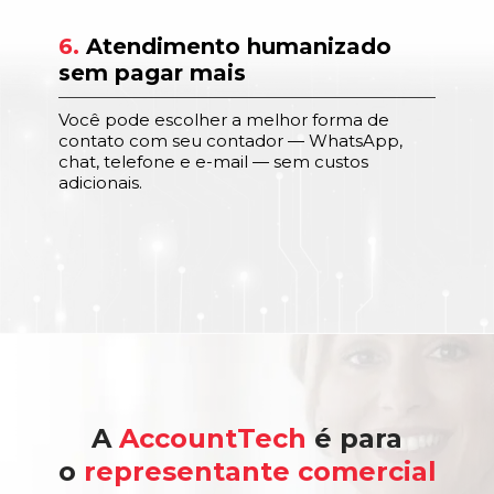
6.
Atendimento humanizado
sem pagar mais
Você pode escolher a melhor forma de
contato com seu contador — WhatsApp,
chat, telefone e e-mail — sem custos
adicionais.
A
AccountTech
é para
o
representante comercial