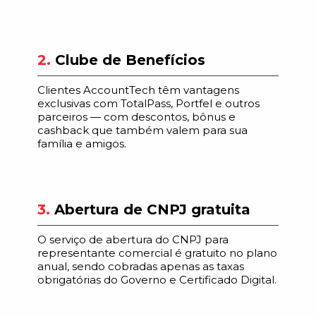
2.
Clube de Benefícios
Clientes AccountTech têm vantagens
exclusivas com TotalPass, Portfel e outros
parceiros — com descontos, bônus e
cashback que também valem para sua
família e amigos.
3.
Abertura de CNPJ gratuita
O serviço de abertura do CNPJ para
representante comercial é gratuito no plano
anual, sendo cobradas apenas as taxas
obrigatórias do Governo e Certificado Digital.