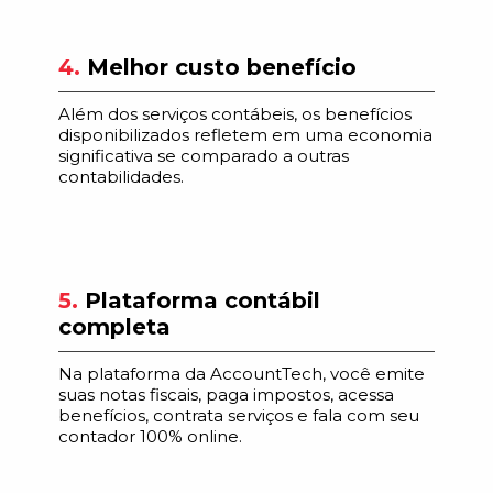
4.
Melhor custo benefício
Além dos serviços contábeis, os benefícios
disponibilizados refletem em uma economia
significativa se comparado a outras
contabilidades.
5.
Plataforma contábil
completa
Na plataforma da AccountTech, você emite
suas notas fiscais, paga impostos, acessa
benefícios, contrata serviços e fala com seu
contador 100% online.