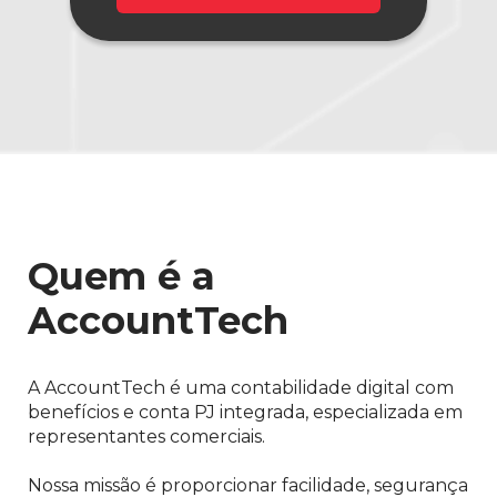
Quem é a
AccountTech
A AccountTech é uma contabilidade digital com
benefícios e conta PJ integrada, especializada em
representantes comerciais.
Nossa missão é proporcionar facilidade, segurança