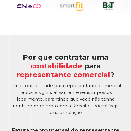
Por que contratar uma
contabilidade
para
representante comercial
?
Uma contabilidade para representante comercial
reduzirá significativamente seus impostos
legalmente, garantindo que você não tenha
nenhum problema com a Receita Federal. Veja
uma simulação:
Faturamento mensal do representante