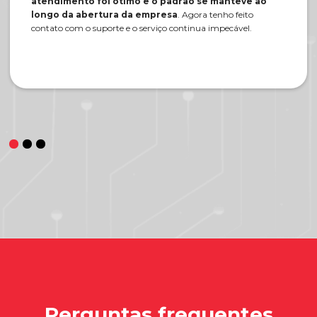
atendimento foi ótimo e o padrão se manteve ao
longo da abertura da empresa
. Agora tenho feito
contato com o suporte e o serviço continua impecável.
Perguntas frequentes