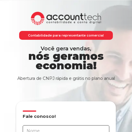
Contabilidade para representante comercial
Você gera vendas,
nós geramos
economia!
Abertura de CNPJ rápida e grátis no plano anual
Fale conosco!