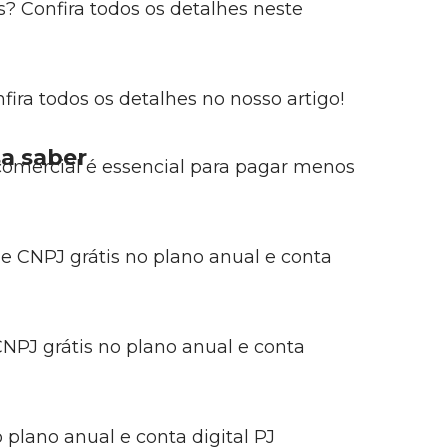
? Confira todos os detalhes neste
ira todos os detalhes no nosso artigo!
sa saber
comercial é essencial para pagar menos
e CNPJ grátis no plano anual e conta
NPJ grátis no plano anual e conta
plano anual e conta digital PJ