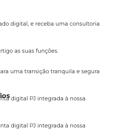
ado digital, e receba uma consultoria
tigo as suas funções.
ara uma transição tranquila e segura
ios
nta digital PJ integrada à nossa
nta digital PJ integrada à nossa