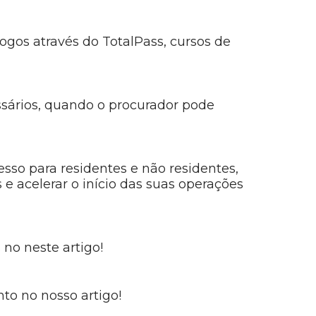
ogos através do TotalPass, cursos de
ssários, quando o procurador pode
sso para residentes e não residentes,
s e acelerar o início das suas operações
no neste artigo!
to no nosso artigo!