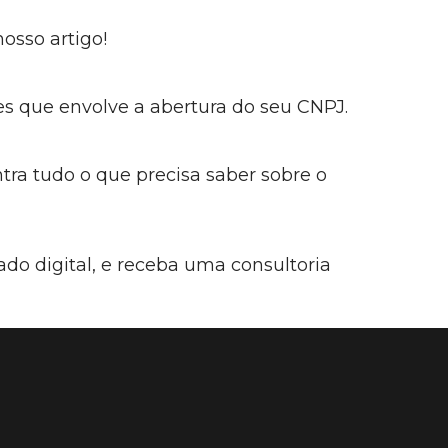
osso artigo!
s que envolve a abertura do seu CNPJ.
tra tudo o que precisa saber sobre o
ado digital, e receba uma consultoria