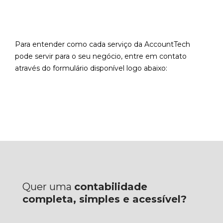
Para entender como cada serviço da AccountTech
pode servir para o seu negócio, entre em contato
através do formulário disponível logo abaixo:
Quer uma
contabilidade
completa, simples e acessível?