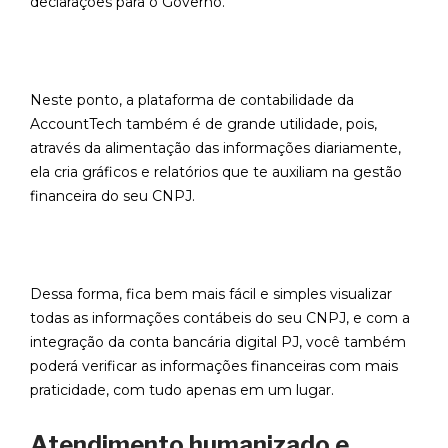
declarações para o Governo.
Neste ponto, a plataforma de contabilidade da
AccountTech também é de grande utilidade, pois,
através da alimentação das informações diariamente,
ela cria gráficos e relatórios que te auxiliam na gestão
financeira do seu CNPJ.
Dessa forma, fica bem mais fácil e simples visualizar
todas as informações contábeis do seu CNPJ, e com a
integração da conta bancária digital PJ, você também
poderá verificar as informações financeiras com mais
praticidade, com tudo apenas em um lugar.
Atendimento humanizado e