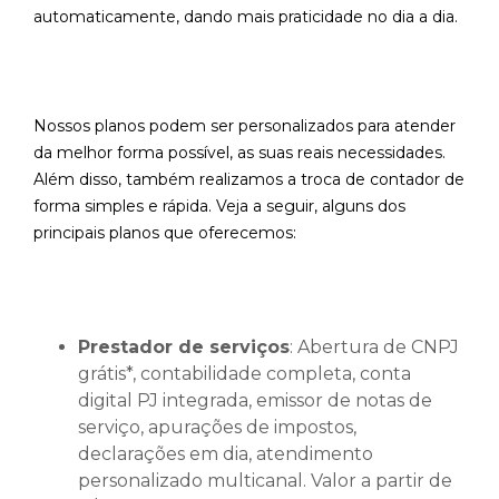
automaticamente, dando mais praticidade no dia a dia.
Nossos planos podem ser personalizados para atender
da melhor forma possível, as suas reais necessidades.
Além disso, também realizamos a troca de contador de
forma simples e rápida. Veja a seguir, alguns dos
principais planos que oferecemos:
Prestador de serviços
: Abertura de CNPJ
grátis*, contabilidade completa, conta
digital PJ integrada, emissor de notas de
serviço, apurações de impostos,
declarações em dia, atendimento
personalizado multicanal. Valor a partir de