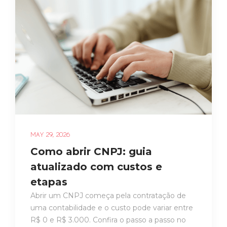
MAY 29, 2026
Como abrir CNPJ: guia
atualizado com custos e
etapas
Abrir um CNPJ começa pela contratação de
uma contabilidade e o custo pode variar entre
R$ 0 e R$ 3.000. Confira o passo a passo no