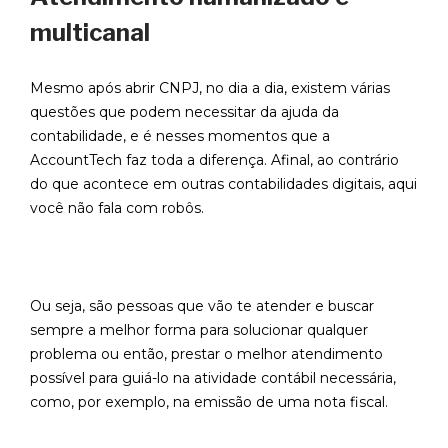
multicanal
Mesmo após abrir CNPJ, no dia a dia, existem várias
questões que podem necessitar da ajuda da
contabilidade, e é nesses momentos que a
AccountTech faz toda a diferença. Afinal, ao contrário
do que acontece em outras contabilidades digitais, aqui
você não fala com robôs.
Ou seja, são pessoas que vão te atender e buscar
sempre a melhor forma para solucionar qualquer
problema ou então, prestar o melhor atendimento
possível para guiá-lo na atividade contábil necessária,
como, por exemplo, na emissão de uma nota fiscal.