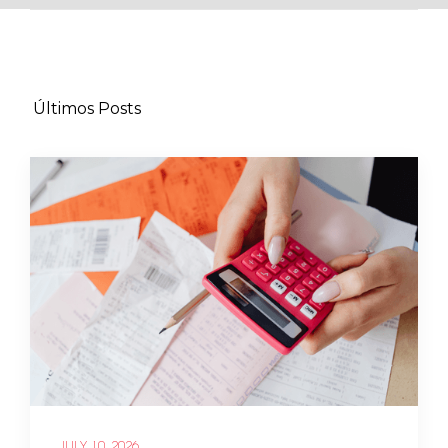
Últimos Posts
JULY 10, 2026