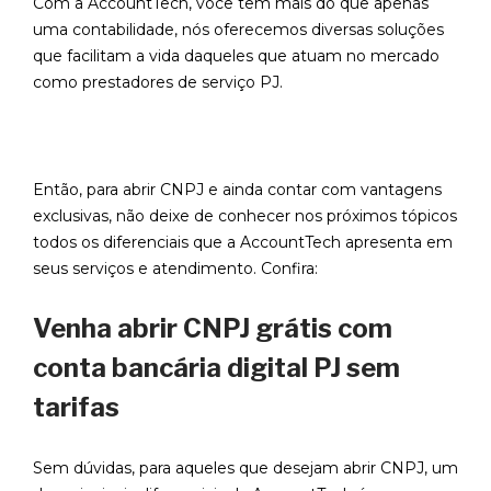
Com a AccountTech, você tem mais do que apenas
uma contabilidade, nós oferecemos diversas soluções
que facilitam a vida daqueles que atuam no mercado
como prestadores de serviço PJ.
Então, para abrir CNPJ e ainda contar com vantagens
exclusivas, não deixe de conhecer nos próximos tópicos
todos os diferenciais que a AccountTech apresenta em
seus serviços e atendimento. Confira:
Venha abrir CNPJ grátis com
conta bancária digital PJ sem
tarifas
Sem dúvidas, para aqueles que desejam abrir CNPJ, um