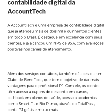
contabilidade digital da
AccountTech
A AccountTech é uma empresa de contabilidade digital
que já atendeu mais de dois mil e quinhentos clientes
em todo o Brasil. É destaque em excelência com seus
clientes, e já alcançou um NPS de 95%, com avaliações
positivas nos canais de atendimento.
Além dos serviços contábeis, também dá acesso a um
Clube de Benefícios, que tem o objetivo de dar mais
vantagens para o profissional PJ. Com ele, os clientes
têm acesso a cupons de desconto em cursos,
cashback em planos de saúde, acesso a academias,
como Smart Fit e Bio Ritmo, através do TotalPass,
conta PJ grátis e muito mais.