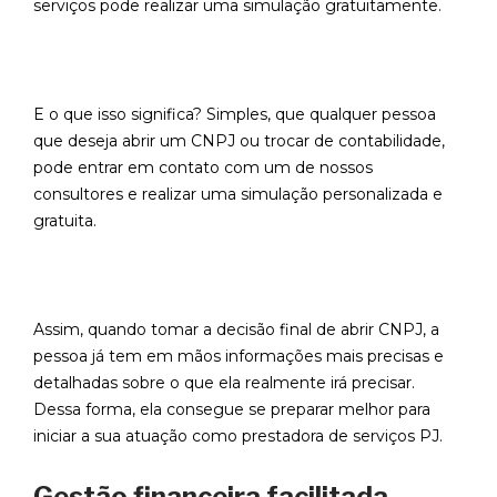
serviços pode realizar uma simulação gratuitamente.
E o que isso significa? Simples, que qualquer pessoa
que deseja abrir um CNPJ ou trocar de contabilidade,
pode entrar em contato com um de nossos
consultores e realizar uma simulação personalizada e
gratuita.
Assim, quando tomar a decisão final de abrir CNPJ, a
pessoa já tem em mãos informações mais precisas e
detalhadas sobre o que ela realmente irá precisar.
Dessa forma, ela consegue se preparar melhor para
iniciar a sua atuação como prestadora de serviços PJ.
Gestão financeira facilitada