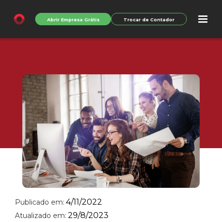
Abrir Empresa Grátis
Trocar de Contador
4/11/2022
Publicado em:
29/8/2023
Atualizado em: