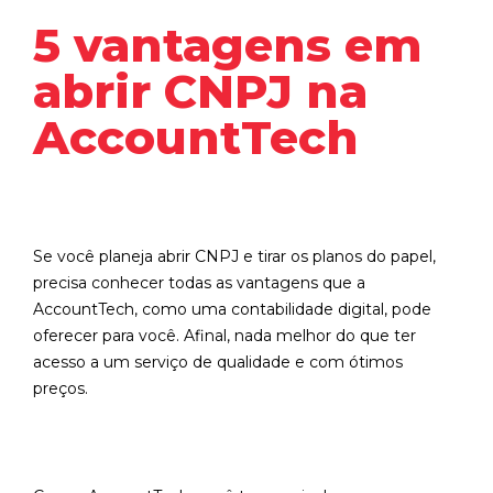
5 vantagens em
abrir CNPJ na
AccountTech
Se você planeja abrir CNPJ e tirar os planos do papel,
precisa conhecer todas as vantagens que a
AccountTech, como uma contabilidade digital, pode
oferecer para você. Afinal, nada melhor do que ter
acesso a um serviço de qualidade e com ótimos
preços.