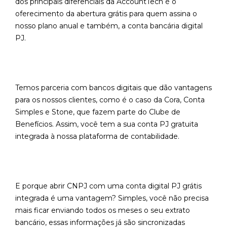
dos principais diferenciais da AccountTech é o
oferecimento da abertura grátis para quem assina o
nosso plano anual e também, a conta bancária digital
PJ.
Temos parceria com bancos digitais que dão vantagens
para os nossos clientes, como é o caso da Cora, Conta
Simples e Stone, que fazem parte do Clube de
Benefícios. Assim, você tem a sua conta PJ gratuita
integrada à nossa plataforma de contabilidade.
E porque abrir CNPJ com uma conta digital PJ grátis
integrada é uma vantagem? Simples, você não precisa
mais ficar enviando todos os meses o seu extrato
bancário, essas informações já são sincronizadas