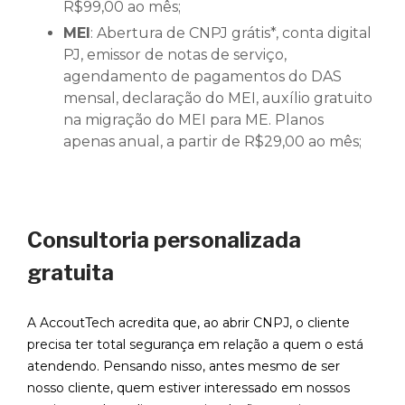
R$99,00 ao mês;
MEI
: Abertura de CNPJ grátis*, conta digital
PJ, emissor de notas de serviço,
agendamento de pagamentos do DAS
mensal, declaração do MEI, auxílio gratuito
na migração do MEI para ME. Planos
apenas anual, a partir de R$29,00 ao mês;
Consultoria personalizada
gratuita
A AccoutTech acredita que, ao abrir CNPJ, o cliente
precisa ter total segurança em relação a quem o está
atendendo. Pensando nisso, antes mesmo de ser
nosso cliente, quem estiver interessado em nossos