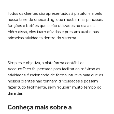
Todos os clientes são apresentados à plataforma pelo
nosso time de onboarding, que mostram as principais
funções e botões que serão utilizados no dia a dia.
Além disso, eles tiram dúvidas e prestam auxílio nas
primeiras atividades dentro do sistema.
Simples e objetiva, a plataforma contábil da
AccountTech foi pensada para facilitar ao máximo as
atividades, funcionando de forma intuitiva para que os
nossos clientes não tenham dificuldades e possam
fazer tudo facilmente, sem “roubar” muito tempo do
dia a dia.
Conheça mais sobre a