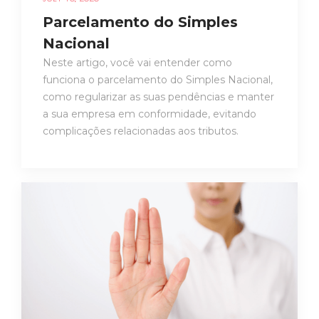
Parcelamento do Simples
Nacional
Neste artigo, você vai entender como
funciona o parcelamento do Simples Nacional,
como regularizar as suas pendências e manter
a sua empresa em conformidade, evitando
complicações relacionadas aos tributos.