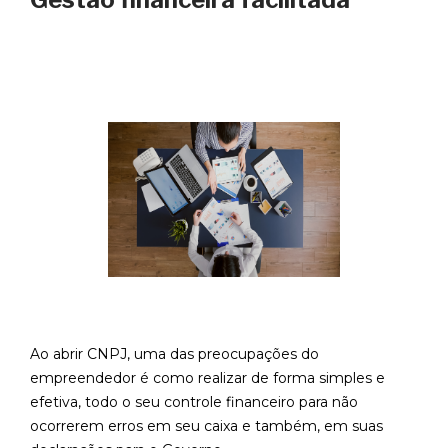
Ao abrir CNPJ, uma das preocupações do
empreendedor é como realizar de forma simples e
efetiva, todo o seu controle financeiro para não
ocorrerem erros em seu caixa e também, em suas