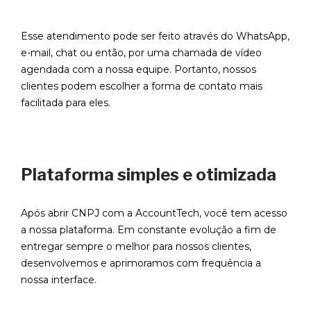
Esse atendimento pode ser feito através do WhatsApp,
e-mail, chat ou então, por uma chamada de vídeo
agendada com a nossa equipe. Portanto, nossos
clientes podem escolher a forma de contato mais
facilitada para eles.
Plataforma simples e otimizada
Após abrir CNPJ com a AccountTech, você tem acesso
a nossa plataforma. Em constante evolução a fim de
entregar sempre o melhor para nossos clientes,
desenvolvemos e aprimoramos com frequência a
nossa interface.