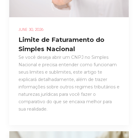
JUNE 30, 2026
Limite de Faturamento do
Simples Nacional
Se você deseja abrir um CNPJ no Simples
Nacional e precisa entender como funcionam
seus limites e sublimites, este artigo te
explicará detalhadamente, além de trazer
informações sobre outros regimes tributários e
naturezas jurídicas para você fazer o
comparativo do que se encaixa melhor para
sua realidade.