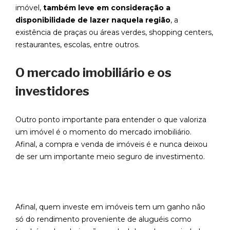
imóvel,
também leve em consideração a
disponibilidade de lazer naquela região
, a
existência de praças ou áreas verdes, shopping centers,
restaurantes, escolas, entre outros.
O mercado imobiliário e os
investidores
Outro ponto importante para entender o que valoriza
um imóvel é o momento do mercado imobiliário.
Afinal, a compra e venda de imóveis é e nunca deixou
de ser um importante meio seguro de investimento.
Afinal, quem investe em imóveis tem um ganho não
só do rendimento proveniente de aluguéis como