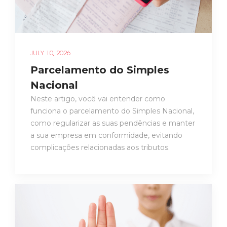
JULY 10, 2026
Parcelamento do Simples
Nacional
Neste artigo, você vai entender como
funciona o parcelamento do Simples Nacional,
como regularizar as suas pendências e manter
a sua empresa em conformidade, evitando
complicações relacionadas aos tributos.