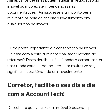
Afinal, vários detalhes podem atrasar a negociação do
imóvel quando existem pendências nas
documentações. Por isso, esse é um ponto bem
relevante na hora de analisar o investimento em
qualquer tipo de imóvel.
Outro ponto importante é a conservação do imóvel.
Ele está com a estrutura bem finalizada? Precisa de
reformas? Esses detalhes não só podem comprometer
uma renda extra como também, em muitas vezes,
significar a desistência de um investimento.
Corretor, facilite o seu dia a dia
com a AccountTech!
Descobrir o que valoriza um imóvel é essencial para