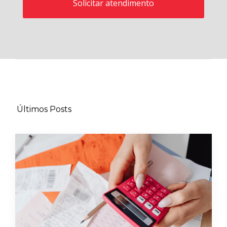
Últimos Posts