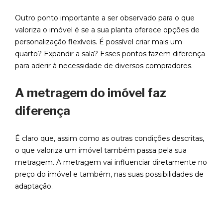
Outro ponto importante a ser observado para o que
valoriza o imóvel é se a sua planta oferece opções de
personalização flexíveis. É possível criar mais um
quarto? Expandir a sala? Esses pontos fazem diferença
para aderir à necessidade de diversos compradores.
A metragem do imóvel faz
diferença
É claro que, assim como as outras condições descritas,
o que valoriza um imóvel também passa pela sua
metragem. A metragem vai influenciar diretamente no
preço do imóvel e também, nas suas possibilidades de
adaptação.