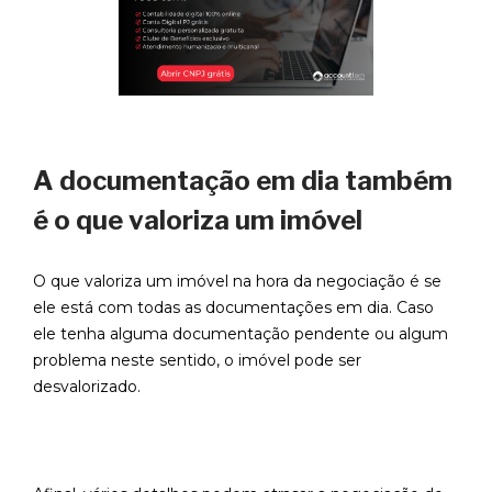
A documentação em dia também
é o que valoriza um imóvel
O que valoriza um imóvel na hora da negociação é se
ele está com todas as documentações em dia. Caso
ele tenha alguma documentação pendente ou algum
problema neste sentido, o imóvel pode ser
desvalorizado.