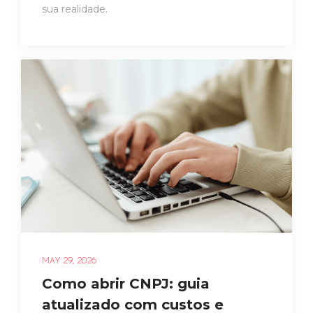
sua realidade.
MAY 29, 2026
Como abrir CNPJ: guia
atualizado com custos e