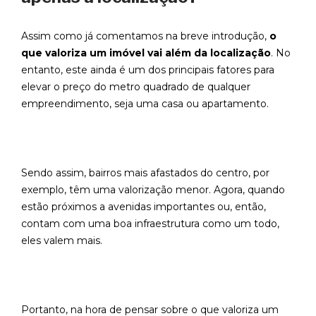
Assim como já comentamos na breve introdução,
o
que valoriza um imóvel vai além da localização
. No
entanto, este ainda é um dos principais fatores para
elevar o preço do metro quadrado de qualquer
empreendimento, seja uma casa ou apartamento.
Sendo assim, bairros mais afastados do centro, por
exemplo, têm uma valorização menor. Agora, quando
estão próximos a avenidas importantes ou, então,
contam com uma boa infraestrutura como um todo,
eles valem mais.
Portanto, na hora de pensar sobre o que valoriza um