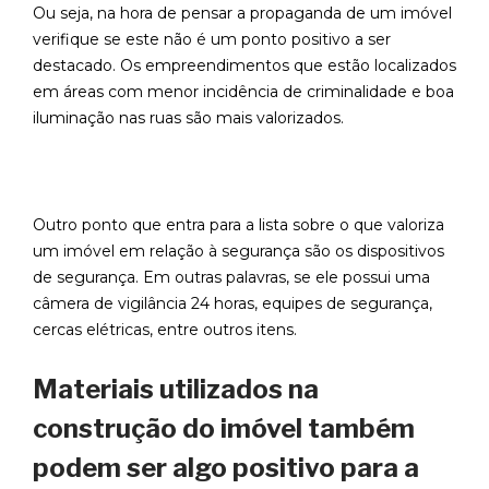
Ou seja, na hora de pensar a propaganda de um imóvel
verifique se este não é um ponto positivo a ser
destacado. Os empreendimentos que estão localizados
em áreas com menor incidência de criminalidade e boa
iluminação nas ruas são mais valorizados.
Outro ponto que entra para a lista sobre o que valoriza
um imóvel em relação à segurança são os dispositivos
de segurança. Em outras palavras, se ele possui uma
câmera de vigilância 24 horas, equipes de segurança,
cercas elétricas, entre outros itens.
Materiais utilizados na
construção do imóvel também
podem ser algo positivo para a