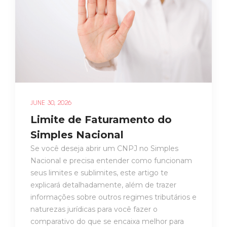
JUNE 30, 2026
Limite de Faturamento do
Simples Nacional
Se você deseja abrir um CNPJ no Simples
Nacional e precisa entender como funcionam
seus limites e sublimites, este artigo te
explicará detalhadamente, além de trazer
informações sobre outros regimes tributários e
naturezas jurídicas para você fazer o
comparativo do que se encaixa melhor para