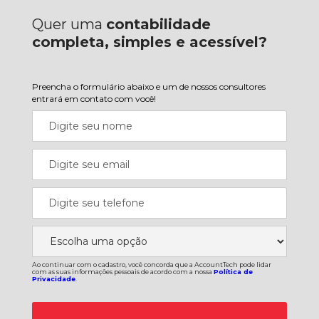
Quer uma
contabilidade
completa, simples e acessível?
Preencha o formulário abaixo e um de nossos consultores
entrará em contato com você!
Ao continuar com o cadastro, você concorda que a AccountTech pode lidar
com as suas informações pessoais de acordo com a nossa
Política de
Privacidade
.