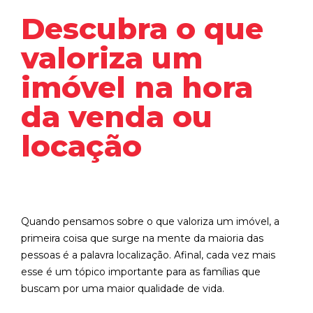
Descubra o que
valoriza um
imóvel na hora
da venda ou
locação
Quando pensamos sobre o que valoriza um imóvel, a
primeira coisa que surge na mente da maioria das
pessoas é a palavra localização. Afinal, cada vez mais
esse é um tópico importante para as famílias que
buscam por uma maior qualidade de vida.