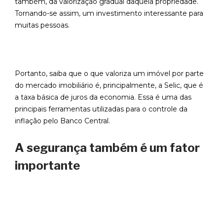
também, da valorização gradual daquela propriedade.
Tornando-se assim, um investimento interessante para
muitas pessoas.
Portanto, saiba que o que valoriza um imóvel por parte
do mercado imobiliário é, principalmente, a Selic, que é
a taxa básica de juros da economia. Essa é uma das
principais ferramentas utilizadas para o controle da
inflação pelo Banco Central.
A segurança também é um fator
importante