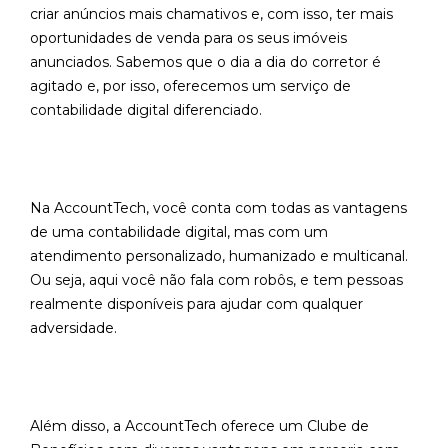
criar anúncios mais chamativos e, com isso, ter mais
oportunidades de venda para os seus imóveis
anunciados. Sabemos que o dia a dia do corretor é
agitado e, por isso, oferecemos um serviço de
contabilidade digital diferenciado.
Na AccountTech, você conta com todas as vantagens
de uma contabilidade digital, mas com um
atendimento personalizado, humanizado e multicanal.
Ou seja, aqui você não fala com robôs, e tem pessoas
realmente disponíveis para ajudar com qualquer
adversidade.
Além disso, a AccountTech oferece um Clube de