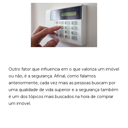
Outro fator que influencia em o que valoriza um imóvel
ou não, é a segurança. Afinal, como falamos
anteriormente, cada vez mais as pessoas buscam por
uma qualidade de vida superior e a segurança também
é um dos tópicos mais buscados na hora de comprar
um imóvel.