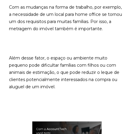
Com as mudanças na forma de trabalho, por exemplo,
a necessidade de um local para home office se tornou
um dos requisitos para muitas famílias. Por isso, a
metragem do imóvel também é importante.
Além desse fator, o espaço ou ambiente muito
pequeno pode dificultar famílias com filhos ou com
animais de estimação, o que pode reduzir o leque de
clientes potencialmente interessados na compra ou
aluguel de um imóvel.