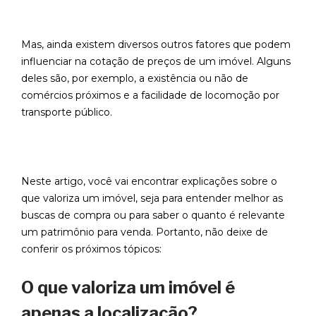
Mas, ainda existem diversos outros fatores que podem
influenciar na cotação de preços de um imóvel. Alguns
deles são, por exemplo, a existência ou não de
comércios próximos e a facilidade de locomoção por
transporte público.
Neste artigo, você vai encontrar explicações sobre o
que valoriza um imóvel, seja para entender melhor as
buscas de compra ou para saber o quanto é relevante
um patrimônio para venda. Portanto, não deixe de
conferir os próximos tópicos:
O que valoriza um imóvel é
apenas a localização?