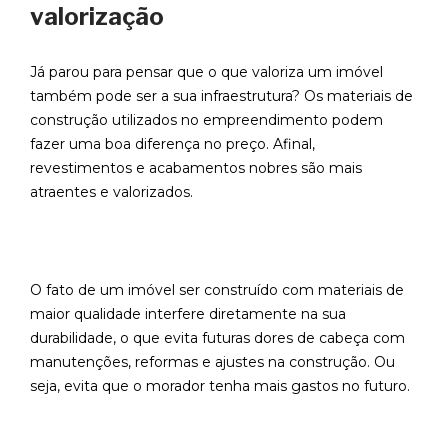
valorização
Já parou para pensar que o que valoriza um imóvel
também pode ser a sua infraestrutura? Os materiais de
construção utilizados no empreendimento podem
fazer uma boa diferença no preço. Afinal,
revestimentos e acabamentos nobres são mais
atraentes e valorizados.
O fato de um imóvel ser construído com materiais de
maior qualidade interfere diretamente na sua
durabilidade, o que evita futuras dores de cabeça com
manutenções, reformas e ajustes na construção. Ou
seja, evita que o morador tenha mais gastos no futuro.