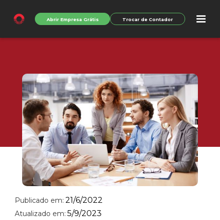
Abrir Empresa Grátis
Trocar de Contador
21/6/2022
Publicado em:
5/9/2023
Atualizado em: