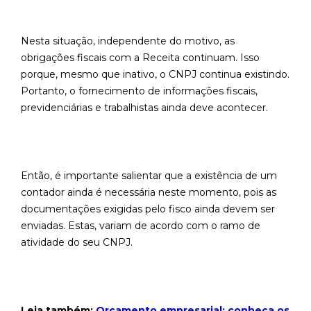
Nesta situação, independente do motivo, as
obrigações fiscais com a Receita continuam. Isso
porque, mesmo que inativo, o CNPJ continua existindo.
Portanto, o fornecimento de informações fiscais,
previdenciárias e trabalhistas ainda deve acontecer.
Então, é importante salientar que a existência de um
contador ainda é necessária neste momento, pois as
documentações exigidas pelo fisco ainda devem ser
enviadas. Estas, variam de acordo com o ramo de
atividade do seu CNPJ.
Leia também:
Orçamento empresarial: conheça os