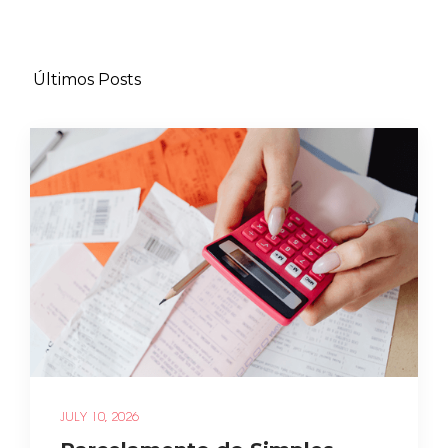
Últimos Posts
JULY 10, 2026