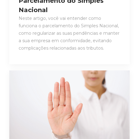
Parcelamento do Simples
Nacional
Neste artigo, você vai entender como
funciona o parcelamento do Simples Nacional,
como regularizar as suas pendências e manter
a sua empresa em conformidade, evitando
complicações relacionadas aos tributos.