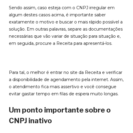
Sendo assim, caso esteja com o CNPJ irregular em
algum destes casos acima, é importante saber
exatamente o motivo e buscar o mais rápido possível a
solução. Em outras palavras, separe as documentações
necessárias que vão variar de situação para situação e,
em seguida, procure a Receita para apresentá-los.
Para tal, o melhor é entrar no site da Receita e verificar
a disponibilidade de agendamento pela internet. Assim,
o atendimento fica mais assertivo e você consegue
evitar gastar tempo em filas de espera muito longas.
Um ponto importante sobre o
CNPJ inativo