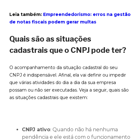
Leia também:
Empreendedorismo: erros na gestão
de notas fiscais podem gerar multas
Quais são as situações
cadastrais que o CNPJ pode ter?
O acompanhamento da situação cadastral do seu
CNPJ é indispensável. Afinal, ela vai definir ou impedir
que várias atividades do dia a dia da sua empresa
possam ou não ser executadas. Veja a seguir, quais são
as situações cadastrais que existem:
CNPJ ativo
: Quando não há nenhuma
pendência e ele está com o funcionamento