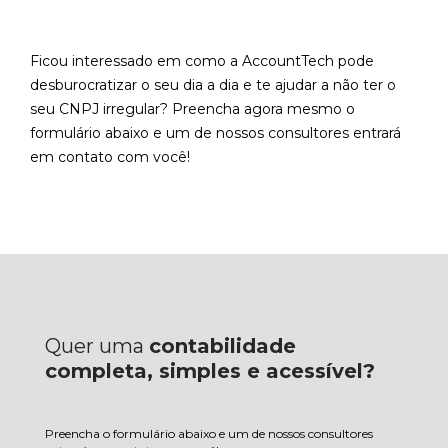
Ficou interessado em como a AccountTech pode
desburocratizar o seu dia a dia e te ajudar a não ter o
seu CNPJ irregular? Preencha agora mesmo o
formulário abaixo e um de nossos consultores entrará
em contato com você!
Quer uma
contabilidade
completa, simples e acessível?
Preencha o formulário abaixo e um de nossos consultores