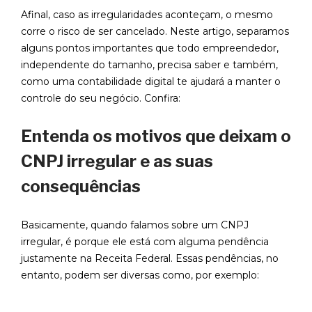
Afinal, caso as irregularidades aconteçam, o mesmo
corre o risco de ser cancelado. Neste artigo, separamos
alguns pontos importantes que todo empreendedor,
independente do tamanho, precisa saber e também,
como uma contabilidade digital te ajudará a manter o
controle do seu negócio. Confira:
Entenda os motivos que deixam o
CNPJ irregular e as suas
consequências
Basicamente, quando falamos sobre um CNPJ
irregular, é porque ele está com alguma pendência
justamente na Receita Federal. Essas pendências, no
entanto, podem ser diversas como, por exemplo: