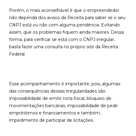
Porém, o mais aconselhável é que o empreendedor
não dependa dos avisos da Receita para saber se o seu
CNPJ está ou não com alguma pendência. Evitando
assim, que os problemas fiquem ainda maiores. Dessa
forma, para verificar se está com o CNPJ irregular,
basta fazer uma consulta no próprio site da Receita
Federal.
Esse acompanhamento é importante, pois, algumas
das consequências dessas irregularidades são:
impossibilidade de emitir nota fiscal, bloqueio de
movimentações bancárias, impossibilidade de pedir
empréstimos e financiamentos e também,
impedimento de participar de licitações.