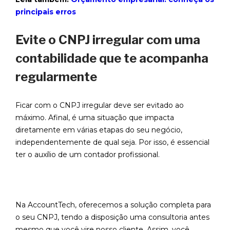
principais erros
Evite o CNPJ irregular com uma
contabilidade que te acompanha
regularmente
Ficar com o CNPJ irregular deve ser evitado ao
máximo. Afinal, é uma situação que impacta
diretamente em várias etapas do seu negócio,
independentemente de qual seja. Por isso, é essencial
ter o auxílio de um contador profissional.
Na AccountTech, oferecemos a solução completa para
o seu CNPJ, tendo a disposição uma consultoria antes
mesmo que você vire nosso cliente. Assim, você