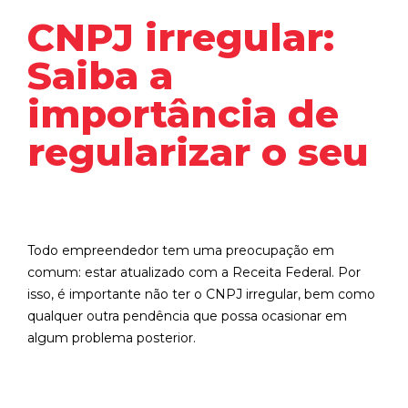
CNPJ irregular:
Saiba a
importância de
regularizar o seu
Todo empreendedor tem uma preocupação em
comum: estar atualizado com a Receita Federal. Por
isso, é importante não ter o CNPJ irregular, bem como
qualquer outra pendência que possa ocasionar em
algum problema posterior.