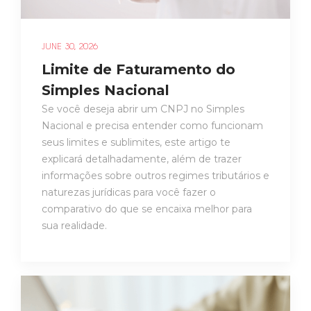
JUNE 30, 2026
Limite de Faturamento do
Simples Nacional
Se você deseja abrir um CNPJ no Simples
Nacional e precisa entender como funcionam
seus limites e sublimites, este artigo te
explicará detalhadamente, além de trazer
informações sobre outros regimes tributários e
naturezas jurídicas para você fazer o
comparativo do que se encaixa melhor para
sua realidade.