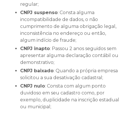
regular;
CNPJ suspenso
: Consta alguma
incompatibilidade de dados, o não
cumprimento de alguma obrigação legal,
inconsistência no endereço ou então,
algum indício de fraude;
CNPJ inapto
: Passou 2 anos seguidos sem
apresentar alguma declaração contábil ou
demonstrativo;
CNPJ baixado
: Quando a própria empresa
solicitou a sua desativação cadastral;
CNPJ nulo
: Consta com algum ponto
duvidoso em seu cadastro como, por
exemplo, duplicidade na inscrição estadual
ou municipal;