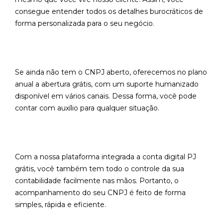
consegue entender todos os detalhes burocráticos de
forma personalizada para o seu negócio.
Se ainda não tem o CNPJ aberto, oferecemos no plano
anual a abertura grátis, com um suporte humanizado
disponível em vários canais. Dessa forma, você pode
contar com auxílio para qualquer situação.
Com a nossa plataforma integrada a conta digital PJ
grátis, você também tem todo o controle da sua
contabilidade facilmente nas mãos. Portanto, o
acompanhamento do seu CNPJ é feito de forma
simples, rápida e eficiente.