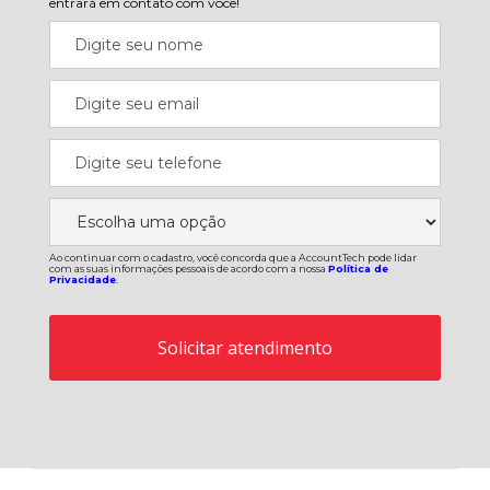
entrará em contato com você!
Ao continuar com o cadastro, você concorda que a AccountTech pode lidar
com as suas informações pessoais de acordo com a nossa
Política de
Privacidade
.