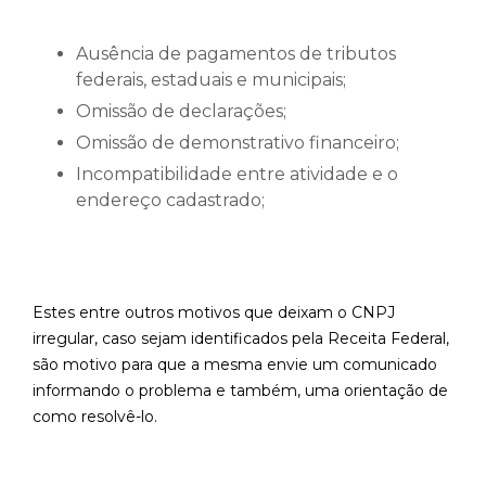
Ausência de pagamentos de tributos
federais, estaduais e municipais;
Omissão de declarações;
Omissão de demonstrativo financeiro;
Incompatibilidade entre atividade e o
endereço cadastrado;
Estes entre outros motivos que deixam o CNPJ
irregular, caso sejam identificados pela Receita Federal,
são motivo para que a mesma envie um comunicado
informando o problema e também, uma orientação de
como resolvê-lo.