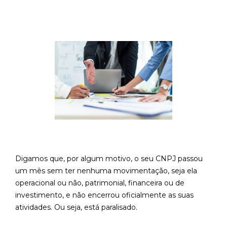
Digamos que, por algum motivo, o seu CNPJ passou
um mês sem ter nenhuma movimentação, seja ela
operacional ou não, patrimonial, financeira ou de
investimento, e não encerrou oficialmente as suas
atividades. Ou seja, está paralisado.