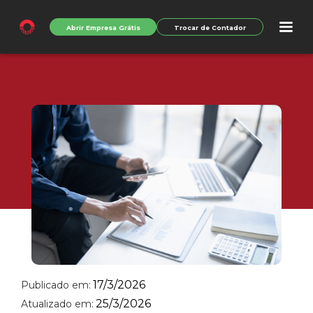
Abrir Empresa Grátis
Trocar de Contador
17/3/2026
Publicado em:
25/3/2026
Atualizado em: