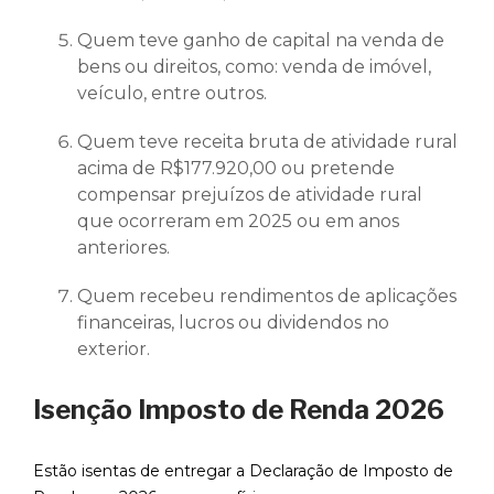
Quem teve ganho de capital na venda de
bens ou direitos, como: venda de imóvel,
veículo, entre outros.
Quem teve receita bruta de atividade rural
acima de R$177.920,00 ou pretende
compensar prejuízos de atividade rural
que ocorreram em 2025 ou em anos
anteriores.
Quem recebeu rendimentos de aplicações
financeiras, lucros ou dividendos no
exterior.
Isenção Imposto de Renda 2026
Estão isentas de entregar a Declaração de Imposto de