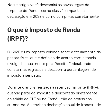
Neste artigo, você descobrirá as novas regras do
Imposto de Renda, como elas vão impactar sua
declaração em 2026 e como cumpri-las corretamente.
O que é Imposto de Renda
(IRPF)?
O IRPF é um imposto cobrado sobre o faturamento da
pessoa física, que é definido de acordo com a tabela
divulgada anualmente pela Receita Federal, onde
constam as regras para descobrir a porcentagem de
imposto a ser pago.
Durante o ano, é realizada a retenção na fonte (IRRF),
quando parte do imposto é descontado diretamente
do salário do CLT ou no Carnê-Leão do profissional
autônomo. Ao enviar a declaração anual de Imposto de