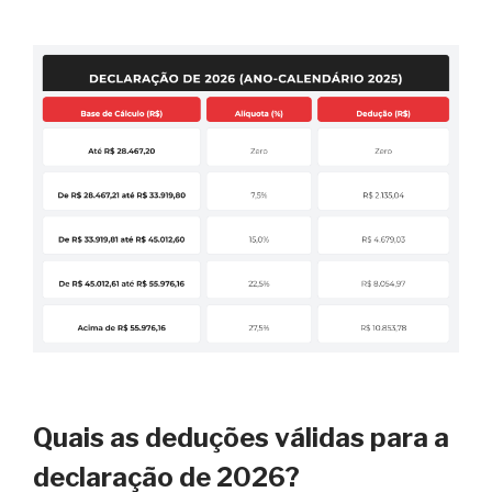
Quais as deduções válidas para a
declaração de 2026?