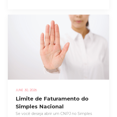
JUNE 30, 2026
Limite de Faturamento do
Simples Nacional
Se você deseja abrir um CNPJ no Simples