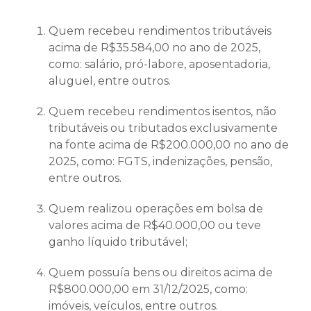
Quem recebeu rendimentos tributáveis
acima de R$35.584,00 no ano de 2025,
como: salário, pró-labore, aposentadoria,
aluguel, entre outros.
Quem recebeu rendimentos isentos, não
tributáveis ou tributados exclusivamente
na fonte acima de R$200.000,00 no ano de
2025, como: FGTS, indenizações, pensão,
entre outros.
Quem realizou operações em bolsa de
valores acima de R$40.000,00 ou teve
ganho líquido tributável;
Quem possuía bens ou direitos acima de
R$800.000,00 em 31/12/2025, como:
imóveis, veículos, entre outros.