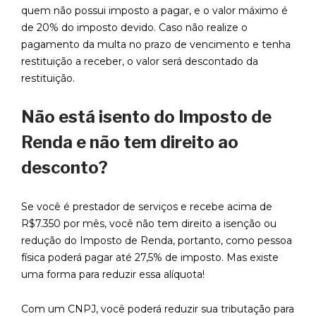
quem não possui imposto a pagar, e o valor máximo é
de 20% do imposto devido. Caso não realize o
pagamento da multa no prazo de vencimento e tenha
restituição a receber, o valor será descontado da
restituição.
Não está isento do Imposto de
Renda e não tem direito ao
desconto?
Se você é prestador de serviços e recebe acima de
R$7.350 por mês, você não tem direito a isenção ou
redução do Imposto de Renda, portanto, como pessoa
física poderá pagar até 27,5% de imposto. Mas existe
uma forma para reduzir essa alíquota!
Com um CNPJ, você poderá reduzir sua tributação para