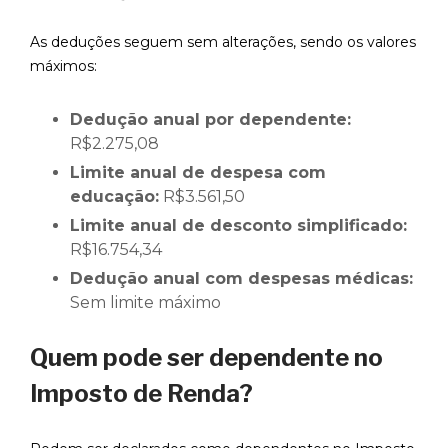
As deduções seguem sem alterações, sendo os valores
máximos:
Dedução anual por dependente:
R$2.275,08
Limite anual de despesa com
educação:
R$3.561,50
Limite anual de desconto simplificado:
R$16.754,34
Dedução anual com despesas médicas:
Sem limite máximo
Quem pode ser dependente no
Imposto de Renda?