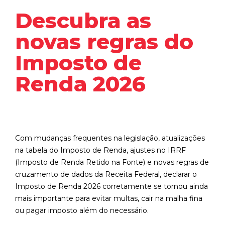
Descubra as
novas regras do
Imposto de
Renda 2026
Com mudanças frequentes na legislação, atualizações
na tabela do Imposto de Renda, ajustes no IRRF
(Imposto de Renda Retido na Fonte) e novas regras de
cruzamento de dados da Receita Federal, declarar o
Imposto de Renda 2026 corretamente se tornou ainda
mais importante para evitar multas, cair na malha fina
ou pagar imposto além do necessário.