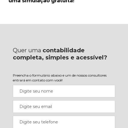
uma simulação gratuita!
Quer uma
contabilidade
completa, simples e acessível?
Preencha o formulário abaixo e um de nossos consultores
entrará em contato com você!