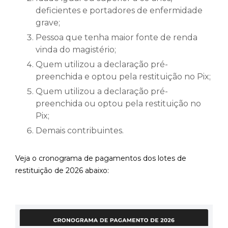
deficientes e portadores de enfermidade
grave;
Pessoa que tenha maior fonte de renda
vinda do magistério;
Quem utilizou a declaração pré-
preenchida e optou pela restituição no Pix;
Quem utilizou a declaração pré-
preenchida ou optou pela restituição no
Pix;
Demais contribuintes.
Veja o cronograma de pagamentos dos lotes de
restituição de 2026 abaixo: