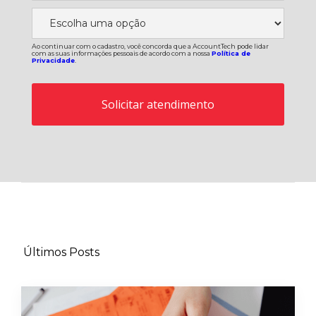
Ao continuar com o cadastro, você concorda que a AccountTech pode lidar
com as suas informações pessoais de acordo com a nossa
Política de
Privacidade
.
Últimos Posts