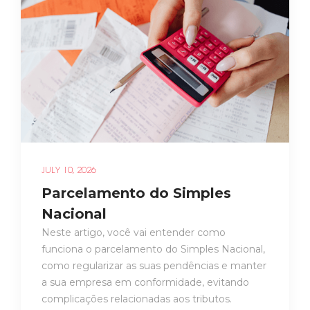
JULY 10, 2026
Parcelamento do Simples
Nacional
Neste artigo, você vai entender como
funciona o parcelamento do Simples Nacional,
como regularizar as suas pendências e manter
a sua empresa em conformidade, evitando
complicações relacionadas aos tributos.