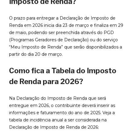
Imposto de Renda?
O prazo para entregar a Declaração de Imposto de
Renda em 2026 inicia dia 23 de março e finaliza em 29
de maio, podendo ser preenchida através do PGD
(Programas Geradores de Declaração) ou do serviço
“Meu Imposto de Renda” que serão disponibilizados a
partir do dia 20 de março.
Como fica a Tabela do Imposto
de Renda para 2026?
Na Declaração do Imposto de Renda que será
entregue em 2026, o contribuinte deverá inserir as
informações e faturamento do ano de 2025. Veja a
tabela de incidência anual a ser considerada na
Declaração de Imposto de Renda de 2026: