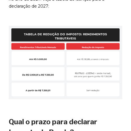
declaração de 2027:
Qual o prazo para declarar