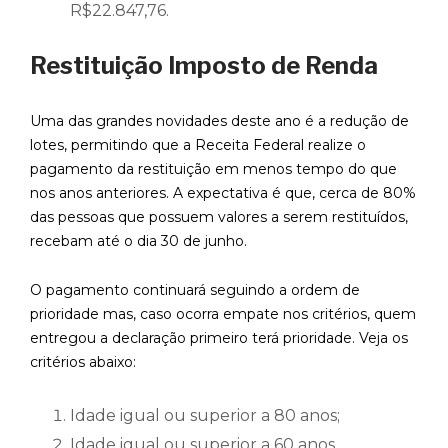
R$22.847,76.
Restituição Imposto de Renda
Uma das grandes novidades deste ano é a redução de
lotes, permitindo que a Receita Federal realize o
pagamento da restituição em menos tempo do que
nos anos anteriores. A expectativa é que, cerca de 80%
das pessoas que possuem valores a serem restituídos,
recebam até o dia 30 de junho.
O pagamento continuará seguindo a ordem de
prioridade mas, caso ocorra empate nos critérios, quem
entregou a declaração primeiro terá prioridade. Veja os
critérios abaixo:
Idade igual ou superior a 80 anos;
Idade igual ou superior a 60 anos,