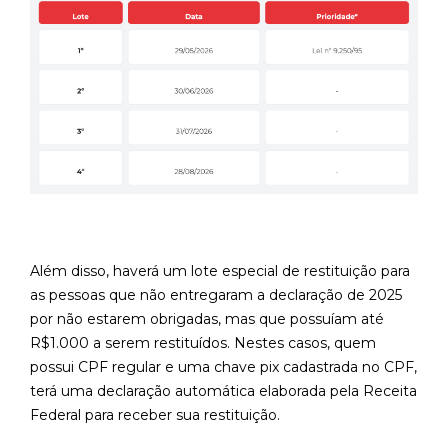
Além disso, haverá um lote especial de restituição para
as pessoas que não entregaram a declaração de 2025
por não estarem obrigadas, mas que possuíam até
R$1.000 a serem restituídos. Nestes casos, quem
possui CPF regular e uma chave pix cadastrada no CPF,
terá uma declaração automática elaborada pela Receita
Federal para receber sua restituição.