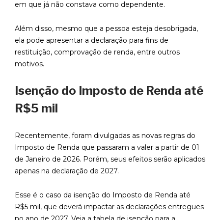
em que já não constava como dependente.
Além disso, mesmo que a pessoa esteja desobrigada,
ela pode apresentar a declaração para fins de
restituição, comprovação de renda, entre outros
motivos.
Isenção do Imposto de Renda até
R$5 mil
Recentemente, foram divulgadas as novas regras do
Imposto de Renda que passaram a valer a partir de 01
de Janeiro de 2026. Porém, seus efeitos serão aplicados
apenas na declaração de 2027.
Esse é o caso da isenção do Imposto de Renda até
R$5 mil, que deverá impactar as declarações entregues
no ano de 2027. Veja a tabela de isenção para a