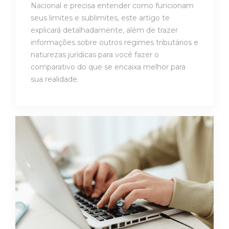
Nacional e precisa entender como funcionam
seus limites e sublimites, este artigo te
explicará detalhadamente, além de trazer
informações sobre outros regimes tributários e
naturezas jurídicas para você fazer o
comparativo do que se encaixa melhor para
sua realidade.