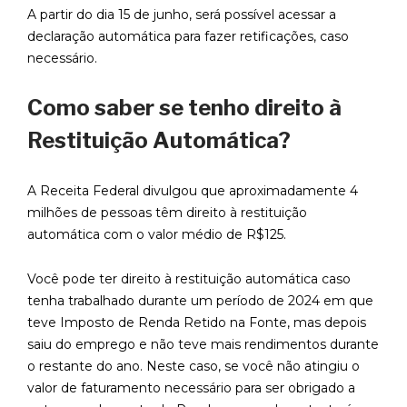
A partir do dia 15 de junho, será possível acessar a
declaração automática para fazer retificações, caso
necessário.
Como saber se tenho direito à
Restituição Automática?
A Receita Federal divulgou que aproximadamente 4
milhões de pessoas têm direito à restituição
automática com o valor médio de R$125.
Você pode ter direito à restituição automática caso
tenha trabalhado durante um período de 2024 em que
teve Imposto de Renda Retido na Fonte, mas depois
saiu do emprego e não teve mais rendimentos durante
o restante do ano. Neste caso, se você não atingiu o
valor de faturamento necessário para ser obrigado a