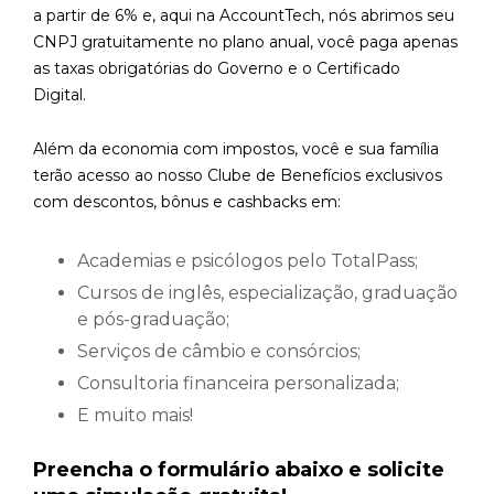
a partir de 6% e, aqui na AccountTech, nós abrimos seu
CNPJ gratuitamente no plano anual, você paga apenas
as taxas obrigatórias do Governo e o Certificado
Digital.
Além da economia com impostos, você e sua família
terão acesso ao nosso Clube de Benefícios exclusivos
com descontos, bônus e cashbacks em:
Academias e psicólogos pelo TotalPass;
Cursos de inglês, especialização, graduação
e pós-graduação;
Serviços de câmbio e consórcios;
Consultoria financeira personalizada;
E muito mais!
Preencha o formulário abaixo e solicite