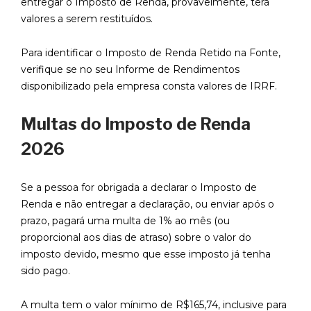
entregar o Imposto de Renda, provavelmente, terá
valores a serem restituídos.
Para identificar o Imposto de Renda Retido na Fonte,
verifique se no seu Informe de Rendimentos
disponibilizado pela empresa consta valores de IRRF.
Multas do Imposto de Renda
2026
Se a pessoa for obrigada a declarar o Imposto de
Renda e não entregar a declaração, ou enviar após o
prazo, pagará uma multa de 1% ao mês (ou
proporcional aos dias de atraso) sobre o valor do
imposto devido, mesmo que esse imposto já tenha
sido pago.
A multa tem o valor mínimo de R$165,74, inclusive para