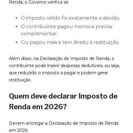
Renda, o Governo verifica se:
O imposto retido foi exatamente o devido;
O contribuinte pagou menos e precisa
complementar;
Ou pagou mais e tem direito à restituição.
Além disso, na Declaração de Imposto de Renda, o
contribuinte pode inserir despesas dedutíveis, ou seja,
que reduzirão o imposto a pagar e podem gerar
restituição.
Quem deve declarar Imposto de
Renda em 2026?
Devem entregar a Declaração de Imposto de Renda
em 2026: