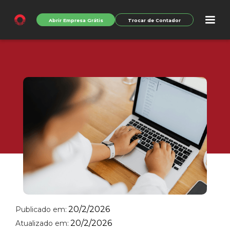
Abrir Empresa Grátis
Trocar de Contador
20/2/2026
Publicado em:
20/2/2026
Atualizado em: