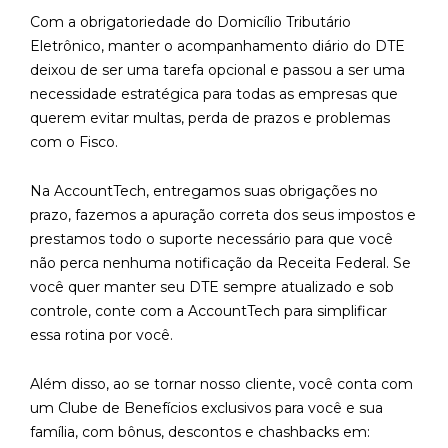
Com a obrigatoriedade do Domicílio Tributário
Eletrônico, manter o acompanhamento diário do DTE
deixou de ser uma tarefa opcional e passou a ser uma
necessidade estratégica para todas as empresas que
querem evitar multas, perda de prazos e problemas
com o Fisco.
Na AccountTech, entregamos suas obrigações no
prazo, fazemos a apuração correta dos seus impostos e
prestamos todo o suporte necessário para que você
não perca nenhuma notificação da Receita Federal. Se
você quer manter seu DTE sempre atualizado e sob
controle, conte com a AccountTech para simplificar
essa rotina por você.
Além disso, ao se tornar nosso cliente, você conta com
um Clube de Benefícios exclusivos para você e sua
família, com bônus, descontos e chashbacks em: