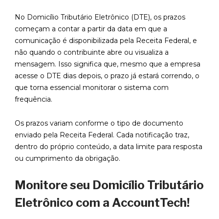
No Domicílio Tributário Eletrônico (DTE), os prazos
começam a contar a partir da data em que a
comunicação é disponibilizada pela Receita Federal, e
não quando o contribuinte abre ou visualiza a
mensagem. Isso significa que, mesmo que a empresa
acesse o DTE dias depois, o prazo já estará correndo, o
que torna essencial monitorar o sistema com
frequência.
Os prazos variam conforme o tipo de documento
enviado pela Receita Federal. Cada notificação traz,
dentro do próprio conteúdo, a data limite para resposta
ou cumprimento da obrigação.
Monitore seu Domicílio Tributário
Eletrônico com a AccountTech!