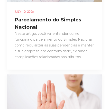
JULY 10, 2026
Parcelamento do Simples
Nacional
Neste artigo, você vai entender como
funciona o parcelamento do Simples Nacional,
como regularizar as suas pendências e manter
a sua empresa em conformidade, evitando
complicações relacionadas aos tributos.