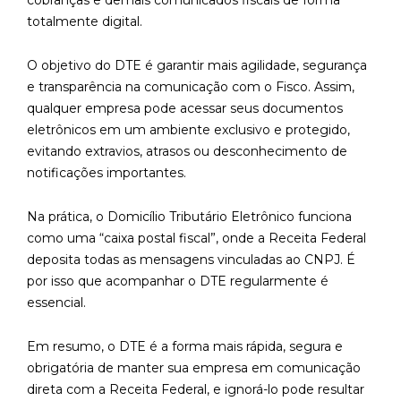
cobranças e demais comunicados fiscais de forma
totalmente digital.
O objetivo do DTE é garantir mais agilidade, segurança
e transparência na comunicação com o Fisco. Assim,
qualquer empresa pode acessar seus documentos
eletrônicos em um ambiente exclusivo e protegido,
evitando extravios, atrasos ou desconhecimento de
notificações importantes.
Na prática, o Domicílio Tributário Eletrônico funciona
como uma “caixa postal fiscal”, onde a Receita Federal
deposita todas as mensagens vinculadas ao CNPJ. É
por isso que acompanhar o DTE regularmente é
essencial.
Em resumo, o DTE é a forma mais rápida, segura e
obrigatória de manter sua empresa em comunicação
direta com a Receita Federal, e ignorá-lo pode resultar