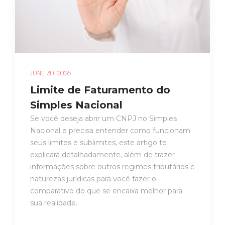
JUNE 30, 2026
Limite de Faturamento do
Simples Nacional
Se você deseja abrir um CNPJ no Simples
Nacional e precisa entender como funcionam
seus limites e sublimites, este artigo te
explicará detalhadamente, além de trazer
informações sobre outros regimes tributários e
naturezas jurídicas para você fazer o
comparativo do que se encaixa melhor para
sua realidade.