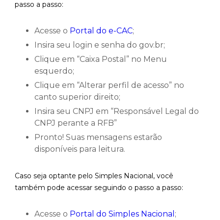
passo a passo:
Acesse o
Portal do e-CAC
;
Insira seu login e senha do gov.br;
Clique em “Caixa Postal” no Menu
esquerdo;
Clique em “Alterar perfil de acesso” no
canto superior direito;
Insira seu CNPJ em “Responsável Legal do
CNPJ perante a RFB”
Pronto! Suas mensagens estarão
disponíveis para leitura.
Caso seja optante pelo Simples Nacional, você
também pode acessar seguindo o passo a passo:
Acesse o
Portal do Simples Nacional
;