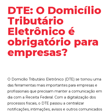
DTE: O Domicílio
Tributário
Eletrônico é
obrigatório para
empresas?
O Domicílio Tributário Eletrônico (DTE) se tornou uma
das ferramentas mais importantes para empresas e
profissionais que precisam manter a comunicação em
dia com a Receita Federal. Com a digitalização dos
processos fiscais, o DTE passou a centralizar
notificações, intimações, avisos e outros comunicados