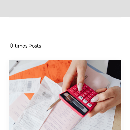
Últimos Posts