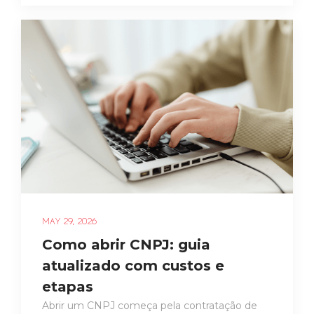
MAY 29, 2026
Como abrir CNPJ: guia
atualizado com custos e
etapas
Abrir um CNPJ começa pela contratação de