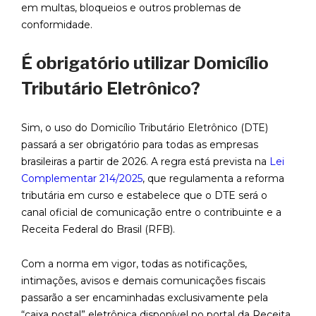
em multas, bloqueios e outros problemas de
conformidade.
É obrigatório utilizar Domicílio
Tributário Eletrônico?
Sim, o uso do Domicílio Tributário Eletrônico (DTE)
passará a ser obrigatório para todas as empresas
brasileiras a partir de 2026. A regra está prevista na
Lei
Complementar 214/2025
, que regulamenta a reforma
tributária em curso e estabelece que o DTE será o
canal oficial de comunicação entre o contribuinte e a
Receita Federal do Brasil (RFB).
Com a norma em vigor, todas as notificações,
intimações, avisos e demais comunicações fiscais
passarão a ser encaminhadas exclusivamente pela
“caixa postal” eletrônica disponível no portal da Receita.