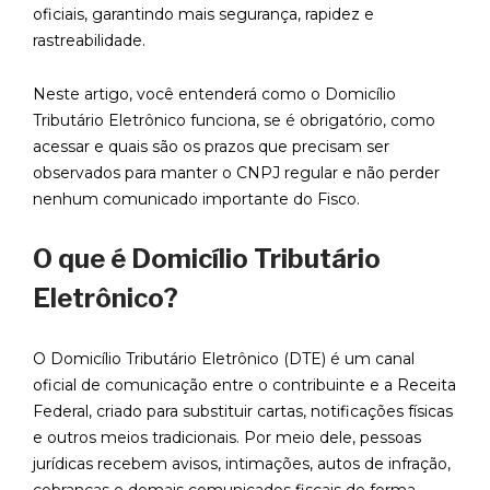
oficiais, garantindo mais segurança, rapidez e
rastreabilidade.
Neste artigo, você entenderá como o Domicílio
Tributário Eletrônico funciona, se é obrigatório, como
acessar e quais são os prazos que precisam ser
observados para manter o CNPJ regular e não perder
nenhum comunicado importante do Fisco.
O que é Domicílio Tributário
Eletrônico?
O Domicílio Tributário Eletrônico (DTE) é um canal
oficial de comunicação entre o contribuinte e a Receita
Federal, criado para substituir cartas, notificações físicas
e outros meios tradicionais. Por meio dele, pessoas
jurídicas recebem avisos, intimações, autos de infração,