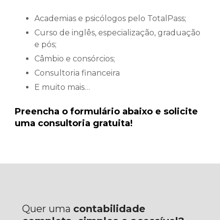
Academias e psicólogos pelo TotalPass;
Curso de inglês, especialização, graduação
e pós;
Câmbio e consórcios;
Consultoria financeira
E muito mais…
Preencha o formulário abaixo e solicite
uma consultoria gratuita!
Quer uma
contabilidade