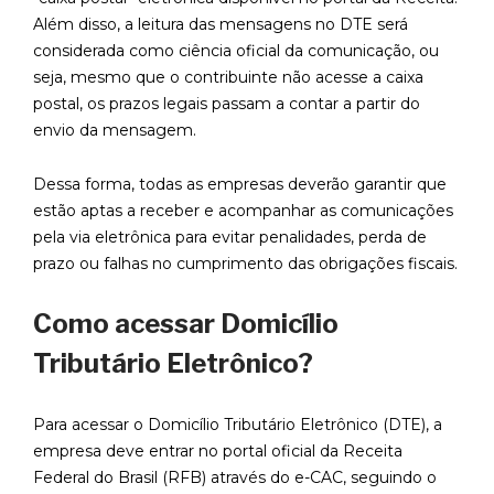
Além disso, a leitura das mensagens no DTE será
considerada como ciência oficial da comunicação, ou
seja, mesmo que o contribuinte não acesse a caixa
postal, os prazos legais passam a contar a partir do
envio da mensagem.
Dessa forma, todas as empresas deverão garantir que
estão aptas a receber e acompanhar as comunicações
pela via eletrônica para evitar penalidades, perda de
prazo ou falhas no cumprimento das obrigações fiscais.
Como acessar Domicílio
Tributário Eletrônico?
Para acessar o Domicílio Tributário Eletrônico (DTE), a
empresa deve entrar no portal oficial da Receita
Federal do Brasil (RFB) através do e-CAC, seguindo o