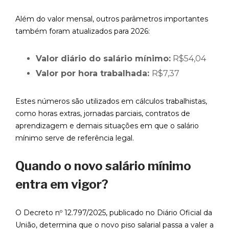
Além do valor mensal, outros parâmetros importantes
também foram atualizados para 2026:
Valor diário do salário mínimo:
R$54,04
Valor por hora trabalhada:
R$7,37
Estes números são utilizados em cálculos trabalhistas,
como horas extras, jornadas parciais, contratos de
aprendizagem e demais situações em que o salário
mínimo serve de referência legal.
Quando o novo salário mínimo
entra em vigor?
O Decreto nº 12.797/2025, publicado no Diário Oficial da
União, determina que o novo piso salarial passa a valer a