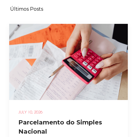
Últimos Posts
JULY 10, 2026
Parcelamento do Simples
Nacional