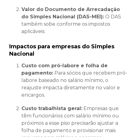
Valor do Documento de Arrecadação
do Simples Nacional (DAS-MEI):
O DAS
também sobe conforme os impostos
aplicáveis:
Impactos para empresas do Simples
Nacional
Custo com pró-labore e folha de
pagamento:
Para sócios que recebem pró-
labore baseado no salário mínimo, o
reajuste impacta diretamente no valor e
encargos.
Custo trabalhista geral:
Empresas que
têm funcionários com salário mínimo ou
próximos a esse piso precisarão ajustar a
folha de pagamento e provisionar mais