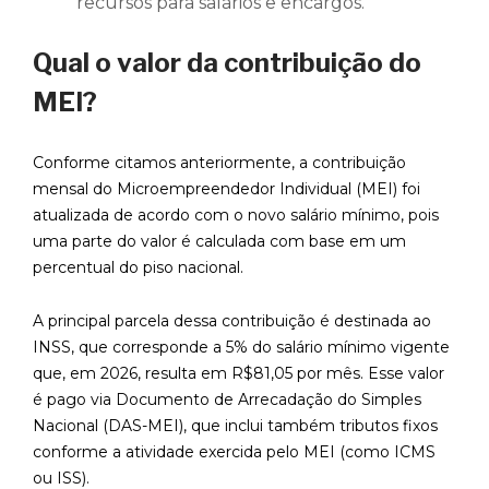
recursos para salários e encargos.
Qual o valor da contribuição do
MEI?
Conforme citamos anteriormente, a contribuição
mensal do Microempreendedor Individual (MEI) foi
atualizada de acordo com o novo salário mínimo, pois
uma parte do valor é calculada com base em um
percentual do piso nacional.
A principal parcela dessa contribuição é destinada ao
INSS, que corresponde a 5% do salário mínimo vigente
que, em 2026, resulta em R$81,05 por mês. Esse valor
é pago via Documento de Arrecadação do Simples
Nacional (DAS-MEI), que inclui também tributos fixos
conforme a atividade exercida pelo MEI (como ICMS
ou ISS).