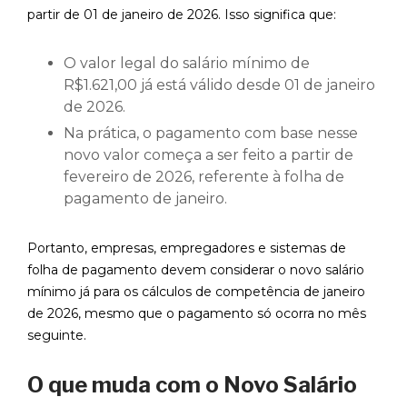
partir de 01 de janeiro de 2026. Isso significa que:
O valor legal do salário mínimo de
R$1.621,00 já está válido desde 01 de janeiro
de 2026.
Na prática, o pagamento com base nesse
novo valor começa a ser feito a partir de
fevereiro de 2026, referente à folha de
pagamento de janeiro.
Portanto, empresas, empregadores e sistemas de
folha de pagamento devem considerar o novo salário
mínimo já para os cálculos de competência de janeiro
de 2026, mesmo que o pagamento só ocorra no mês
seguinte.
O que muda com o Novo Salário