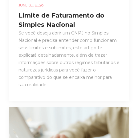
JUNE 30, 2026
Limite de Faturamento do
Simples Nacional
Se você deseja abrir um CNPJ no Simples
Nacional e precisa entender como funcionam
seus limites e sublimites, este artigo te
explicará detalhadamente, além de trazer
informações sobre outros regimes tributários e
naturezas jurídicas para você fazer o
comparativo do que se encaixa melhor para
sua realidade.