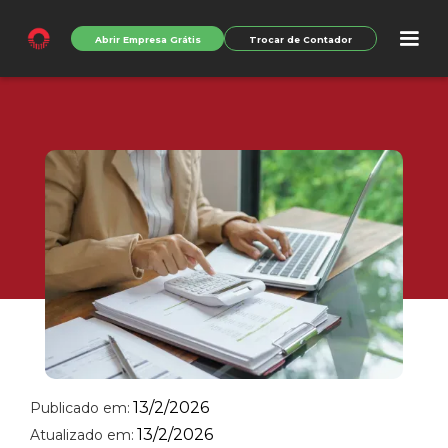
Abrir Empresa Grátis
Trocar de Contador
13/2/2026
Publicado em:
13/2/2026
Atualizado em: