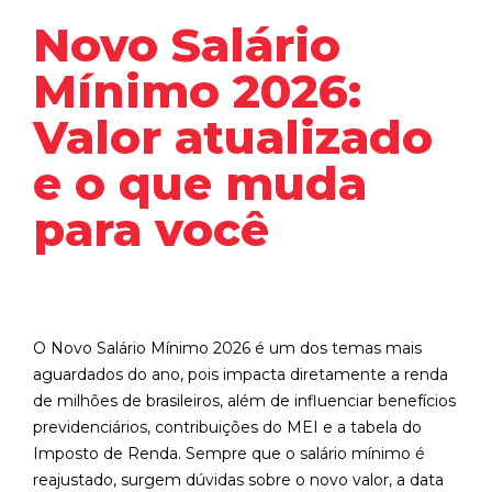
Novo Salário
Mínimo 2026:
Valor atualizado
e o que muda
para você
O Novo Salário Mínimo 2026 é um dos temas mais
aguardados do ano, pois impacta diretamente a renda
de milhões de brasileiros, além de influenciar benefícios
previdenciários, contribuições do MEI e a tabela do
Imposto de Renda. Sempre que o salário mínimo é
reajustado, surgem dúvidas sobre o novo valor, a data