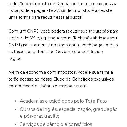
redução do Imposto de Renda, portanto, como pessoa
física poderá pagar até 27,5% de imposto. Mas existe
uma forma para reduzir essa alíquota!
Com um CNPJ, você poderá reduzir sua tributação para
a partir de 6% e, aqui na AccountTech, nós abrimos seu
CNPJ gratuitamente no plano anual, você paga apenas
as taxas obrigatórias do Governo e o Certificado
Digital.
Além da economia com impostos, você e sua família
terão acesso ao nosso Clube de Benefícios exclusivos
com descontos, bônus e cashbacks em:
Academias e psicólogos pelo TotalPass;
Cursos de inglês, especialização, graduação
e pós-graduação;
Serviços de câmbio e consórcios;