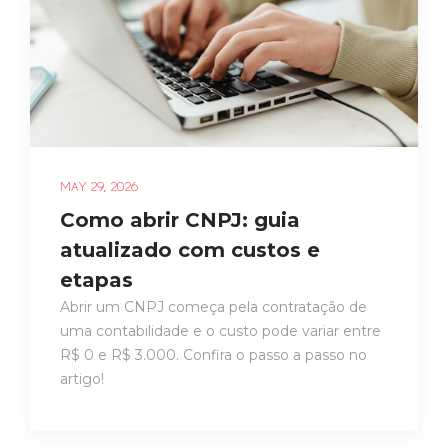
MAY 29, 2026
Como abrir CNPJ: guia
atualizado com custos e
etapas
Abrir um CNPJ começa pela contratação de
uma contabilidade e o custo pode variar entre
R$ 0 e R$ 3.000. Confira o passo a passo no
artigo!