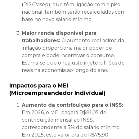
(PIS/Pasep), que têm ligação com o piso
nacional, também serão recalculados com
base no novo salário mínimo.
Maior renda disponível para
trabalhadores:
O aumento real acima da
inflação proporciona maior poder de
compra e pode incentivar o consumo.
Estima-se que o reajuste injete bilhões de
reais na economia ao longo do ano.
Impactos para o MEI
(Microempreendedor Individual)
Aumento da contribuição para o INSS:
Em 2026, o MEI pagará R$81,05 de
contribuição mensal ao INSS,
correspondente a 5% do salário mínimo.
Em 2025, este valor era de R$75,90.