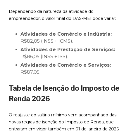
Dependendo da natureza da atividade do
empreendedor, o valor final do DAS-MEI pode variar:
Atividades de Comércio e Indústria:
R$82,05 (INSS + ICMS).
Atividades de Prestação de Serviços:
R$86,05 (INSS + ISS).
Atividades de Comércio e Serviços:
R$87,05.
Tabela de Isenção do Imposto de
Renda 2026
O reajuste do salário mínimo vem acompanhado das
novas regras de isenção do Imposto de Renda, que
entraram em vigor também em 01 de janeiro de 2026.