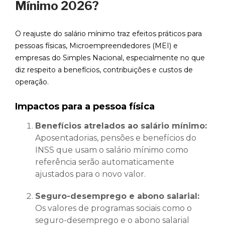
Mínimo 2026?
O reajuste do salário mínimo traz efeitos práticos para
pessoas físicas, Microempreendedores (MEI) e
empresas do Simples Nacional, especialmente no que
diz respeito a benefícios, contribuições e custos de
operação.
Impactos para a pessoa física
Benefícios atrelados ao salário mínimo:
Aposentadorias, pensões e benefícios do
INSS que usam o salário mínimo como
referência serão automaticamente
ajustados para o novo valor.
Seguro-desemprego e abono salarial:
Os valores de programas sociais como o
seguro-desemprego e o abono salarial