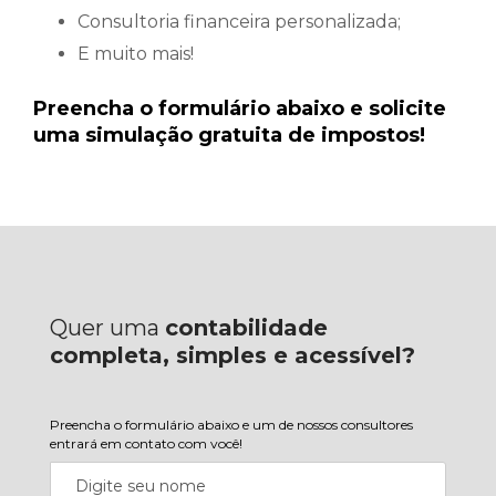
Consultoria financeira personalizada;
E muito mais!
Preencha o formulário abaixo e solicite
uma simulação gratuita de impostos!
Quer uma
contabilidade
completa, simples e acessível?
Preencha o formulário abaixo e um de nossos consultores
entrará em contato com você!