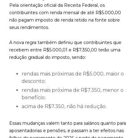
Pela orientação oficial da Receita Federal, os
contribuintes com renda mensal de até R$5.000,00
não pagam imposto de renda retido na fonte sobre
seus rendimentos.
A nova regra também definiu que contribuintes que
recebem entre R$5.000,01 e R$7.350,00 terão uma
redução gradual do imposto, sendo:
rendas mais próximas de R$5.000, maior o
desconto;
rendas mais próxima de R$7.350, menor o
benefício;
acima de R$7.350, não há redução.
Essas mudanças valem tanto para salários quanto para
aposentadorias e pensões, e passam a ter efeitos nas