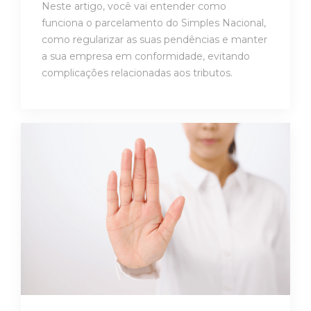
Neste artigo, você vai entender como
funciona o parcelamento do Simples Nacional,
como regularizar as suas pendências e manter
a sua empresa em conformidade, evitando
complicações relacionadas aos tributos.