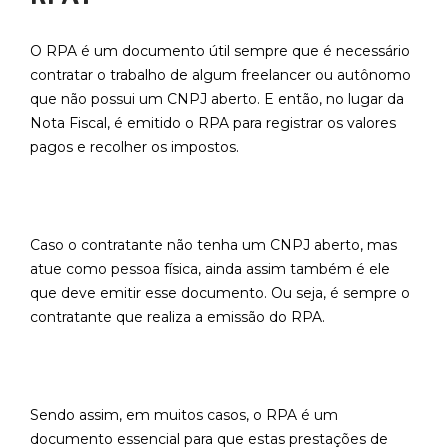
O RPA é um documento útil sempre que é necessário
contratar o trabalho de algum freelancer ou autônomo
que não possui um CNPJ aberto. E então, no lugar da
Nota Fiscal, é emitido o RPA para registrar os valores
pagos e recolher os impostos.
Caso o contratante não tenha um CNPJ aberto, mas
atue como pessoa física, ainda assim também é ele
que deve emitir esse documento. Ou seja, é sempre o
contratante que realiza a emissão do RPA.
Sendo assim, em muitos casos, o RPA é um
documento essencial para que estas prestações de