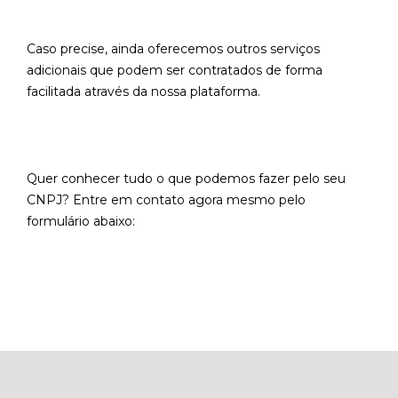
Caso precise, ainda oferecemos outros serviços
adicionais que podem ser contratados de forma
facilitada através da nossa plataforma.
Quer conhecer tudo o que podemos fazer pelo seu
CNPJ? Entre em contato agora mesmo pelo
formulário abaixo: