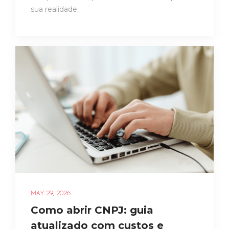
sua realidade.
MAY 29, 2026
Como abrir CNPJ: guia
atualizado com custos e