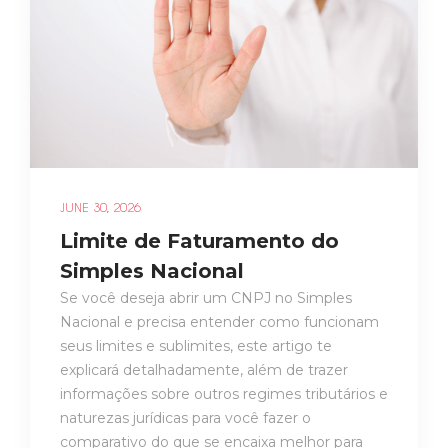
JUNE 30, 2026
Limite de Faturamento do
Simples Nacional
Se você deseja abrir um CNPJ no Simples
Nacional e precisa entender como funcionam
seus limites e sublimites, este artigo te
explicará detalhadamente, além de trazer
informações sobre outros regimes tributários e
naturezas jurídicas para você fazer o
comparativo do que se encaixa melhor para