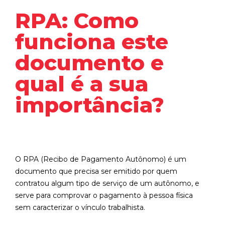
RPA: Como
funciona este
documento e
qual é a sua
importância?
O RPA (Recibo de Pagamento Autônomo) é um
documento que precisa ser emitido por quem
contratou algum tipo de serviço de um autônomo, e
serve para comprovar o pagamento à pessoa física
sem caracterizar o vínculo trabalhista.