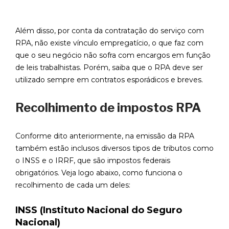
Além disso, por conta da contratação do serviço com
RPA, não existe vínculo empregatício, o que faz com
que o seu negócio não sofra com encargos em função
de leis trabalhistas. Porém, saiba que o RPA deve ser
utilizado sempre em contratos esporádicos e breves.
Recolhimento de impostos RPA
Conforme dito anteriormente, na emissão da RPA
também estão inclusos diversos tipos de tributos como
o INSS e o IRRF, que são impostos federais
obrigatórios. Veja logo abaixo, como funciona o
recolhimento de cada um deles:
INSS (Instituto Nacional do Seguro
Nacional)