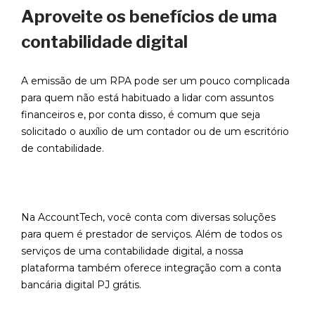
Aproveite os benefícios de uma
contabilidade digital
A emissão de um RPA pode ser um pouco complicada
para quem não está habituado a lidar com assuntos
financeiros e, por conta disso, é comum que seja
solicitado o auxílio de um contador ou de um escritório
de contabilidade.
Na AccountTech, você conta com diversas soluções
para quem é prestador de serviços. Além de todos os
serviços de uma contabilidade digital, a nossa
plataforma também oferece integração com a conta
bancária digital PJ grátis.