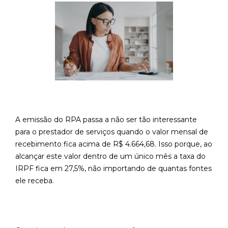
A emissão do RPA passa a não ser tão interessante
para o prestador de serviços quando o valor mensal de
recebimento fica acima de R$ 4.664,68. Isso porque, ao
alcançar este valor dentro de um único mês a taxa do
IRPF fica em 27,5%, não importando de quantas fontes
ele receba.