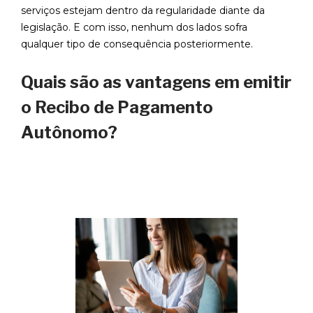
serviços estejam dentro da regularidade diante da
legislação. E com isso, nenhum dos lados sofra
qualquer tipo de consequência posteriormente.
Quais são as vantagens em emitir
o Recibo de Pagamento
Autônomo?