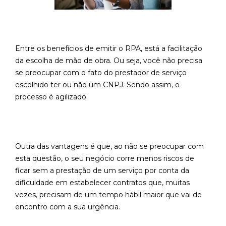
Entre os benefícios de emitir o RPA, está a facilitação
da escolha de mão de obra. Ou seja, você não precisa
se preocupar com o fato do prestador de serviço
escolhido ter ou não um CNPJ. Sendo assim, o
processo é agilizado.
Outra das vantagens é que, ao não se preocupar com
esta questão, o seu negócio corre menos riscos de
ficar sem a prestação de um serviço por conta da
dificuldade em estabelecer contratos que, muitas
vezes, precisam de um tempo hábil maior que vai de
encontro com a sua urgência.