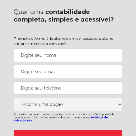
Quer uma
contabilidade
completa, simples e acessível?
Preencha o formulário abaixo e um de nossos consultores
entrará em contato com você!
Ao continuar com o cadastro, você concorda que a AccountTech pode lidar
com as suas informações pessoais de acordo com a nossa
Política de
Privacidade
.