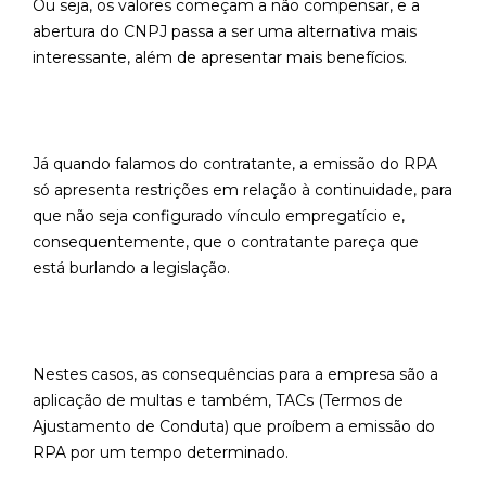
Ou seja, os valores começam a não compensar, e a
abertura do CNPJ passa a ser uma alternativa mais
interessante, além de apresentar mais benefícios.
Já quando falamos do contratante, a emissão do RPA
só apresenta restrições em relação à continuidade, para
que não seja configurado vínculo empregatício e,
consequentemente, que o contratante pareça que
está burlando a legislação.
Nestes casos, as consequências para a empresa são a
aplicação de multas e também, TACs (Termos de
Ajustamento de Conduta) que proíbem a emissão do
RPA por um tempo determinado.