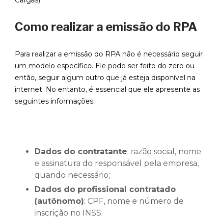
Cargas).
Como realizar a emissão do RPA
Para realizar a emissão do RPA não é necessário seguir
um modelo específico. Ele pode ser feito do zero ou
então, seguir algum outro que já esteja disponível na
internet. No entanto, é essencial que ele apresente as
seguintes informações:
Dados do contratante
: razão social, nome
e assinatura do responsável pela empresa,
quando necessário;
Dados do profissional contratado
(autônomo)
: CPF, nome e número de
inscrição no INSS;