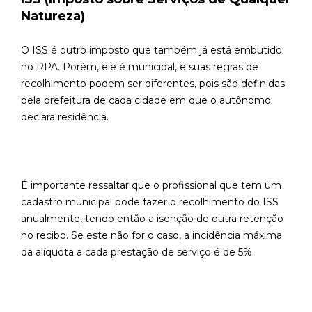
Natureza)
O ISS é outro imposto que também já está embutido
no RPA. Porém, ele é municipal, e suas regras de
recolhimento podem ser diferentes, pois são definidas
pela prefeitura de cada cidade em que o autônomo
declara residência.
É importante ressaltar que o profissional que tem um
cadastro municipal pode fazer o recolhimento do ISS
anualmente, tendo então a isenção de outra retenção
no recibo. Se este não for o caso, a incidência máxima
da alíquota a cada prestação de serviço é de 5%.