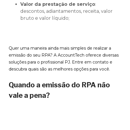
Valor da prestação de serviço
:
descontos, adiantamentos, receita, valor
bruto e valor líquido;
Quer uma maneira ainda mais simples de realizar a
emissão do seu RPA? A AccountTech oferece diversas
soluções para o profissional PJ. Entre em contato e
descubra quais são as melhores opções para você.
Quando a emissão do RPA não
vale a pena?