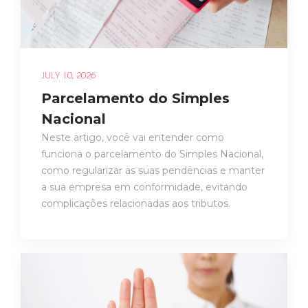
JULY 10, 2026
Parcelamento do Simples
Nacional
Neste artigo, você vai entender como
funciona o parcelamento do Simples Nacional,
como regularizar as suas pendências e manter
a sua empresa em conformidade, evitando
complicações relacionadas aos tributos.