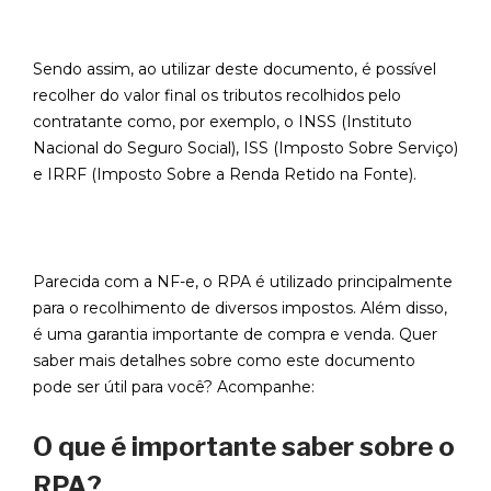
Sendo assim, ao utilizar deste documento, é possível
recolher do valor final os tributos recolhidos pelo
contratante como, por exemplo, o INSS (Instituto
Nacional do Seguro Social), ISS (Imposto Sobre Serviço)
e IRRF (Imposto Sobre a Renda Retido na Fonte).
Parecida com a NF-e, o RPA é utilizado principalmente
para o recolhimento de diversos impostos. Além disso,
é uma garantia importante de compra e venda. Quer
saber mais detalhes sobre como este documento
pode ser útil para você? Acompanhe:
O que é importante saber sobre o
RPA?