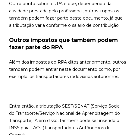
Outro ponto sobre o RPA é que, dependendo da
atividade prestada pelo profissional, outros impostos
também podem fazer parte deste documento, já que
a tributação varia conforme o salário de contribuição.
Outros impostos que também podem
fazer parte do RPA
Além dos impostos do RPA ditos anteriormente, outros
também podem entrar neste documento como, por
exemplo, os transportadores rodoviários autônomos.
Entra então, a tributação SEST/SENAT (Serviço Social
do Transporte/Serviço Nacional de Aprendizagem do
Transporte). Além disso, também pode ser inserido o
INSS para TACs (Transportadores Autônomos de