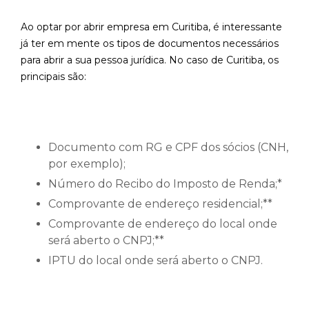
Ao optar por abrir empresa em Curitiba, é interessante
já ter em mente os tipos de documentos necessários
para abrir a sua pessoa jurídica. No caso de Curitiba, os
principais são:
Documento com RG e CPF dos sócios (CNH,
por exemplo);
Número do Recibo do Imposto de Renda;*
Comprovante de endereço residencial;**
Comprovante de endereço do local onde
será aberto o CNPJ;**
IPTU do local onde será aberto o CNPJ.