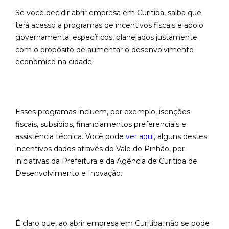
Se você decidir abrir empresa em Curitiba, saiba que
terá acesso a programas de incentivos fiscais e apoio
governamental específicos, planejados justamente
com o propósito de aumentar o desenvolvimento
econômico na cidade.
Esses programas incluem, por exemplo, isenções
fiscais, subsídios, financiamentos preferenciais e
assistência técnica. Você pode
ver aqui
, alguns destes
incentivos dados através do Vale do Pinhão, por
iniciativas da Prefeitura e da Agência de Curitiba de
Desenvolvimento e Inovação.
É claro que, ao abrir empresa em Curitiba, não se pode