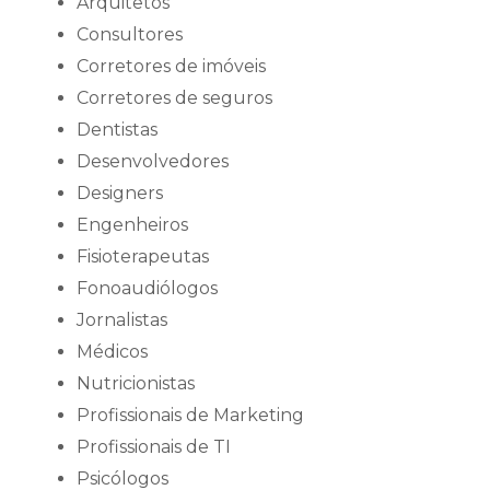
Arquitetos
Consultores
Corretores de imóveis
Corretores de seguros
Dentistas
Desenvolvedores
Designers
Engenheiros
Fisioterapeutas
Fonoaudiólogos
Jornalistas
Médicos
Nutricionistas
Profissionais de Marketing
Profissionais de TI
Psicólogos