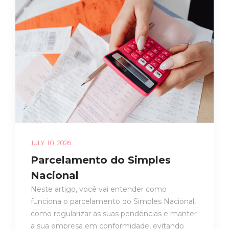
JULY 10, 2026
Parcelamento do Simples
Nacional
Neste artigo, você vai entender como
funciona o parcelamento do Simples Nacional,
como regularizar as suas pendências e manter
a sua empresa em conformidade, evitando