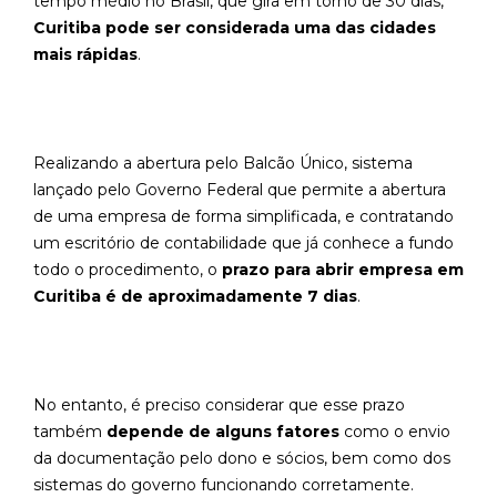
tempo médio no Brasil, que gira em torno de 30 dias,
Curitiba pode ser considerada uma das cidades
mais rápidas
.
Realizando a abertura pelo Balcão Único, sistema
lançado pelo Governo Federal que permite a abertura
de uma empresa de forma simplificada, e contratando
um escritório de contabilidade que já conhece a fundo
todo o procedimento, o
prazo para abrir empresa em
Curitiba é de aproximadamente 7 dias
.
No entanto, é preciso considerar que esse prazo
também
depende de alguns fatores
como o envio
da documentação pelo dono e sócios, bem como dos
sistemas do governo funcionando corretamente.