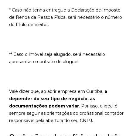
* Caso não tenha entregue a Declaração de Imposto
de Renda da Pessoa Física, será necessário o número
do título de eleitor.
** Caso o imóvel seja alugado, será necessário
apresentar o contrato de aluguel.
Vale dizer que, ao abrir empresa em Curitiba,
a
depender do seu tipo de negócio, as
documentações podem variar
. Por isso, o ideal é
sempre seguir as orientações do profissional contador
responsável pela abertura do seu CNPJ.