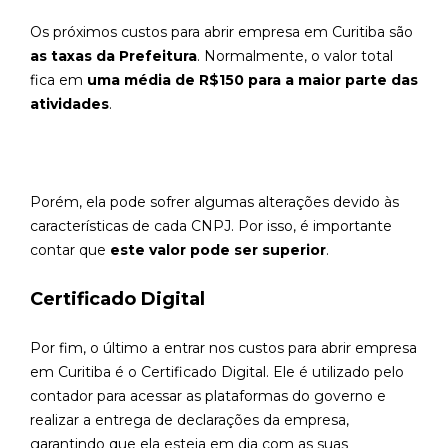
Os próximos custos para abrir empresa em Curitiba são
as taxas da Prefeitura
. Normalmente, o valor total
fica em
uma média de R$150 para a maior parte das
atividades
.
Porém, ela pode sofrer algumas alterações devido às
características de cada CNPJ. Por isso, é importante
contar que
este valor pode ser superior
.
Certificado Digital
Por fim, o último a entrar nos custos para abrir empresa
em Curitiba é o Certificado Digital. Ele é utilizado pelo
contador para acessar as plataformas do governo e
realizar a entrega de declarações da empresa,
garantindo que ela esteja em dia com as suas