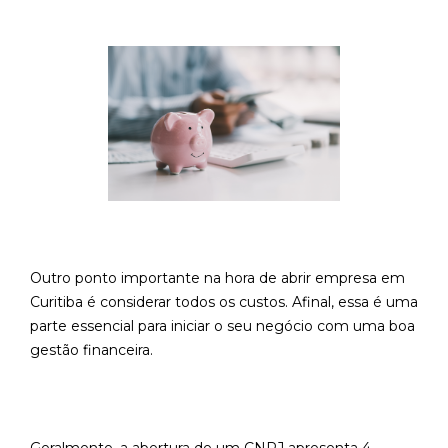
Outro ponto importante na hora de abrir empresa em
Curitiba é considerar todos os custos. Afinal, essa é uma
parte essencial para iniciar o seu negócio com uma boa
gestão financeira.