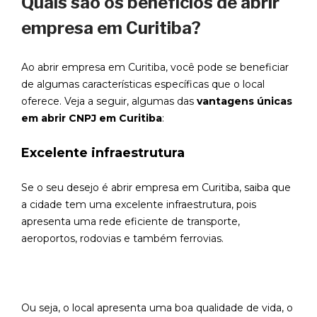
Quais são os benefícios de abrir
empresa em Curitiba?
Ao abrir empresa em Curitiba, você pode se beneficiar
de algumas características específicas que o local
oferece. Veja a seguir, algumas das
vantagens únicas
em abrir CNPJ em Curitiba
:
Excelente infraestrutura
Se o seu desejo é abrir empresa em Curitiba, saiba que
a cidade tem uma excelente infraestrutura, pois
apresenta uma rede eficiente de transporte,
aeroportos, rodovias e também ferrovias.
Ou seja, o local apresenta uma boa qualidade de vida, o