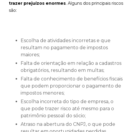
trazer prejuízos enormes
. Alguns dos principais riscos
são:
Escolha de atividades incorretas e que
resultam no pagamento de impostos
maiores;
Falta de orientação em relação a cadastros
obrigatórios, resultando em multas;
Falta de conhecimento de benefícios fiscais
que podem proporcionar o pagamento de
impostos menores;
Escolha incorreta do tipo de empresa, o
que pode trazer risco até mesmo para o
patrimônio pessoal do sócio;
Atraso na abertura do CNPJ, o que pode
resultar em oportunidades perdidas.