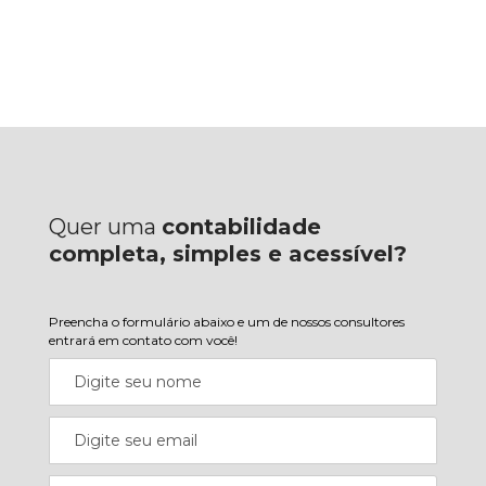
Quer uma
contabilidade
completa, simples e acessível?
Preencha o formulário abaixo e um de nossos consultores
entrará em contato com você!