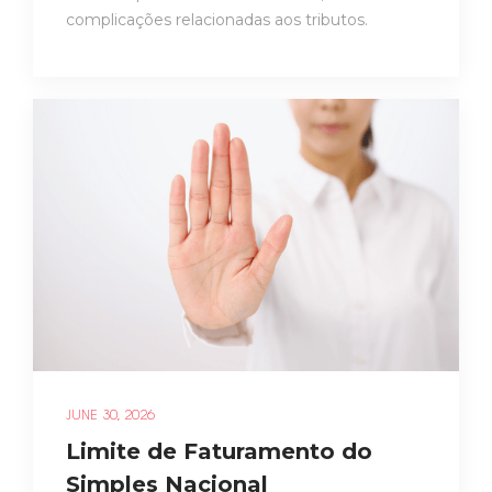
complicações relacionadas aos tributos.
JUNE 30, 2026
Limite de Faturamento do
Simples Nacional