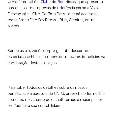
Um diferencial é o
Clube de Benefícios
, que apresenta
parcerias com empresas de referência como a Vivo,
Descomplica, CNA Go, TotalPass - que dá acesso às
redes SmartFit e Bio Ritmo - Bliss, Creditas, entre
outros.
Sendo assim, você sempre garante descontos
especiais, cashbacks, cupons entre outros benefícios na
contratação destes serviços.
Para saber todos os detalhes sobre os nossos
benefícios e a abertura de CNPJ, preencha o formulário
abaixo ou nos chame pelo chat! Temos o maior prazer
em facilitar a sua contabilidade!