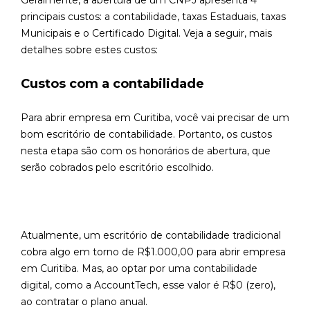
Geralmente, a abertura de um CNPJ apresenta 4
principais custos: a contabilidade, taxas Estaduais, taxas
Municipais e o Certificado Digital. Veja a seguir, mais
detalhes sobre estes custos:
Custos com a contabilidade
Para abrir empresa em Curitiba, você vai precisar de um
bom escritório de contabilidade. Portanto, os custos
nesta etapa são com os honorários de abertura, que
serão cobrados pelo escritório escolhido.
Atualmente, um escritório de contabilidade tradicional
cobra algo em torno de R$1.000,00 para abrir empresa
em Curitiba. Mas, ao optar por uma contabilidade
digital, como a AccountTech, esse valor é R$0 (zero),
ao contratar o plano anual.