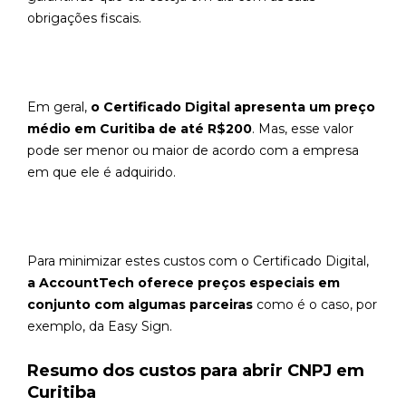
obrigações fiscais.
Em geral,
o Certificado Digital apresenta um preço
médio em Curitiba de até R$200
. Mas, esse valor
pode ser menor ou maior de acordo com a empresa
em que ele é adquirido.
Para minimizar estes custos com o Certificado Digital,
a AccountTech oferece preços especiais em
conjunto com algumas parceiras
como é o caso, por
exemplo, da Easy Sign.
Resumo dos custos para abrir CNPJ em
Curitiba