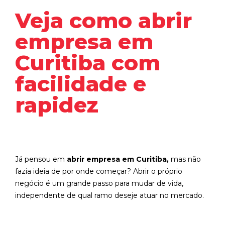
Veja como abrir
empresa em
Curitiba com
facilidade e
rapidez
Já pensou em
abrir empresa em Curitiba,
mas não
fazia ideia de por onde começar? Abrir o próprio
negócio é um grande passo para mudar de vida,
independente de qual ramo deseje atuar no mercado.