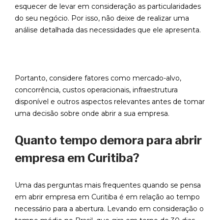
esquecer de levar em consideração as particularidades
do seu negócio. Por isso, não deixe de realizar uma
análise detalhada das necessidades que ele apresenta.
Portanto, considere fatores como mercado-alvo,
concorrência, custos operacionais, infraestrutura
disponível e outros aspectos relevantes antes de tomar
uma decisão sobre onde abrir a sua empresa.
Quanto tempo demora para abrir
empresa em Curitiba?
Uma das perguntas mais frequentes quando se pensa
em abrir empresa em Curitiba é em relação ao tempo
necessário para a abertura. Levando em consideração o