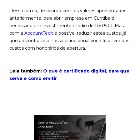
Dessa forma, de acordo com os valores apresentados
anteriormente, para abrir empresa em Curitiba é
necessário um investimento médio de R$1.500. Mas,
com a
AccountTech
é possível reduzir estes custos, já
que ao contratar o nosso plano anual você fica livre dos
custos com honorários de abertura.
Leia também:
O que é certificado digital, para que
serve e como emitir