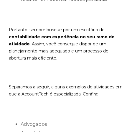
Portanto, sempre busque por um escritório de
contabilidade com experiência no seu ramo de
atividade
. Assim, você consegue dispor de um
planejamento mais adequado e um processo de
abertura mais eficiente.
Separamos a seguir, alguns exemplos de atividades em
que a AccountTech é especializada. Confira:
Advogados