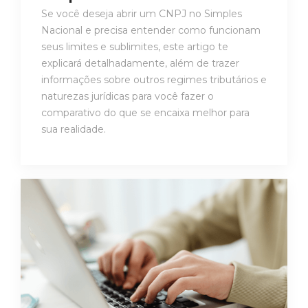
Se você deseja abrir um CNPJ no Simples
Nacional e precisa entender como funcionam
seus limites e sublimites, este artigo te
explicará detalhadamente, além de trazer
informações sobre outros regimes tributários e
naturezas jurídicas para você fazer o
comparativo do que se encaixa melhor para
sua realidade.