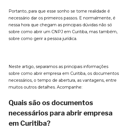
Portanto, para que esse sonho se torne realidade é
necessário dar os primeiros passos. E normalmente, é
nessa hora que chegam as principais dúvidas não só
sobre como abrir um CNPJ em Curitiba, mas também,
sobre como gerir a pessoa jurídica.
Neste artigo, separamos as principais informações
sobre como abrir empresa em Curitiba, os documentos
necessários, o tempo de abertura, as vantagens, entre
muitos outros detalhes. Acompanhe:
Quais são os documentos
necessários para abrir empresa
em Curitiba?