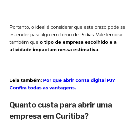
Portanto, o ideal é considerar que este prazo pode se
estender para algo em torno de 15 dias. Vale lembrar
também que
o tipo de empresa escolhido e a
atividade impactam nessa estimativa
.
Leia também:
Por que abrir conta digital PJ?
Confira todas as vantagens.
Quanto custa para abrir uma
empresa em Curitiba?