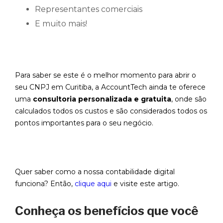
Representantes comerciais
E muito mais!
Para saber se este é o melhor momento para abrir o
seu CNPJ em Curitiba, a AccountTech ainda te oferece
uma
consultoria personalizada e gratuita
, onde são
calculados todos os custos e são considerados todos os
pontos importantes para o seu negócio.
Quer saber como a nossa contabilidade digital
funciona? Então,
clique aqui
e visite este artigo.
Conheça os benefícios que você