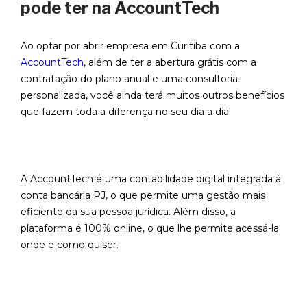
pode ter na AccountTech
Ao optar por abrir empresa em Curitiba com a
AccountTech
, além de ter a abertura grátis com a
contratação do plano anual e uma consultoria
personalizada, você ainda terá muitos outros benefícios
que fazem toda a diferença no seu dia a dia!
A AccountTech é uma contabilidade digital integrada à
conta bancária PJ, o que permite uma gestão mais
eficiente da sua pessoa jurídica. Além disso, a
plataforma é 100% online, o que lhe permite acessá-la
onde e como quiser.