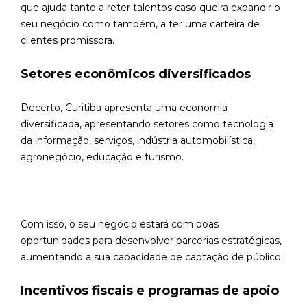
que ajuda tanto a reter talentos caso queira expandir o
seu negócio como também, a ter uma carteira de
clientes promissora.
Setores econômicos diversificados
Decerto, Curitiba apresenta uma economia
diversificada, apresentando setores como tecnologia
da informação, serviços, indústria automobilística,
agronegócio, educação e turismo.
Com isso, o seu negócio estará com boas
oportunidades para desenvolver parcerias estratégicas,
aumentando a sua capacidade de captação de público.
Incentivos fiscais e programas de apoio