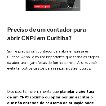
Preciso de um contador para
abrir CNPJ em Curitiba?
Sim, é preciso um contador para abrir empresa em
Curitiba. Afinal, é muito importante que todas as etapas
da abertura sejam feitas de forma correta. Assim, você
evita ter outros gastos para realizar ajustes futuros.
Dito isso, tenha em mente que
planejar a abertura
de um CNPJ sozinho ou optar por um escritório
que não entende do seu ramo de atuação pode