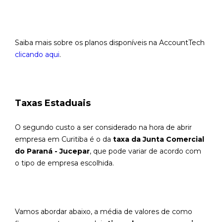
Saiba mais sobre os planos disponíveis na AccountTech
clicando aqui
.
Taxas Estaduais
O segundo custo a ser considerado na hora de abrir
empresa em Curitiba é o da
taxa da Junta Comercial
do Paraná - Jucepar
, que pode variar de acordo com
o tipo de empresa escolhida.
Vamos abordar abaixo, a média de valores de como