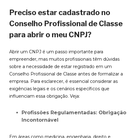
Preciso estar cadastrado no
Conselho Profissional de Classe
para abrir o meu CNPJ?
Abrir um CNPJ é um passo importante para
empreender, mas muitos profissionais têm dúvidas
sobre a necessidade de estar registrado em um
Conselho Profissional de Classe antes de formalizar a
empresa. Para esclarecer, é essencial considerar as
exigências legais e os cenários específicos que
influenciam essa obrigação. Veja:
Profissões Regulamentadas: Obrigação
Incontornável
Em áreas como medicina, engenharia, direito e