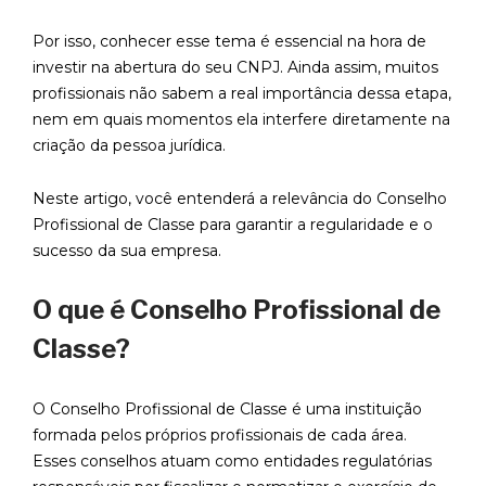
Por isso, conhecer esse tema é essencial na hora de
investir na abertura do seu CNPJ. Ainda assim, muitos
profissionais não sabem a real importância dessa etapa,
nem em quais momentos ela interfere diretamente na
criação da pessoa jurídica.
Neste artigo, você entenderá a relevância do Conselho
Profissional de Classe para garantir a regularidade e o
sucesso da sua empresa.
O que é Conselho Profissional de
Classe?
O Conselho Profissional de Classe é uma instituição
formada pelos próprios profissionais de cada área.
Esses conselhos atuam como entidades regulatórias