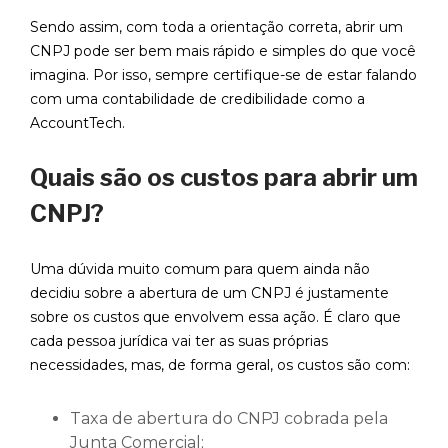
Sendo assim, com toda a orientação correta, abrir um
CNPJ pode ser bem mais rápido e simples do que você
imagina. Por isso, sempre certifique-se de estar falando
com uma contabilidade de credibilidade como a
AccountTech.
Quais são os custos para abrir um
CNPJ?
Uma dúvida muito comum para quem ainda não
decidiu sobre a abertura de um CNPJ é justamente
sobre os custos que envolvem essa ação. É claro que
cada pessoa jurídica vai ter as suas próprias
necessidades, mas, de forma geral, os custos são com:
Taxa de abertura do CNPJ cobrada pela
Junta Comercial;