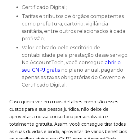
Certificado Digital;
Tarifas e tributos de órgãos competentes
como prefeitura, cartório, vigilância
sanitária, entre outros relacionados à cada
profissão;
Valor cobrado pelo escritório de
contabilidade pela prestação desse serviço.
Na AccountTech, você consegue
abrir o
seu CNPJ grátis
no plano anual, pagando
apenas as taxas obrigatórias do Governo e
Certificado Digital.
Caso queira ver em mais detalhes como são esses
custos para a sua pessoa jurídica, não deixe de
aproveitar a nossa consultoria personalizada e
totalmente gratuita. Assim, você consegue tirar todas
as suas dúvidas e ainda, aproveitar de vários benefícios