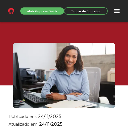
Abrir Empresa Grátis
Trocar de Contador
24/11/2025
Publicado em:
24/11/2025
Atualizado em: