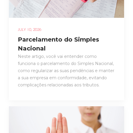
JULY 10, 2026
Parcelamento do Simples
Nacional
Neste artigo, você vai entender como
funciona o parcelamento do Simples Nacional,
como regularizar as suas pendências e manter
a sua empresa em conformidade, evitando
complicações relacionadas aos tributos.