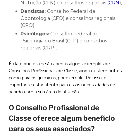
Nutrição (CFN) e conselhos regionais (
CRN
);
Dentistas:
Conselho Federal de
Odontologia (CFO) e conselhos regionais
(CRO);
Psicólogos:
Conselho Federal de
Psicologia do Brasil (CFP) e conselhos
regionais (CRP);
É claro que estes são apenas alguns exemplos de
Conselhos Profissionais de Classe, ainda existem outros
como para os químicos, por exemplo. Por isso, é
importante estar atento para essas necessidades de
acordo com a sua área de atuação.
O Conselho Profissional de
Classe oferece algum benefício
para os seus associados?