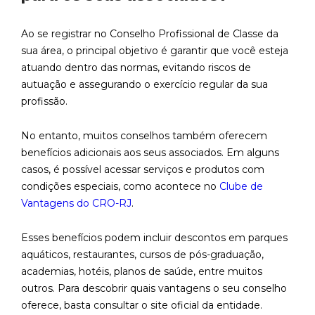
Ao se registrar no Conselho Profissional de Classe da
sua área, o principal objetivo é garantir que você esteja
atuando dentro das normas, evitando riscos de
autuação e assegurando o exercício regular da sua
profissão.
No entanto, muitos conselhos também oferecem
benefícios adicionais aos seus associados. Em alguns
casos, é possível acessar serviços e produtos com
condições especiais, como acontece no
Clube de
Vantagens do CRO-RJ
.
Esses benefícios podem incluir descontos em parques
aquáticos, restaurantes, cursos de pós-graduação,
academias, hotéis, planos de saúde, entre muitos
outros. Para descobrir quais vantagens o seu conselho
oferece, basta consultar o site oficial da entidade.