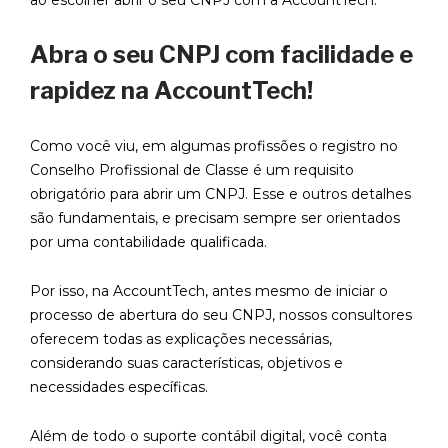
ao escolher abrir o seu CNPJ com a AccountTech.
Abra o seu CNPJ com facilidade e
rapidez na AccountTech!
Como você viu, em algumas profissões o registro no
Conselho Profissional de Classe é um requisito
obrigatório para abrir um CNPJ. Esse e outros detalhes
são fundamentais, e precisam sempre ser orientados
por uma contabilidade qualificada.
Por isso, na AccountTech, antes mesmo de iniciar o
processo de abertura do seu CNPJ, nossos consultores
oferecem todas as explicações necessárias,
considerando suas características, objetivos e
necessidades específicas.
Além de todo o suporte contábil digital, você conta