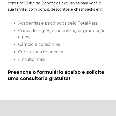
com um Clube de Benefícios exclusivos para você e
sua família, com bônus, descontos e chashbacks em:
Academias e psicólogos pelo TotalPass;
Curso de inglês, especialização, graduação
e pós;
Câmbio e consórcios;
Consultoria financeira
E muito mais…
Preencha o formulário abaixo e solicite
uma consultoria gratuita!