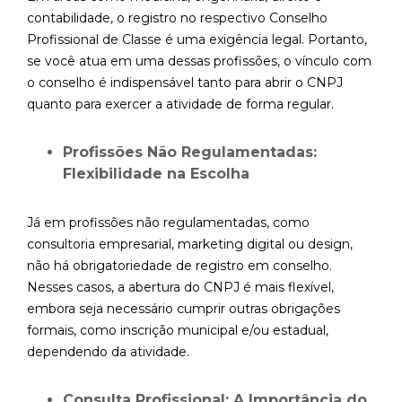
contabilidade, o registro no respectivo Conselho
Profissional de Classe é uma exigência legal. Portanto,
se você atua em uma dessas profissões, o vínculo com
o conselho é indispensável tanto para abrir o CNPJ
quanto para exercer a atividade de forma regular.
Profissões Não Regulamentadas:
Flexibilidade na Escolha
Já em profissões não regulamentadas, como
consultoria empresarial, marketing digital ou design,
não há obrigatoriedade de registro em conselho.
Nesses casos, a abertura do CNPJ é mais flexível,
embora seja necessário cumprir outras obrigações
formais, como inscrição municipal e/ou estadual,
dependendo da atividade.
Consulta Profissional: A Importância do