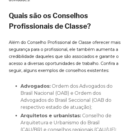
Quais são os Conselhos
Profissionais de Classe?
Além do Conselho Profissional de Classe oferecer mais
segurança para o profissional, ele também aumenta a
credibilidade daqueles que são associados e garante o
acesso a diversas oportunidades de trabalho. Confira a
seguir, alguns exemplos de conselhos existentes:
Advogados:
Ordem dos Advogados do
Brasil Nacional (OAB) e Ordem dos
Advogados do Brasil Seccional (OAB do
respectivo estado de atuação);
Arquitetos e urbanistas:
Conselho de
Arquitetura e Urbanismo do Brasil
(CAU/BR) e conselhos regionais (CAU/UF);