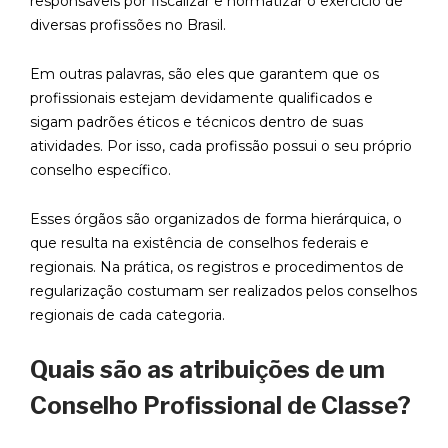
responsáveis por fiscalizar e normatizar o exercício de
diversas profissões no Brasil.
Em outras palavras, são eles que garantem que os
profissionais estejam devidamente qualificados e
sigam padrões éticos e técnicos dentro de suas
atividades. Por isso, cada profissão possui o seu próprio
conselho específico.
Esses órgãos são organizados de forma hierárquica, o
que resulta na existência de conselhos federais e
regionais. Na prática, os registros e procedimentos de
regularização costumam ser realizados pelos conselhos
regionais de cada categoria.
Quais são as atribuições de um
Conselho Profissional de Classe?