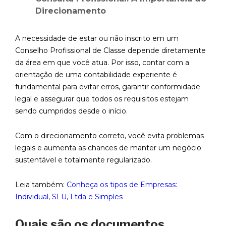
Direcionamento
A necessidade de estar ou não inscrito em um
Conselho Profissional de Classe depende diretamente
da área em que você atua. Por isso, contar com a
orientação de uma contabilidade experiente é
fundamental para evitar erros, garantir conformidade
legal e assegurar que todos os requisitos estejam
sendo cumpridos desde o início.
Com o direcionamento correto, você evita problemas
legais e aumenta as chances de manter um negócio
sustentável e totalmente regularizado.
Leia também:
Conheça os tipos de Empresas:
Individual, SLU, Ltda e Simples
Quais são os documentos