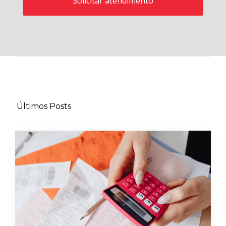
Últimos Posts