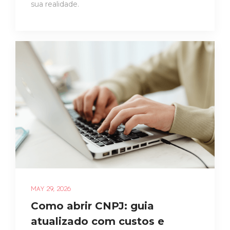
sua realidade.
MAY 29, 2026
Como abrir CNPJ: guia
atualizado com custos e