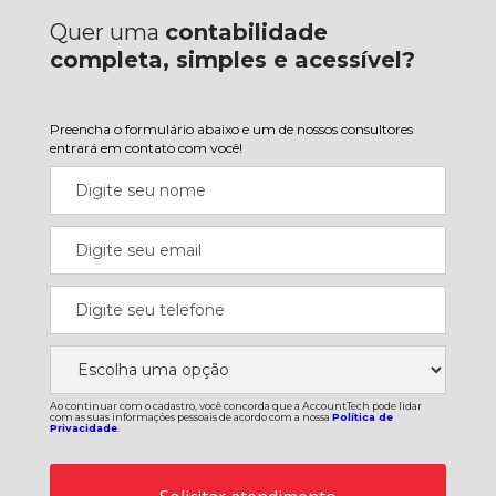
Quer uma
contabilidade
completa, simples e acessível?
Preencha o formulário abaixo e um de nossos consultores
entrará em contato com você!
Ao continuar com o cadastro, você concorda que a AccountTech pode lidar
com as suas informações pessoais de acordo com a nossa
Política de
Privacidade
.