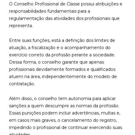
O Conselho Profissional de Classe possui atribuições e
responsabilidades fundamentais para a
regulamentação das atividades dos profissionais que
representa.
Entre suas funções, está a definição dos limites de
atuação, a fiscalização e o acompanhamento do
exercício correto da profissão perante a sociedade.
Dessa forma, o conselho garante que apenas
profissionais devidamente formados e qualificados
atuem na área, independentemente do modelo de
contratação.
Além disso, o conselho tem autonomia para aplicar
sanções a quem descumpre as normas da profissão.
Essas punições podem incluir advertências, multas e,
em casos mais graves, o cancelamento do registro,
impedindo o profissional de continuar exercendo suas
atividades.