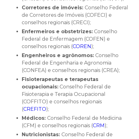
Corretores de imóveis:
Conselho Federal
de Corretores de Imóveis (COFECI) e
conselhos regionais (CRECI);
Enfermeiros e obstetrizes:
Conselho
Federal de Enfermagem (COFEN) e
conselhos regionais (
COREN
);
Engenheiros e agrônomos:
Conselho
Federal de Engenharia e Agronomia
(CONFEA) e conselhos regionais (CREA);
Fisioterapeutas e terapeutas
ocupacionais:
Conselho Federal de
Fisioterapia e Terapia Ocupacional
(COFFITO) e conselhos regionais
(
CREFITO
);
Médicos:
Conselho Federal de Medicina
(CFM) e conselhos regionais (
CRM
);
Nutricionistas:
Conselho Federal de