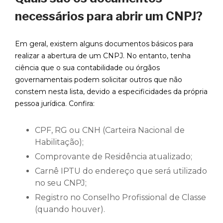
necessários para abrir um CNPJ?
Em geral, existem alguns documentos básicos para
realizar a abertura de um CNPJ. No entanto, tenha
ciência que o sua contabilidade ou órgãos
governamentais podem solicitar outros que não
constem nesta lista, devido a especificidades da própria
pessoa jurídica. Confira:
CPF, RG ou CNH (Carteira Nacional de
Habilitação);
Comprovante de Residência atualizado;
Carnê IPTU do endereço que será utilizado
no seu CNPJ;
Registro no Conselho Profissional de Classe
(quando houver).