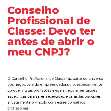
Conselho
Profissional de
Classe: Devo ter
antes de abrir o
meu CNPJ?
O Conselho Profissional de Classe faz parte do universo
dos negócios e do empreendedorismo, especialmente
porque muitas profissões exigem regulamentações
específicas para serem exercidas, e uma das principais
é justamente o vínculo com esses conselhos
profissionais.