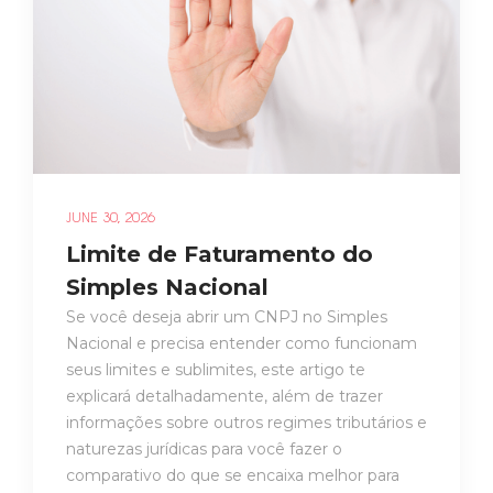
JUNE 30, 2026
Limite de Faturamento do
Simples Nacional
Se você deseja abrir um CNPJ no Simples
Nacional e precisa entender como funcionam
seus limites e sublimites, este artigo te
explicará detalhadamente, além de trazer
informações sobre outros regimes tributários e
naturezas jurídicas para você fazer o
comparativo do que se encaixa melhor para