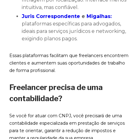
intuitiva, mas confiável.
Juris Correspondente
e
Migalhas:
plataformas específicas para advogados,
ideais para serviços jurídicos e networking,
exigindo planos pagos.
Essas plataformas facilitam que freelancers encontrem
clientes e aumentem suas oportunidades de trabalho
de forma profissional.
Freelancer precisa de uma
contabilidade?
Se você for atuar com CNPJ, você precisará de uma
contabilidade especializada em prestação de serviços
para te orientar, garantir a redução de impostos e
manter a regularidade da sua empresa.