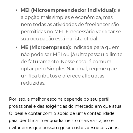
MEI (Microempreendedor Individual):
é
a opção mais simples e econômica, mas
nem todas as atividades de freelancer são
permitidas no MEI. É necessário verificar se
sua ocupação está na lista oficial.
ME (Microempresa):
indicada para quem
não pode ser MEI ou já ultrapassou o limite
de faturamento. Nesse caso, é comum
optar pelo Simples Nacional, regime que
unifica tributos e oferece alíquotas
reduzidas.
Por isso, a melhor escolha depende do seu perfil
profissional e das exigências do mercado em que atua.
O ideal é contar com o apoio de uma contabilidade
para identificar o enquadramento mais vantajoso e
evitar erros que possam gerar custos desnecessários.