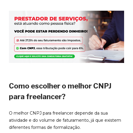
Como escolher o melhor CNPJ
para freelancer?
O melhor CNPJ para freelancer depende da sua
atividade e do volume de faturamento, já que existem
diferentes formas de formalização.