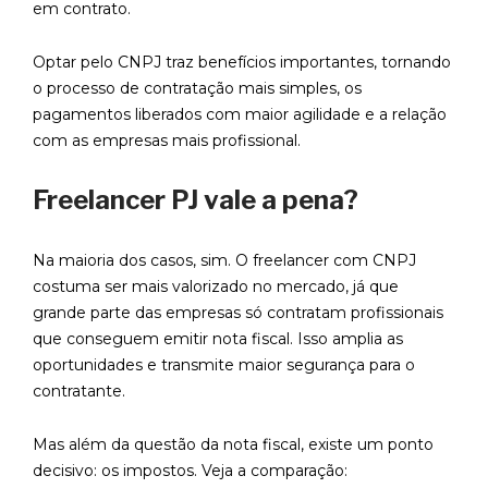
em contrato.
Optar pelo CNPJ traz benefícios importantes, tornando
o processo de contratação mais simples, os
pagamentos liberados com maior agilidade e a relação
com as empresas mais profissional.
Freelancer PJ vale a pena?
Na maioria dos casos, sim. O freelancer com CNPJ
costuma ser mais valorizado no mercado, já que
grande parte das empresas só contratam profissionais
que conseguem emitir nota fiscal. Isso amplia as
oportunidades e transmite maior segurança para o
contratante.
Mas além da questão da nota fiscal, existe um ponto
decisivo: os impostos. Veja a comparação: