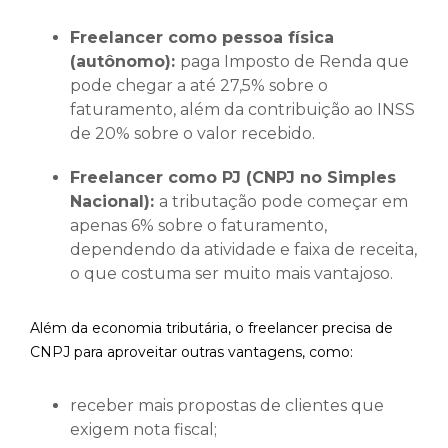
Freelancer como pessoa física
(autônomo):
paga Imposto de Renda que
pode chegar a até 27,5% sobre o
faturamento, além da contribuição ao INSS
de 20% sobre o valor recebido.
Freelancer como PJ (CNPJ no Simples
Nacional):
a tributação pode começar em
apenas 6% sobre o faturamento,
dependendo da atividade e faixa de receita,
o que costuma ser muito mais vantajoso.
Além da economia tributária, o freelancer precisa de
CNPJ para aproveitar outras vantagens, como:
receber mais propostas de clientes que
exigem nota fiscal;