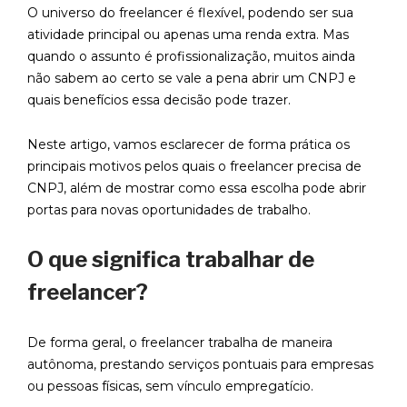
O universo do freelancer é flexível, podendo ser sua
atividade principal ou apenas uma renda extra. Mas
quando o assunto é profissionalização, muitos ainda
não sabem ao certo se vale a pena abrir um CNPJ e
quais benefícios essa decisão pode trazer.
Neste artigo, vamos esclarecer de forma prática os
principais motivos pelos quais o freelancer precisa de
CNPJ, além de mostrar como essa escolha pode abrir
portas para novas oportunidades de trabalho.
O que significa trabalhar de
freelancer?
De forma geral, o freelancer trabalha de maneira
autônoma, prestando serviços pontuais para empresas
ou pessoas físicas, sem vínculo empregatício.