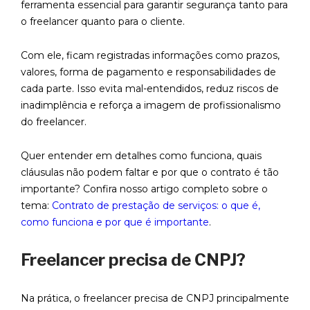
ferramenta essencial para garantir segurança tanto para
o freelancer quanto para o cliente.
Com ele, ficam registradas informações como prazos,
valores, forma de pagamento e responsabilidades de
cada parte. Isso evita mal-entendidos, reduz riscos de
inadimplência e reforça a imagem de profissionalismo
do freelancer.
Quer entender em detalhes como funciona, quais
cláusulas não podem faltar e por que o contrato é tão
importante? Confira nosso artigo completo sobre o
tema:
Contrato de prestação de serviços: o que é,
como funciona e por que é importante
.
Freelancer precisa de CNPJ?
Na prática, o freelancer precisa de CNPJ principalmente