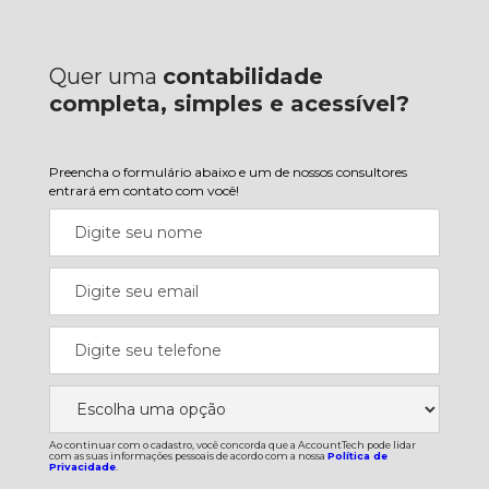
Quer uma
contabilidade
completa, simples e acessível?
Preencha o formulário abaixo e um de nossos consultores
entrará em contato com você!
Ao continuar com o cadastro, você concorda que a AccountTech pode lidar
com as suas informações pessoais de acordo com a nossa
Política de
Privacidade
.