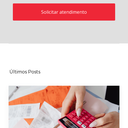
Últimos Posts