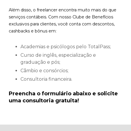
Além disso, o freelancer encontra muito mais do que
serviços contábeis. Com nosso Clube de Benefícios
exclusivos para clientes, você conta com descontos,
cashbacks e bônus em:
Academias e psicólogos pelo TotalPass;
Curso de inglês, especialização e
graduação e pós;
Câmbio e consórcios;
Consultoria financeira.
Preencha o formulário abaixo e solicite
uma consultoria gratuita!