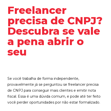
Freelancer
precisa de CNPJ?
Descubra se vale
a pena abrir o
seu
Se você trabalha de forma independente,
provavelmente já se perguntou se freelancer precisa
de CNPJ para conseguir mais clientes e emitir nota
fiscal. Essa é uma dúvida comum, e pode até ter feito
você perder oportunidades por não estar formalizado.