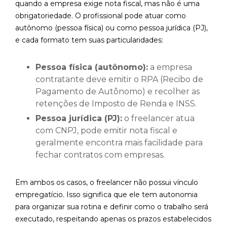
quando a empresa exige nota fiscal, mas não é uma
obrigatoriedade. O profissional pode atuar como
autônomo (pessoa física) ou como pessoa jurídica (PJ),
e cada formato tem suas particularidades:
Pessoa física (autônomo):
a empresa
contratante deve emitir o RPA (Recibo de
Pagamento de Autônomo) e recolher as
retenções de Imposto de Renda e INSS.
Pessoa jurídica (PJ):
o freelancer atua
com CNPJ, pode emitir nota fiscal e
geralmente encontra mais facilidade para
fechar contratos com empresas.
Em ambos os casos, o freelancer não possui vínculo
empregatício. Isso significa que ele tem autonomia
para organizar sua rotina e definir como o trabalho será
executado, respeitando apenas os prazos estabelecidos