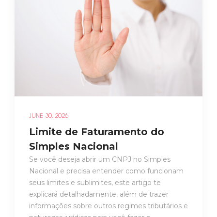
JUNE 30, 2026
Limite de Faturamento do
Simples Nacional
Se você deseja abrir um CNPJ no Simples
Nacional e precisa entender como funcionam
seus limites e sublimites, este artigo te
explicará detalhadamente, além de trazer
informações sobre outros regimes tributários e