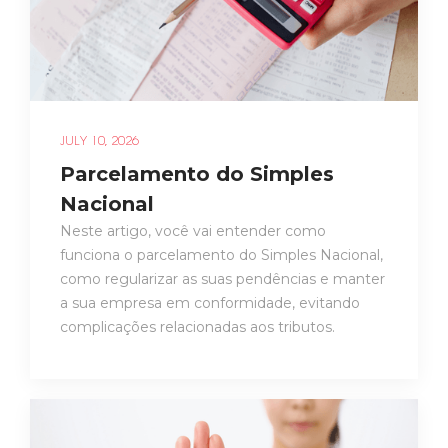
JULY 10, 2026
Parcelamento do Simples
Nacional
Neste artigo, você vai entender como
funciona o parcelamento do Simples Nacional,
como regularizar as suas pendências e manter
a sua empresa em conformidade, evitando
complicações relacionadas aos tributos.