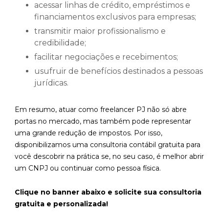
acessar linhas de crédito, empréstimos e
financiamentos exclusivos para empresas;
transmitir maior profissionalismo e
credibilidade;
facilitar negociações e recebimentos;
usufruir de benefícios destinados a pessoas
jurídicas.
Em resumo, atuar como freelancer PJ não só abre
portas no mercado, mas também pode representar
uma grande redução de impostos. Por isso,
disponibilizamos uma consultoria contábil gratuita para
você descobrir na prática se, no seu caso, é melhor abrir
um CNPJ ou continuar como pessoa física.
Clique no banner abaixo e solicite sua consultoria
gratuita e personalizada!