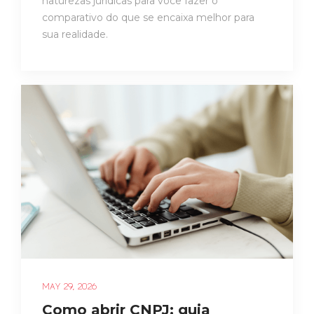
naturezas jurídicas para você fazer o
comparativo do que se encaixa melhor para
sua realidade.
MAY 29, 2026
Como abrir CNPJ: guia