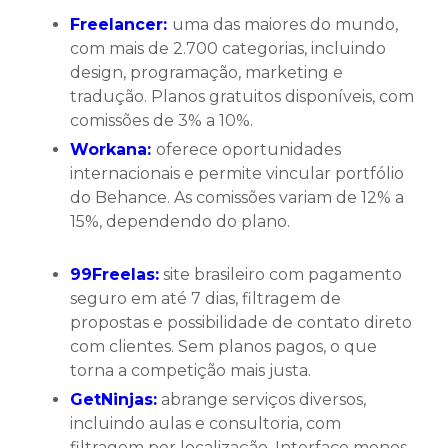
Freelancer:
uma das maiores do mundo,
com mais de 2.700 categorias, incluindo
design, programação, marketing e
tradução. Planos gratuitos disponíveis, com
comissões de 3% a 10%.
Workana:
oferece oportunidades
internacionais e permite vincular portfólio
do Behance. As comissões variam de 12% a
15%, dependendo do plano.
99Freelas:
site brasileiro com pagamento
seguro em até 7 dias, filtragem de
propostas e possibilidade de contato direto
com clientes. Sem planos pagos, o que
torna a competição mais justa.
GetNinjas:
abrange serviços diversos,
incluindo aulas e consultoria, com
filtragem por localização. Interface menos