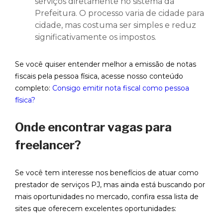
serviços diretamente no sistema da
Prefeitura. O processo varia de cidade para
cidade, mas costuma ser simples e reduz
significativamente os impostos.
Se você quiser entender melhor a emissão de notas
fiscais pela pessoa física, acesse nosso conteúdo
completo:
Consigo emitir nota fiscal como pessoa
física?
Onde encontrar vagas para
freelancer?
Se você tem interesse nos benefícios de atuar como
prestador de serviços PJ, mas ainda está buscando por
mais oportunidades no mercado, confira essa lista de
sites que oferecem excelentes oportunidades: