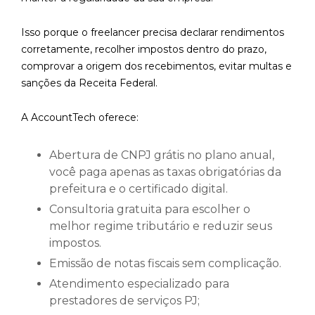
Isso porque o freelancer precisa declarar rendimentos
corretamente, recolher impostos dentro do prazo,
comprovar a origem dos recebimentos, evitar multas e
sanções da Receita Federal.
A AccountTech oferece:
Abertura de CNPJ grátis no plano anual,
você paga apenas as taxas obrigatórias da
prefeitura e o certificado digital.
Consultoria gratuita para escolher o
melhor regime tributário e reduzir seus
impostos.
Emissão de notas fiscais sem complicação.
Atendimento especializado para
prestadores de serviços PJ;