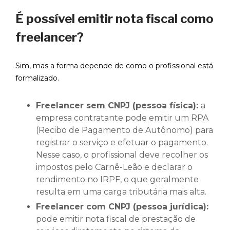
É possível emitir nota fiscal como
freelancer?
Sim, mas a forma depende de como o profissional está
formalizado.
Freelancer sem CNPJ (pessoa física):
a
empresa contratante pode emitir um RPA
(Recibo de Pagamento de Autônomo) para
registrar o serviço e efetuar o pagamento.
Nesse caso, o profissional deve recolher os
impostos pelo Carnê-Leão e declarar o
rendimento no IRPF, o que geralmente
resulta em uma carga tributária mais alta.
Freelancer com CNPJ (pessoa jurídica):
pode emitir nota fiscal de prestação de