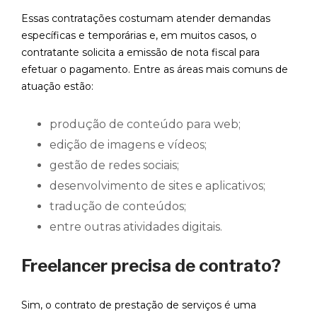
Essas contratações costumam atender demandas
específicas e temporárias e, em muitos casos, o
contratante solicita a emissão de nota fiscal para
efetuar o pagamento. Entre as áreas mais comuns de
atuação estão:
produção de conteúdo para web;
edição de imagens e vídeos;
gestão de redes sociais;
desenvolvimento de sites e aplicativos;
tradução de conteúdos;
entre outras atividades digitais.
Freelancer precisa de contrato?
Sim, o contrato de prestação de serviços é uma