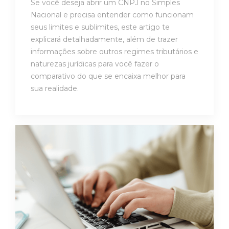
Se você deseja abrir um CNPJ no Simples
Nacional e precisa entender como funcionam
seus limites e sublimites, este artigo te
explicará detalhadamente, além de trazer
informações sobre outros regimes tributários e
naturezas jurídicas para você fazer o
comparativo do que se encaixa melhor para
sua realidade.