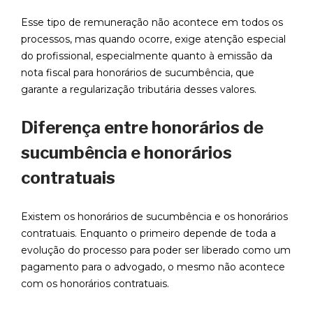
Esse tipo de remuneração não acontece em todos os
processos, mas quando ocorre, exige atenção especial
do profissional, especialmente quanto à emissão da
nota fiscal para honorários de sucumbência, que
garante a regularização tributária desses valores.
Diferença entre honorários de
sucumbência e honorários
contratuais
Existem os honorários de sucumbência e os honorários
contratuais. Enquanto o primeiro depende de toda a
evolução do processo para poder ser liberado como um
pagamento para o advogado, o mesmo não acontece
com os honorários contratuais.