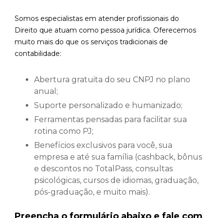
Somos especialistas em atender profissionais do
Direito que atuam como pessoa jurídica. Oferecemos
muito mais do que os serviços tradicionais de
contabilidade:
Abertura gratuita do seu CNPJ no plano
anual;
Suporte personalizado e humanizado;
Ferramentas pensadas para facilitar sua
rotina como PJ;
Benefícios exclusivos para você, sua
empresa e até sua família (cashback, bônus
e descontos no TotalPass, consultas
psicológicas, cursos de idiomas, graduação,
pós-graduação, e muito mais).
Preencha o formulário abaixo e fale com