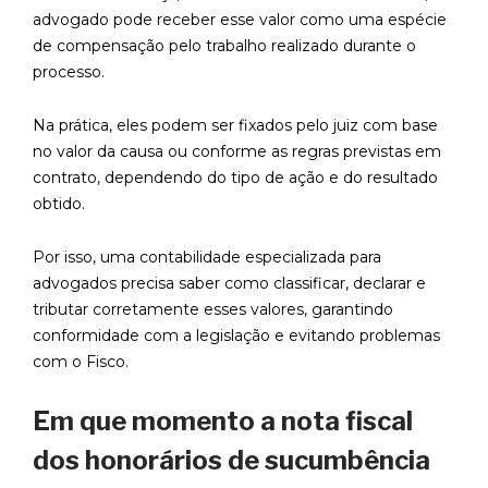
advogado pode receber esse valor como uma espécie
de compensação pelo trabalho realizado durante o
processo.
Na prática, eles podem ser fixados pelo juiz com base
no valor da causa ou conforme as regras previstas em
contrato, dependendo do tipo de ação e do resultado
obtido.
Por isso, uma contabilidade especializada para
advogados precisa saber como classificar, declarar e
tributar corretamente esses valores, garantindo
conformidade com a legislação e evitando problemas
com o Fisco.
Em que momento a nota fiscal
dos honorários de sucumbência