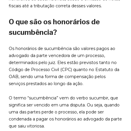
fiscais até a tributação correta desses valores.
O que são os honorários de
sucumbência?
Os honorários de sucumbência são valores pagos ao
advogado da parte vencedora de um processo,
determinados pelo juiz. Eles estão previstos tanto no
Código de Processo Civil (CPC) quanto no Estatuto da
OAB, sendo uma forma de compensação pelos
serviços prestados ao longo da ação.
O termo “sucumbência” vem do verbo sucumbir, que
significa ser vencido em uma disputa. Ou seja, quando
uma das partes perde o processo, ela pode ser
condenada a pagar os honorários ao advogado da parte
que saiu vitoriosa.