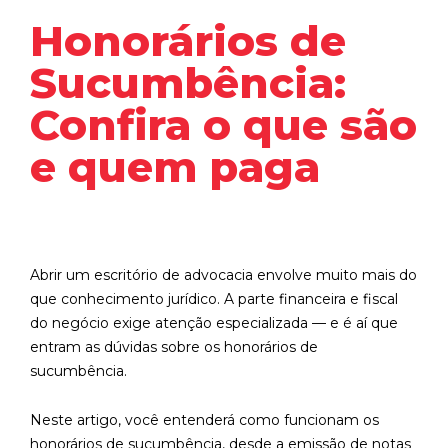
Honorários de
Sucumbência:
Confira o que são
e quem paga
Abrir um escritório de advocacia envolve muito mais do
que conhecimento jurídico. A parte financeira e fiscal
do negócio exige atenção especializada — e é aí que
entram as dúvidas sobre os honorários de
sucumbência.
Neste artigo, você entenderá como funcionam os
honorários de sucumbência, desde a emissão de notas