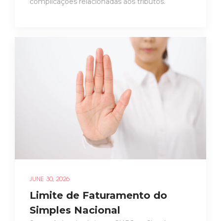
complicações relacionadas aos tributos.
JUNE 30, 2026
Limite de Faturamento do
Simples Nacional