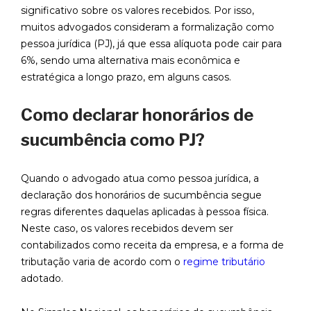
significativo sobre os valores recebidos. Por isso,
muitos advogados consideram a formalização como
pessoa jurídica (PJ), já que essa alíquota pode cair para
6%, sendo uma alternativa mais econômica e
estratégica a longo prazo, em alguns casos.
Como declarar honorários de
sucumbência como PJ?
Quando o advogado atua como pessoa jurídica, a
declaração dos honorários de sucumbência segue
regras diferentes daquelas aplicadas à pessoa física.
Neste caso, os valores recebidos devem ser
contabilizados como receita da empresa, e a forma de
tributação varia de acordo com o
regime tributário
adotado.