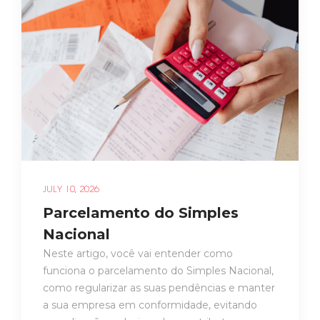
JULY 10, 2026
Parcelamento do Simples
Nacional
Neste artigo, você vai entender como
funciona o parcelamento do Simples Nacional,
como regularizar as suas pendências e manter
a sua empresa em conformidade, evitando