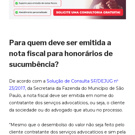
Para quem deve ser emitida a
nota fiscal para honorários de
sucumbência?
De acordo com a
Solução de Consulta SF/DEJUG nº
23/2017,
da Secretaria da Fazenda do Município de São
Paulo, a nota fiscal deve ser emitida em nome do
contratante dos serviços advocatícios, ou seja, o cliente
da sociedade ou do advogado que atuou no processo.
“Mesmo que o desembolso do valor não seja feito pelo
cliente contratante dos serviços advocatícios e sim pela