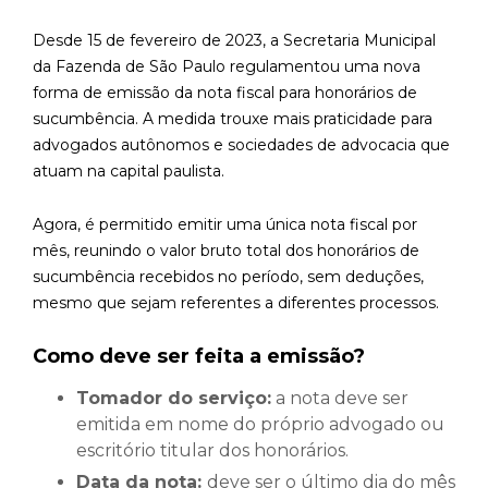
Desde 15 de fevereiro de 2023, a Secretaria Municipal
da Fazenda de São Paulo regulamentou uma nova
forma de emissão da nota fiscal para honorários de
sucumbência. A medida trouxe mais praticidade para
advogados autônomos e sociedades de advocacia que
atuam na capital paulista.
Agora, é permitido emitir uma única nota fiscal por
mês, reunindo o valor bruto total dos honorários de
sucumbência recebidos no período, sem deduções,
mesmo que sejam referentes a diferentes processos.
Como deve ser feita a emissão?
Tomador do serviço:
a nota deve ser
emitida em nome do próprio advogado ou
escritório titular dos honorários.
Data da nota:
deve ser o último dia do mês