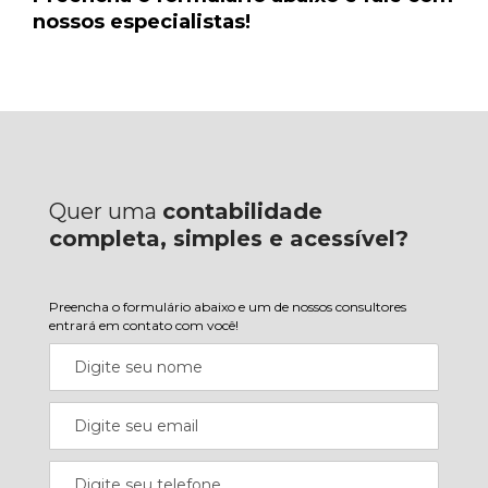
nossos especialistas!
Quer uma
contabilidade
completa, simples e acessível?
Preencha o formulário abaixo e um de nossos consultores
entrará em contato com você!