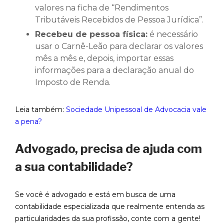
valores na ficha de “Rendimentos
Tributáveis Recebidos de Pessoa Jurídica”.
Recebeu de pessoa física:
é necessário
usar o Carnê-Leão para declarar os valores
mês a mês e, depois, importar essas
informações para a declaração anual do
Imposto de Renda.‍
Leia também:
Sociedade Unipessoal de Advocacia vale
a pena?
Advogado, precisa de ajuda com
a sua contabilidade?
Se você é advogado e está em busca de uma
contabilidade especializada que realmente entenda as
particularidades da sua profissão, conte com a gente!