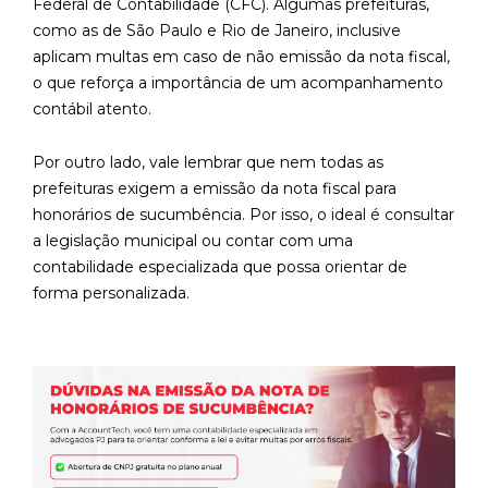
Federal de Contabilidade (CFC). Algumas prefeituras,
como as de São Paulo e Rio de Janeiro, inclusive
aplicam multas em caso de não emissão da nota fiscal,
o que reforça a importância de um acompanhamento
contábil atento.
Por outro lado, vale lembrar que nem todas as
prefeituras exigem a emissão da nota fiscal para
honorários de sucumbência. Por isso, o ideal é consultar
a legislação municipal ou contar com uma
contabilidade especializada que possa orientar de
forma personalizada.