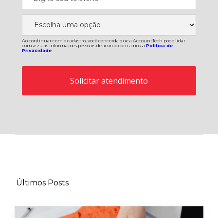
Ao continuar com o cadastro, você concorda que a AccountTech pode lidar
com as suas informações pessoais de acordo com a nossa
Política de
Privacidade
.
Últimos Posts