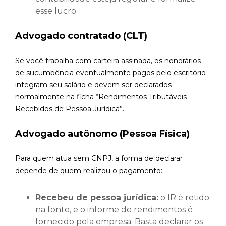
esse lucro.
Advogado contratado (CLT)
Se você trabalha com carteira assinada, os honorários
de sucumbência eventualmente pagos pelo escritório
integram seu salário e devem ser declarados
normalmente na ficha “Rendimentos Tributáveis
Recebidos de Pessoa Jurídica”.
Advogado autônomo (Pessoa Física)
Para quem atua sem CNPJ, a forma de declarar
depende de quem realizou o pagamento:
Recebeu de pessoa jurídica:
o IR é retido
na fonte, e o informe de rendimentos é
fornecido pela empresa. Basta declarar os