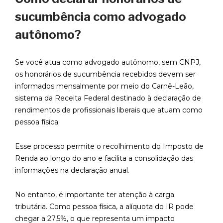
sucumbência como advogado
autônomo?
Se você atua como advogado autônomo, sem CNPJ,
os honorários de sucumbência recebidos devem ser
informados mensalmente por meio do Carnê-Leão,
sistema da Receita Federal destinado à declaração de
rendimentos de profissionais liberais que atuam como
pessoa física.
Esse processo permite o recolhimento do Imposto de
Renda ao longo do ano e facilita a consolidação das
informações na declaração anual.
No entanto, é importante ter atenção à carga
tributária. Como pessoa física, a alíquota do IR pode
chegar a 27,5%, o que representa um impacto