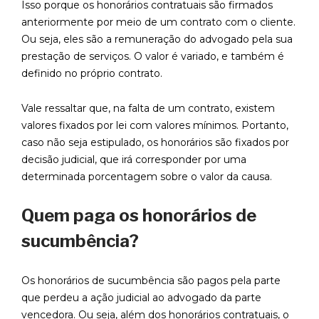
Isso porque os honorários contratuais são firmados
anteriormente por meio de um contrato com o cliente.
Ou seja, eles são a remuneração do advogado pela sua
prestação de serviços. O valor é variado, e também é
definido no próprio contrato.
Vale ressaltar que, na falta de um contrato, existem
valores fixados por lei com valores mínimos. Portanto,
caso não seja estipulado, os honorários são fixados por
decisão judicial, que irá corresponder por uma
determinada porcentagem sobre o valor da causa.
Quem paga os honorários de
sucumbência?
Os honorários de sucumbência são pagos pela parte
que perdeu a ação judicial ao advogado da parte
vencedora. Ou seja, além dos honorários contratuais, o