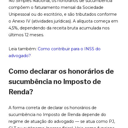
No Simples Nacional, os honorários de sucumbência
compõem o faturamento mensal da Sociedade
Unipessoal ou do escritório, e são tributados conforme
o Anexo IV (atividades jurídicas). A alíquota começa em
4,5%, dependendo da receita bruta acumulada nos
últimos 12 meses.
Leia também:
Como contribuir para o INSS do
advogado?
Como declarar os honorários de
sucumbência no Imposto de
Renda?
A forma correta de declarar os honorários de
sucumbência no Imposto de Renda depende do
regime de atuação do advogado — se atua como PJ,