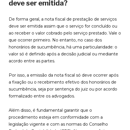
deve ser emitida?
‍De forma geral, a nota fiscal de prestação de serviços
deve ser emitida assim que o serviço for concluído ou
ao receber o valor cobrado pelo serviço prestado. Vale o
que ocorrer primeiro. No entanto, no caso dos
honorários de sucumbência, há uma particularidade: o
valor só é definido após a decisão judicial ou mediante
acordo entre as partes.
Por isso, a emissão da nota fiscal só deve ocorrer após
a fixação ou o recebimento efetivo dos honorários de
sucumbência, seja por sentença do juiz ou por acordo
formalizado entre os advogados.
Além disso, é fundamental garantir que o
procedimento esteja em conformidade com a
legislação vigente e com as normas do Conselho