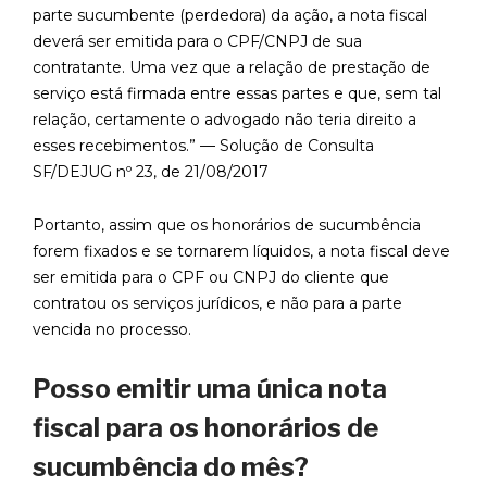
parte sucumbente (perdedora) da ação, a nota fiscal
deverá ser emitida para o CPF/CNPJ de sua
contratante. Uma vez que a relação de prestação de
serviço está firmada entre essas partes e que, sem tal
relação, certamente o advogado não teria direito a
esses recebimentos.” — Solução de Consulta
SF/DEJUG nº 23, de 21/08/2017
Portanto, assim que os honorários de sucumbência
forem fixados e se tornarem líquidos, a nota fiscal deve
ser emitida para o CPF ou CNPJ do cliente que
contratou os serviços jurídicos, e não para a parte
vencida no processo.
Posso emitir uma única nota
fiscal para os honorários de
sucumbência do mês?