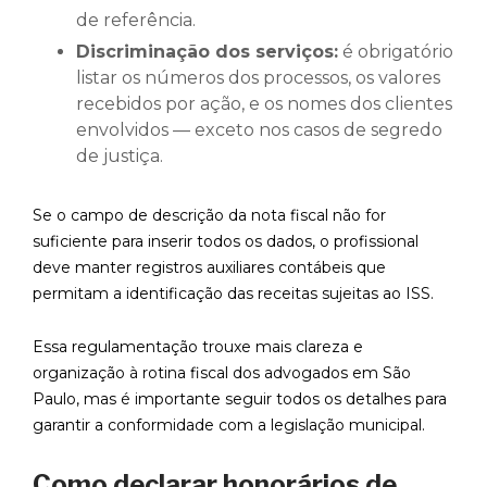
de referência.
Discriminação dos serviços:
é obrigatório
listar os números dos processos, os valores
recebidos por ação, e os nomes dos clientes
envolvidos — exceto nos casos de segredo
de justiça.
Se o campo de descrição da nota fiscal não for
suficiente para inserir todos os dados, o profissional
deve manter registros auxiliares contábeis que
permitam a identificação das receitas sujeitas ao ISS.
Essa regulamentação trouxe mais clareza e
organização à rotina fiscal dos advogados em São
Paulo, mas é importante seguir todos os detalhes para
garantir a conformidade com a legislação municipal.
Como declarar honorários de