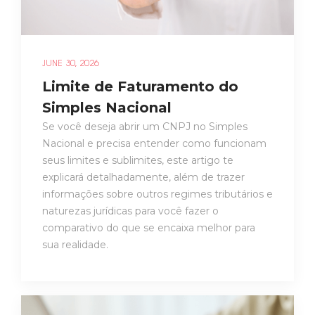
JUNE 30, 2026
Limite de Faturamento do
Simples Nacional
Se você deseja abrir um CNPJ no Simples
Nacional e precisa entender como funcionam
seus limites e sublimites, este artigo te
explicará detalhadamente, além de trazer
informações sobre outros regimes tributários e
naturezas jurídicas para você fazer o
comparativo do que se encaixa melhor para
sua realidade.