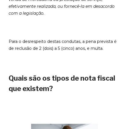
efetivamente realizada, ou fornecê-la em desacordo
com a legislação.
Para o desrespeito destas condutas, a pena prevista é
de reclusão de 2 (dois) a 5 (cinco) anos, e multa.
Quais são os tipos de nota fiscal
que existem?