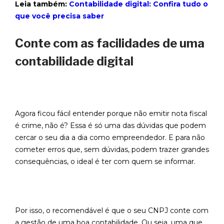
Leia também:
Contabilidade digital: Confira tudo o
que você precisa saber
Conte com as facilidades de uma
contabilidade digital
Agora ficou fácil entender porque não emitir nota fiscal
é crime, não é? Essa é só uma das dúvidas que podem
cercar o seu dia a dia como empreendedor. E para não
cometer erros que, sem dúvidas, podem trazer grandes
consequências, o ideal é ter com quem se informar.
Por isso, o recomendável é que o seu CNPJ conte com
a gestão de uma boa contabilidade. Ou seja, uma que