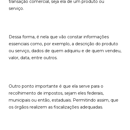
transação comercial, seja ela de um produto ou
serviço.
Dessa forma, é nela que vão constar informações
essenciais como, por exemplo, a descrição do produto
ou serviço, dados de quem adquiriu e de quem vendeu,
valor, data, entre outros.
Outro ponto importante é que ela serve para o
recolhimento de impostos, sejam eles federais,
municipais ou então, estaduais. Permitindo assim, que
os órgãos realizem as fiscalizações adequadas.