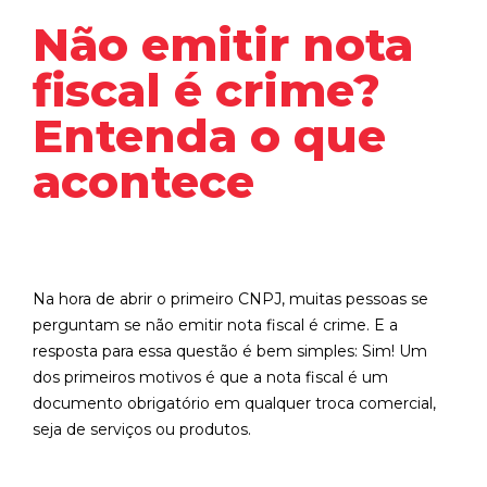
Não emitir nota
fiscal é crime?
Entenda o que
acontece
Na hora de abrir o primeiro CNPJ, muitas pessoas se
perguntam se não emitir nota fiscal é crime. E a
resposta para essa questão é bem simples: Sim! Um
dos primeiros motivos é que a nota fiscal é um
documento obrigatório em qualquer troca comercial,
seja de serviços ou produtos.