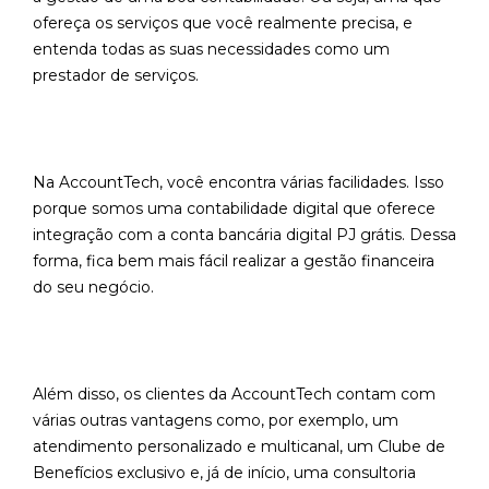
ofereça os serviços que você realmente precisa, e
entenda todas as suas necessidades como um
prestador de serviços.
Na AccountTech, você encontra várias facilidades. Isso
porque somos uma contabilidade digital que oferece
integração com a conta bancária digital PJ grátis. Dessa
forma, fica bem mais fácil realizar a gestão financeira
do seu negócio.
Além disso, os clientes da AccountTech contam com
várias outras vantagens como, por exemplo, um
atendimento personalizado e multicanal, um Clube de
Benefícios exclusivo e, já de início, uma consultoria