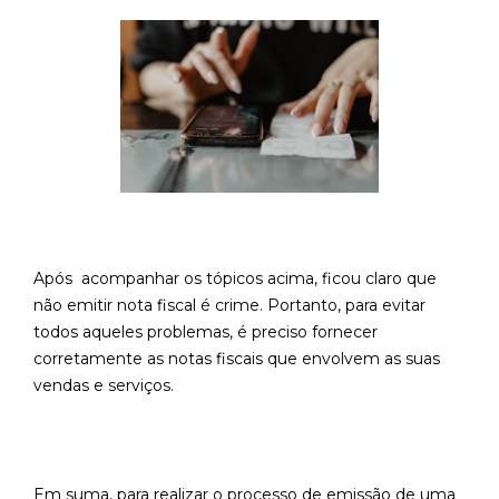
Após acompanhar os tópicos acima, ficou claro que
não emitir nota fiscal é crime. Portanto, para evitar
todos aqueles problemas, é preciso fornecer
corretamente as notas fiscais que envolvem as suas
vendas e serviços.
Em suma, para realizar o processo de emissão de uma