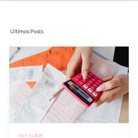
Últimos Posts
JULY 10, 2026