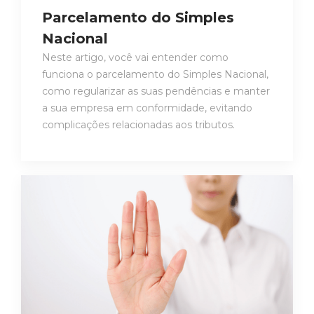
Parcelamento do Simples
Nacional
Neste artigo, você vai entender como
funciona o parcelamento do Simples Nacional,
como regularizar as suas pendências e manter
a sua empresa em conformidade, evitando
complicações relacionadas aos tributos.