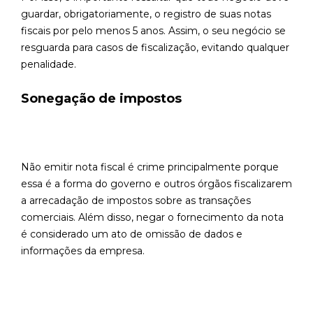
guardar, obrigatoriamente, o registro de suas notas
fiscais por pelo menos 5 anos. Assim, o seu negócio se
resguarda para casos de fiscalização, evitando qualquer
penalidade.
Sonegação de impostos
Não emitir nota fiscal é crime principalmente porque
essa é a forma do governo e outros órgãos fiscalizarem
a arrecadação de impostos sobre as transações
comerciais. Além disso, negar o fornecimento da nota
é considerado um ato de omissão de dados e
informações da empresa.