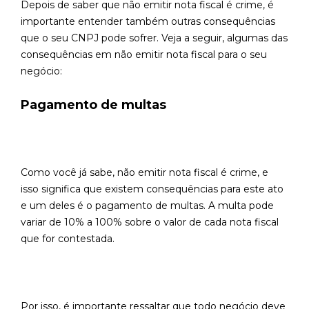
Depois de saber que não emitir nota fiscal é crime, é
importante entender também outras consequências
que o seu CNPJ pode sofrer. Veja a seguir, algumas das
consequências em não emitir nota fiscal para o seu
negócio:
Pagamento de multas
Como você já sabe, não emitir nota fiscal é crime, e
isso significa que existem consequências para este ato
e um deles é o pagamento de multas. A multa pode
variar de 10% a 100% sobre o valor de cada nota fiscal
que for contestada.
Por isso, é importante ressaltar que todo negócio deve