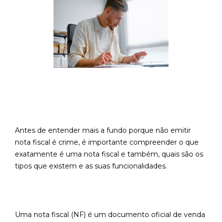
Antes de entender mais a fundo porque não emitir
nota fiscal é crime, é importante compreender o que
exatamente é uma nota fiscal e também, quais são os
tipos que existem e as suas funcionalidades.
Uma nota fiscal (NF) é um documento oficial de venda