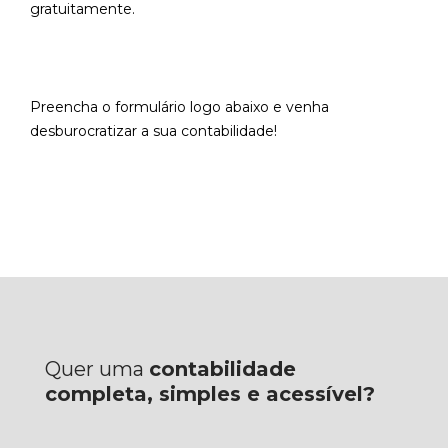
gratuitamente.
Preencha o formulário logo abaixo e venha
desburocratizar a sua contabilidade!
Quer uma
contabilidade
completa, simples e acessível?