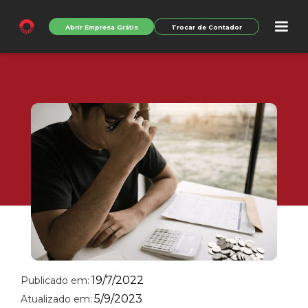
Abrir Empresa Grátis
Trocar de Contador
19/7/2022
Publicado em:
5/9/2023
Atualizado em: