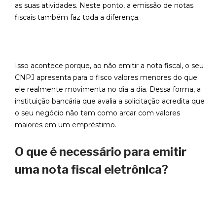
as suas atividades. Neste ponto, a emissão de notas
fiscais também faz toda a diferença.
Isso acontece porque, ao não emitir a nota fiscal, o seu
CNPJ apresenta para o fisco valores menores do que
ele realmente movimenta no dia a dia. Dessa forma, a
instituição bancária que avalia a solicitação acredita que
o seu negócio não tem como arcar com valores
maiores em um empréstimo.
O que é necessário para emitir
uma nota fiscal eletrônica?