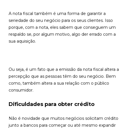
A nota fiscal também é uma forma de garantir a
seriedade do seu negócio para os seus clientes. Isso
porque, com a nota, eles sabem que conseguem um
respaldo se, por algum motivo, algo der errado com a
sua aquisição.
Ou seja, é um fato que a emissão da nota fiscal altera a
percepção que as pessoas têm do seu negócio. Bem
como, também altera a sua relação com o público
consumidor.
Dificuldades para obter crédito
Não é novidade que muitos negócios solicitam crédito
junto a bancos para começar ou até mesmo expandir