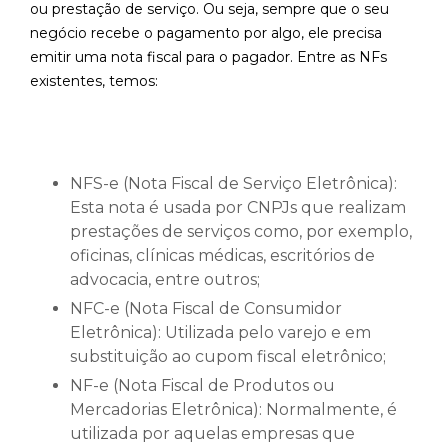
ou prestação de serviço. Ou seja, sempre que o seu
negócio recebe o pagamento por algo, ele precisa
emitir uma nota fiscal para o pagador. Entre as NFs
existentes, temos:
NFS-e (Nota Fiscal de Serviço Eletrônica):
Esta nota é usada por CNPJs que realizam
prestações de serviços como, por exemplo,
oficinas, clínicas médicas, escritórios de
advocacia, entre outros;
NFC-e (Nota Fiscal de Consumidor
Eletrônica): Utilizada pelo varejo e em
substituição ao cupom fiscal eletrônico;
NF-e (Nota Fiscal de Produtos ou
Mercadorias Eletrônica): Normalmente, é
utilizada por aquelas empresas que