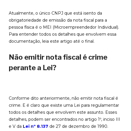
Atualmente, o único CNPJ que está isento da
obrigatoriedade de emissão da nota fiscal para a
pessoa física é o MEI (Microempreendedor Individual).
Para entender todos os detalhes que envolvem essa
documentação, leia este artigo até o final.
Não emitir nota fiscal é crime
perante a Lei?
Conforme dito anteriormente, não emitir nota fiscal é
crime. E é claro que existe uma Lei para regulamentar
todos os detalhes que envolvem este assunto. Esses
detalhes, podem ser encontrados no artigo 1º, inciso III
e V da
Lei nº 8.137
de 27 de dezembro de 1990.