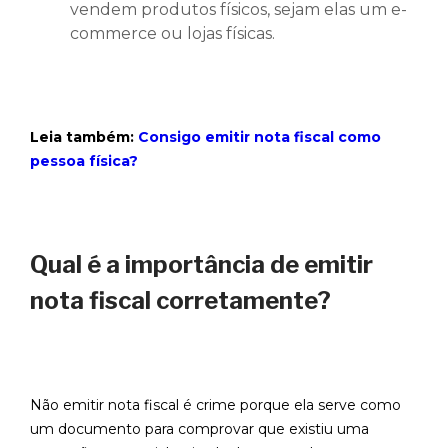
vendem produtos físicos, sejam elas um e-
commerce ou lojas físicas.
Leia também:
Consigo emitir nota fiscal como
pessoa física?
Qual é a importância de emitir
nota fiscal corretamente?
Não emitir nota fiscal é crime porque ela serve como
um documento para comprovar que existiu uma