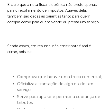
É claro que a nota fiscal eletrônica não existe apenas
para o recolhimento de impostos. Através dela,
também são dadas as garantias tanto para quem
compra como para quem vende ou presta um serviço.
Sendo assim, em resumo, não emitir nota fiscal é
crime, pois ela:
Comprova que houve uma troca comercial;
Oficializa a transação de algo ou de um
serviço;
Serve para apurar e permitir a cobrança de
tributos;