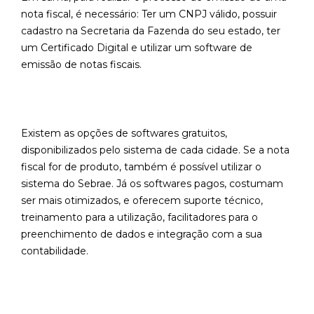
nota fiscal, é necessário: Ter um CNPJ válido, possuir
cadastro na Secretaria da Fazenda do seu estado, ter
um Certificado Digital e utilizar um software de
emissão de notas fiscais.
Existem as opções de softwares gratuitos,
disponibilizados pelo sistema de cada cidade. Se a nota
fiscal for de produto, também é possível utilizar o
sistema do Sebrae. Já os softwares pagos, costumam
ser mais otimizados, e oferecem suporte técnico,
treinamento para a utilização, facilitadores para o
preenchimento de dados e integração com a sua
contabilidade.