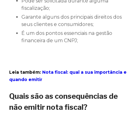
Pode ser solicitada durante alguma
fiscalização;
Garante alguns dos principais direitos dos
seus clientes e consumidores;
É um dos pontos essenciais na gestão
financeira de um CNPJ;
Leia também:
Nota fiscal: qual a sua importância e
quando emitir
Quais são as consequências de
não emitir nota fiscal?