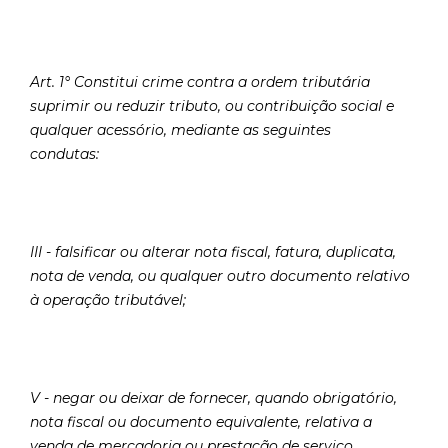
Art. 1° Constitui crime contra a ordem tributária
suprimir ou reduzir tributo, ou contribuição social e
qualquer acessório, mediante as seguintes
condutas:
III - falsificar ou alterar nota fiscal, fatura, duplicata,
nota de venda, ou qualquer outro documento relativo
à operação tributável;
V - negar ou deixar de fornecer, quando obrigatório,
nota fiscal ou documento equivalente, relativa a
venda de mercadoria ou prestação de serviço,