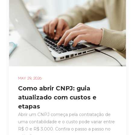
MAY 29, 2026
Como abrir CNPJ: guia
atualizado com custos e
etapas
Abrir um CNPJ começa pela contratação de
uma contabilidade e o custo pode variar entre
R$ 0 e R$ 3.000. Confira o passo a passo no