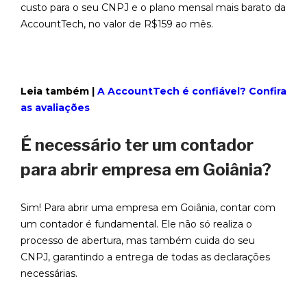
custo para o seu CNPJ e o plano mensal mais barato da
AccountTech, no valor de R$159 ao mês.
Leia também |
A AccountTech é confiável? Confira
as avaliações
É necessário ter um contador
para abrir empresa em Goiânia?
Sim! Para abrir uma empresa em Goiânia, contar com
um contador é fundamental. Ele não só realiza o
processo de abertura, mas também cuida do seu
CNPJ, garantindo a entrega de todas as declarações
necessárias.