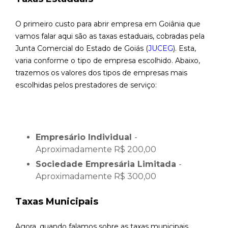
O primeiro custo para abrir empresa em Goiânia que
vamos falar aqui são as taxas estaduais, cobradas pela
Junta Comercial do Estado de Goiás (
JUCEG
). Esta,
varia conforme o tipo de empresa escolhido. Abaixo,
trazemos os valores dos tipos de empresas mais
escolhidas pelos prestadores de serviço:
Empresário Individual
-
Aproximadamente R$ 200,00
Sociedade Empresária Limitada
-
Aproximadamente R$ 300,00
Taxas Municipais
Agora, quando falamos sobre as taxas municipais,