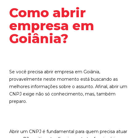
Como abrir
empresa em
Goiânia?
Se você precisa abrir empresa em Goiânia,
provavelmente neste momento está buscando as
melhores informações sobre o assunto. Afinal, abrir um
CNPJ exige não só conhecimento, mas, também
preparo.
Abrir um CNPJ é fundamental para quem precisa atuar