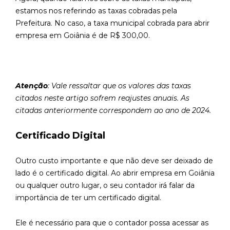
estamos nos referindo as taxas cobradas pela
Prefeitura. No caso, a taxa municipal cobrada para abrir
empresa em Goiânia é de R$ 300,00.
Atenção
: Vale ressaltar que os valores das taxas
citados neste artigo sofrem reajustes anuais. As
citadas anteriormente correspondem ao ano de 2024.
Certificado Digital
Outro custo importante e que não deve ser deixado de
lado é o certificado digital. Ao abrir empresa em Goiânia
ou qualquer outro lugar, o seu contador irá falar da
importância de ter um certificado digital.
Ele é necessário para que o contador possa acessar as