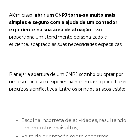
Além disso,
abrir um CNPJ torna-se muito mais
simples e seguro com a ajuda de um contador
experiente na sua área de atuação
. Isso
proporciona um atendimento personalizado e
eficiente, adaptado às suas necessidades específicas.
Planejar a abertura de um CNPJ sozinho ou optar por
um escritório sem experiência no seu ramo pode trazer
prejuízos significativos. Entre os principais riscos estão:
Escolha incorreta de atividades, resultando
em impostos mais altos;
Falta de orientação sobre cadastros