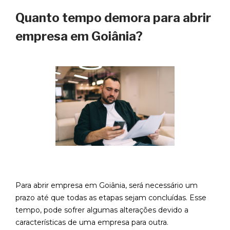
Quanto tempo demora para abrir
empresa em Goiânia?
Para abrir empresa em Goiânia, será necessário um
prazo até que todas as etapas sejam concluídas. Esse
tempo, pode sofrer algumas alterações devido a
características de uma empresa para outra.