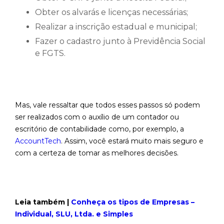
Obter os alvarás e licenças necessárias;
Realizar a inscrição estadual e municipal;
Fazer o cadastro junto à Previdência Social
e FGTS.
Mas, vale ressaltar que todos esses passos só podem
ser realizados com o auxílio de um contador ou
escritório de contabilidade como, por exemplo, a
AccountTech
. Assim, você estará muito mais seguro e
com a certeza de tomar as melhores decisões.
Leia também |
Conheça os tipos de Empresas –
Individual, SLU, Ltda. e Simples