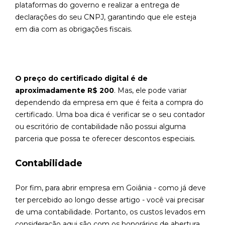
plataformas do governo e realizar a entrega de
declarações do seu CNPJ, garantindo que ele esteja
em dia com as obrigações fiscais.
O preço do certificado digital é de
aproximadamente R$ 200
. Mas, ele pode variar
dependendo da empresa em que é feita a compra do
certificado. Uma boa dica é verificar se o seu contador
ou escritório de contabilidade não possui alguma
parceria que possa te oferecer descontos especiais.
Contabilidade
Por fim, para abrir empresa em Goiânia - como já deve
ter percebido ao longo desse artigo - você vai precisar
de uma contabilidade. Portanto, os custos levados em
consideração aqui são com os honorários de abertura