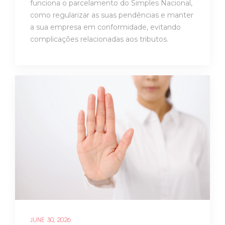
funciona o parcelamento do Simples Nacional,
como regularizar as suas pendências e manter
a sua empresa em conformidade, evitando
complicações relacionadas aos tributos.
JUNE 30, 2026