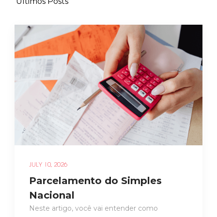
Últimos Posts
JULY 10, 2026
Parcelamento do Simples
Nacional
Neste artigo, você vai entender como