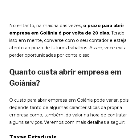
No entanto, na maioria das vezes,
o prazo para abrir
empresa em Goiânia é por volta de 20 dias
. Tendo
isso em mente, converse com o seu contador e esteja
atento ao prazo de futuros trabalhos. Assim, você evita
perder oportunidades por conta disso.
Quanto custa abrir empresa em
Goiânia?
O custo para abrir empresa em Goiânia pode variar, pois
depende tanto de algumas características da própria
empresa como, também, do valor na hora de contratar
alguns serviços. Veremos com mais detalhes a seguir:
Taxas Estaduais