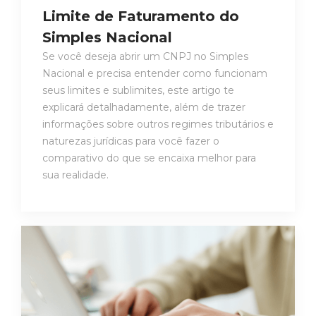
Limite de Faturamento do
Simples Nacional
Se você deseja abrir um CNPJ no Simples
Nacional e precisa entender como funcionam
seus limites e sublimites, este artigo te
explicará detalhadamente, além de trazer
informações sobre outros regimes tributários e
naturezas jurídicas para você fazer o
comparativo do que se encaixa melhor para
sua realidade.