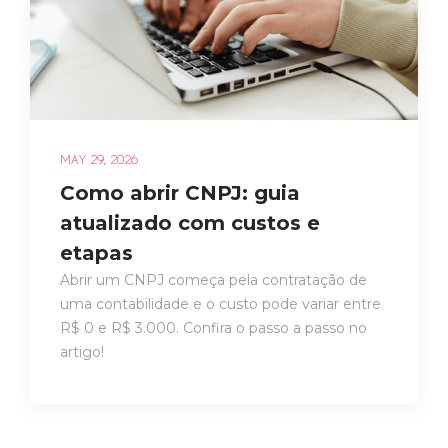
MAY 29, 2026
Como abrir CNPJ: guia
atualizado com custos e
etapas
Abrir um CNPJ começa pela contratação de
uma contabilidade e o custo pode variar entre
R$ 0 e R$ 3.000. Confira o passo a passo no
artigo!