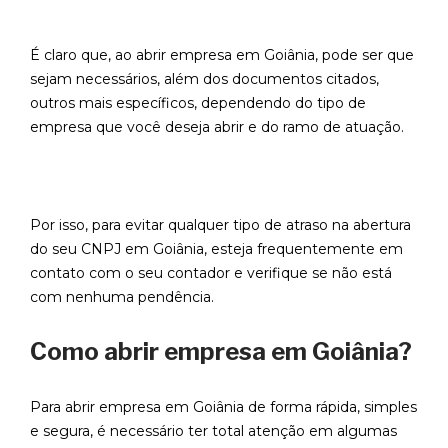
É claro que, ao abrir empresa em Goiânia, pode ser que
sejam necessários, além dos documentos citados,
outros mais específicos, dependendo do tipo de
empresa que você deseja abrir e do ramo de atuação.
Por isso, para evitar qualquer tipo de atraso na abertura
do seu CNPJ em Goiânia, esteja frequentemente em
contato com o seu contador e verifique se não está
com nenhuma pendência.
Como abrir empresa em Goiânia?
Para abrir empresa em Goiânia de forma rápida, simples
e segura, é necessário ter total atenção em algumas