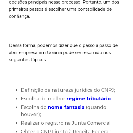
decisões principais nesse processo. Portanto, um dos
primeiros passos é escolher uma contabilidade de
confiança.
Dessa forma, podemos dizer que o passo a passo de
abrir empresa em Goiânia pode ser resumido nos
seguintes tópicos:
Definição da natureza jurídica do CNPJ;
Escolha do melhor
regime tributário
;
Escolha do
nome fantasia
(quando
houver);
Realizar o registro na Junta Comercial;
Obter o CNPJ junto à Receita Federal;