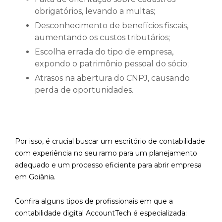
obrigatórios, levando a multas;
Desconhecimento de benefícios fiscais,
aumentando os custos tributários;
Escolha errada do tipo de empresa,
expondo o patrimônio pessoal do sócio;
Atrasos na abertura do CNPJ, causando
perda de oportunidades.
Por isso, é crucial buscar um escritório de contabilidade
com experiência no seu ramo para um planejamento
adequado e um processo eficiente para abrir empresa
em Goiânia.
Confira alguns tipos de profissionais em que a
contabilidade digital AccountTech é especializada: