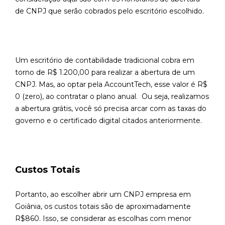
de CNPJ que serão cobrados pelo escritório escolhido.
Um escritório de contabilidade tradicional cobra em
torno de R$ 1.200,00 para realizar a abertura de um
CNPJ. Mas, ao optar pela AccountTech, esse valor é R$
0 (zero), ao contratar o plano anual. Ou seja, realizamos
a abertura grátis, você só precisa arcar com as taxas do
governo e o certificado digital citados anteriormente.
Custos Totais
Portanto, ao escolher abrir um CNPJ empresa em
Goiânia, os custos totais são de aproximadamente
R$860. Isso, se considerar as escolhas com menor