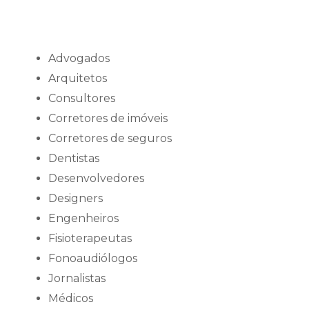
Advogados
Arquitetos
Consultores
Corretores de imóveis
Corretores de seguros
Dentistas
Desenvolvedores
Designers
Engenheiros
Fisioterapeutas
Fonoaudiólogos
Jornalistas
Médicos