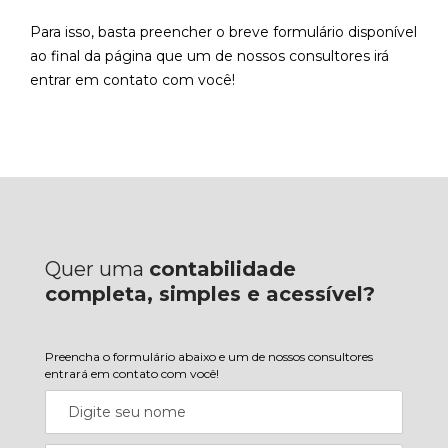
Para isso, basta preencher o breve formulário disponível
ao final da página que um de nossos consultores irá
entrar em contato com você!
Quer uma
contabilidade
completa, simples e acessível?
Preencha o formulário abaixo e um de nossos consultores
entrará em contato com você!