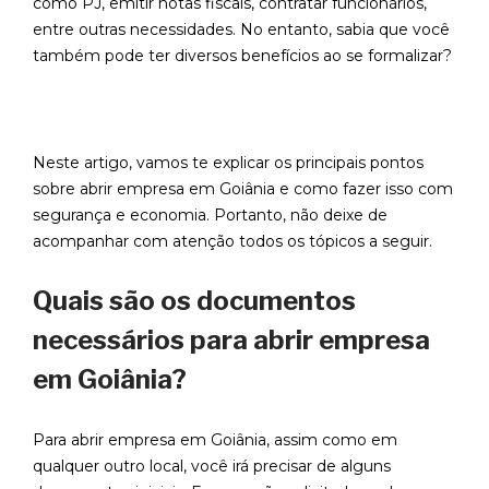
como PJ, emitir notas fiscais, contratar funcionários,
entre outras necessidades. No entanto, sabia que você
também pode ter diversos benefícios ao se formalizar?
Neste artigo, vamos te explicar os principais pontos
sobre abrir empresa em Goiânia e como fazer isso com
segurança e economia. Portanto, não deixe de
acompanhar com atenção todos os tópicos a seguir.
Quais são os documentos
necessários para abrir empresa
em Goiânia?
Para abrir empresa em Goiânia, assim como em
qualquer outro local, você irá precisar de alguns