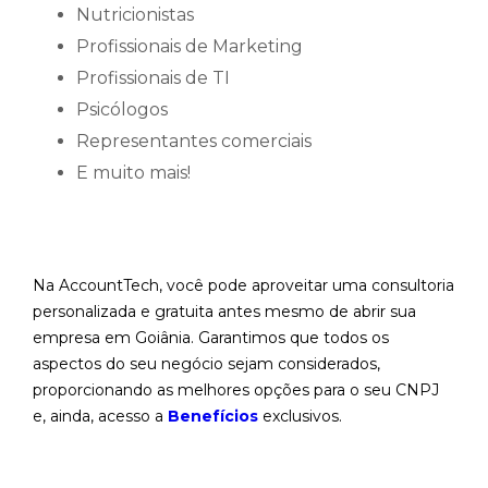
Nutricionistas
Profissionais de Marketing
Profissionais de TI
Psicólogos
Representantes comerciais
E muito mais!
Na AccountTech, você pode aproveitar uma consultoria
personalizada e gratuita antes mesmo de abrir sua
empresa em Goiânia. Garantimos que todos os
aspectos do seu negócio sejam considerados,
proporcionando as melhores opções para o seu CNPJ
e, ainda, acesso a
Benefícios
exclusivos.