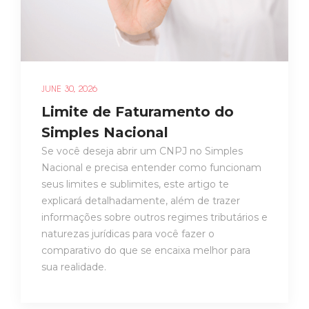
JUNE 30, 2026
Limite de Faturamento do
Simples Nacional
Se você deseja abrir um CNPJ no Simples
Nacional e precisa entender como funcionam
seus limites e sublimites, este artigo te
explicará detalhadamente, além de trazer
informações sobre outros regimes tributários e
naturezas jurídicas para você fazer o
comparativo do que se encaixa melhor para
sua realidade.