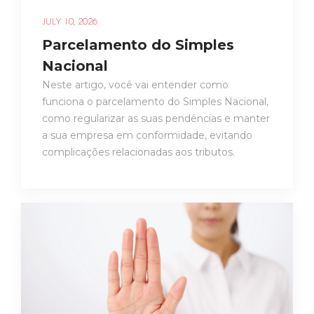
JULY 10, 2026
Parcelamento do Simples
Nacional
Neste artigo, você vai entender como
funciona o parcelamento do Simples Nacional,
como regularizar as suas pendências e manter
a sua empresa em conformidade, evitando
complicações relacionadas aos tributos.