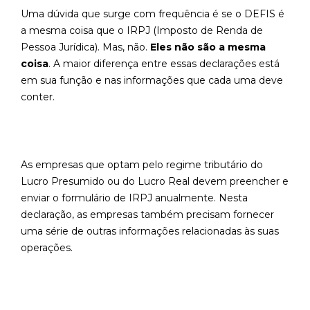
Uma dúvida que surge com frequência é se o DEFIS é
a mesma coisa que o IRPJ (Imposto de Renda de
Pessoa Jurídica). Mas, não.
Eles não são a mesma
coisa
. A maior diferença entre essas declarações está
em sua função e nas informações que cada uma deve
conter.
As empresas que optam pelo regime tributário do
Lucro Presumido ou do Lucro Real devem preencher e
enviar o formulário de IRPJ anualmente. Nesta
declaração, as empresas também precisam fornecer
uma série de outras informações relacionadas às suas
operações.