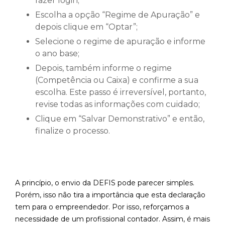
fazer login;
Escolha a opção “Regime de Apuração” e
depois clique em “Optar”;
Selecione o regime de apuração e informe
o ano base;
Depois, também informe o regime
(Competência ou Caixa) e confirme a sua
escolha. Este passo é irreversível, portanto,
revise todas as informações com cuidado;
Clique em “Salvar Demonstrativo” e então,
finalize o processo.
A princípio, o envio da DEFIS pode parecer simples.
Porém, isso não tira a importância que esta declaração
tem para o empreendedor. Por isso, reforçamos a
necessidade de um profissional contador. Assim, é mais