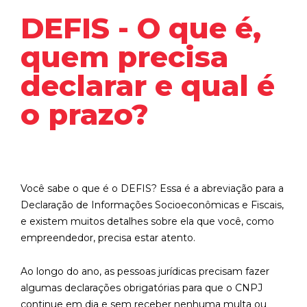
DEFIS - O que é,
quem precisa
declarar e qual é
o prazo?
Você sabe o que é o DEFIS? Essa é a abreviação para a
Declaração de Informações Socioeconômicas e Fiscais,
e existem muitos detalhes sobre ela que você, como
empreendedor, precisa estar atento.
Ao longo do ano, as pessoas jurídicas precisam fazer
algumas declarações obrigatórias para que o CNPJ
continue em dia e sem receber nenhuma multa ou