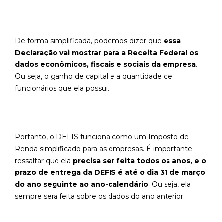
De forma simplificada, podemos dizer que
essa
Declaração vai mostrar para a Receita Federal os
dados econômicos, fiscais e sociais da empresa
.
Ou seja, o ganho de capital e a quantidade de
funcionários que ela possui.
Portanto, o DEFIS funciona como um Imposto de
Renda simplificado para as empresas. É importante
ressaltar que ela
precisa ser feita todos os anos, e o
prazo de entrega da DEFIS é até o dia 31 de março
do ano seguinte ao ano-calendário
. Ou seja, ela
sempre será feita sobre os dados do ano anterior.