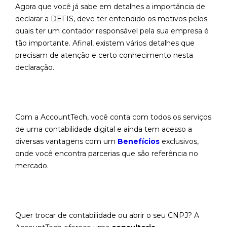
Agora que você já sabe em detalhes a importância de
declarar a DEFIS, deve ter entendido os motivos pelos
quais ter um contador responsável pela sua empresa é
tão importante. Afinal, existem vários detalhes que
precisam de atenção e certo conhecimento nesta
declaração.
Com a AccountTech, você conta com todos os serviços
de uma contabilidade digital e ainda tem acesso a
diversas vantagens com um
Benefícios
exclusivos,
onde você encontra parcerias que são referência no
mercado.
Quer trocar de contabilidade ou abrir o seu CNPJ? A