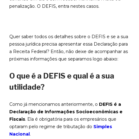
penalização. O DEFIS, entra nestes casos.
Quer saber todos os detalhes sobre o DEFIS e se a sua
pessoa jurídica precisa apresentar essa Declaração para
a Receita Federal? Então, não deixe de acompanhar as
próximas informações que separamos logo abaixo:
O que é a DEFIS e qual é a sua
utilidade?
Como já mencionamos anteriormente, o
DEFIS é a
Declaração de Informações Socioeconômicas e
Fiscais
. Ela é obrigatória para os empresários que
optaram pelo regime de tributação do
Simples
Nacional
.