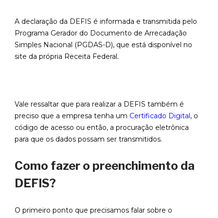
A declaração da DEFIS é informada e transmitida pelo
Programa Gerador do Documento de Arrecadação
Simples Nacional (PGDAS-D), que está disponível no
site da própria Receita Federal.
Vale ressaltar que para realizar a DEFIS também é
preciso que a empresa tenha um
Certificado Digital
, o
código de acesso ou então, a procuração eletrônica
para que os dados possam ser transmitidos.
Como fazer o preenchimento da
DEFIS?
O primeiro ponto que precisamos falar sobre o