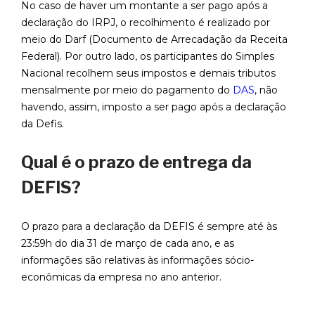
No caso de haver um montante a ser pago após a
declaração do IRPJ, o recolhimento é realizado por
meio do Darf (Documento de Arrecadação da Receita
Federal). Por outro lado, os participantes do Simples
Nacional recolhem seus impostos e demais tributos
mensalmente por meio do pagamento do
DAS
, não
havendo, assim, imposto a ser pago após a declaração
da Defis.
Qual é o prazo de entrega da
DEFIS?
O prazo para a declaração da DEFIS é sempre até às
23:59h do dia 31 de março de cada ano, e as
informações são relativas às informações sócio-
econômicas da empresa no ano anterior.