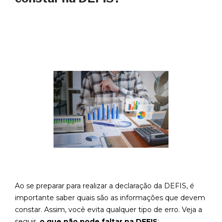
Ao se preparar para realizar a declaração da DEFIS, é
importante saber quais são as informações que devem
constar. Assim, você evita qualquer tipo de erro. Veja a
seguir,
o que não pode faltar na DEFIS
: