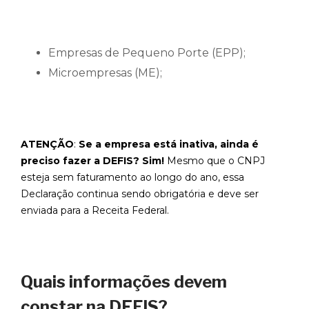
Empresas de Pequeno Porte (EPP);
Microempresas (ME);
ATENÇÃO
:
Se a empresa está inativa, ainda é
preciso fazer a DEFIS? Sim!
Mesmo que o CNPJ
esteja sem faturamento ao longo do ano, essa
Declaração continua sendo obrigatória e deve ser
enviada para a Receita Federal.
Quais informações devem
constar na DEFIS?‍