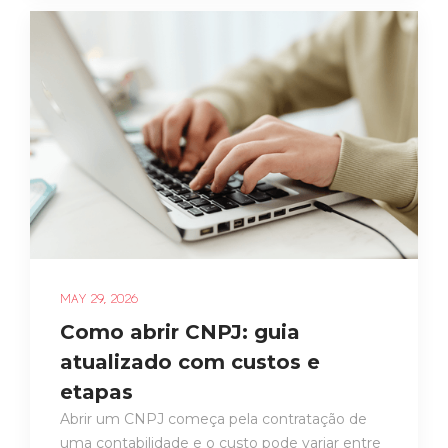
MAY 29, 2026
Como abrir CNPJ: guia
atualizado com custos e
etapas
Abrir um CNPJ começa pela contratação de
uma contabilidade e o custo pode variar entre