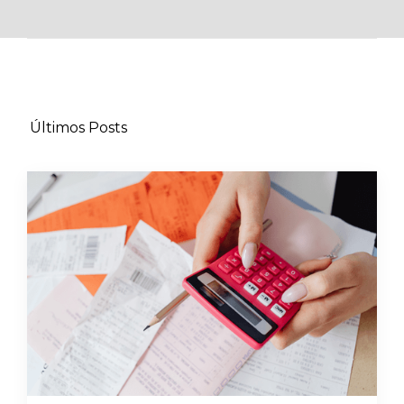
Últimos Posts