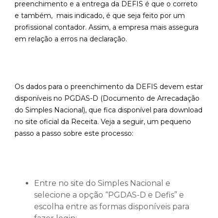
preenchimento e a entrega da DEFIS é que o correto
e também, mais indicado, é que seja feito por um
profissional contador. Assim, a empresa mais assegura
em relação a erros na declaração.
Os dados para o preenchimento da DEFIS devem estar
disponíveis no PGDAS-D (Documento de Arrecadação
do Simples Nacional), que fica disponível para download
no site oficial da Receita. Veja a seguir, um pequeno
passo a passo sobre este processo:
Entre no site do Simples Nacional e
selecione a opção “PGDAS-D e Defis” e
escolha entre as formas disponíveis para