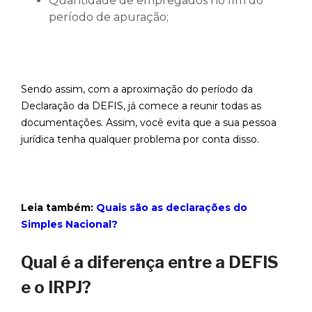
Quantidade de empregados no fim do
período de apuração;
Sendo assim, com a aproximação do período da
Declaração da DEFIS, já comece a reunir todas as
documentações. Assim, você evita que a sua pessoa
jurídica tenha qualquer problema por conta disso.
Leia também:
Quais são as declarações do
Simples Nacional?
Qual é a diferença entre a DEFIS
e o IRPJ?