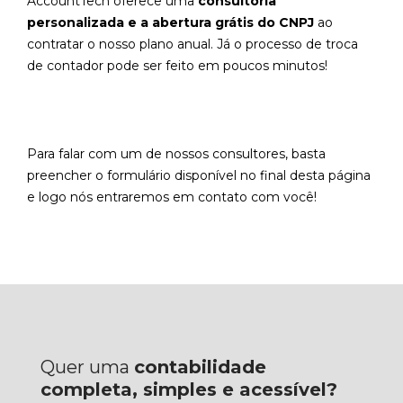
AccountTech oferece uma
consultoria
personalizada e a abertura grátis do CNPJ
ao
contratar o nosso plano anual. Já o processo de troca
de contador pode ser feito em poucos minutos!
Para falar com um de nossos consultores, basta
preencher o formulário disponível no final desta página
e logo nós entraremos em contato com você!
Quer uma
contabilidade
completa, simples e acessível?