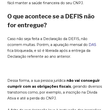
fácil manter a saúde financeira do seu CNPJ.
O que acontece se a DEFIS não
for entregue?
Caso não seja feita a Declaração da DEFIS, não
ocorrem multas. Porém, a apuração mensal do
DAS
fica bloqueada, e só é liberada após a entrega da
Declaração referente ao ano anterior.
Dessa forma, a sua pessoa jurídica
não vai conseguir
cumprir com as obrigações fiscais
, gerando diversos
transtornos como, por exemplo, a inscrição na Dívida
Ativa e até a perda do CNPJ.