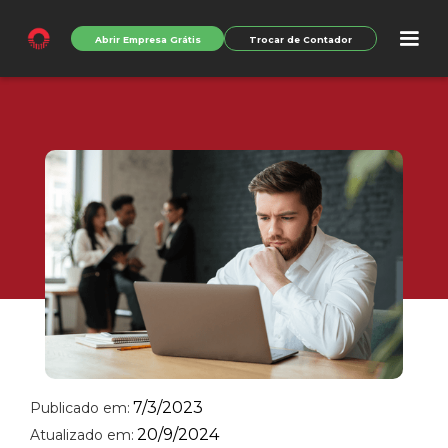
Abrir Empresa Grátis
Trocar de Contador
7/3/2023
Publicado em:
20/9/2024
Atualizado em: