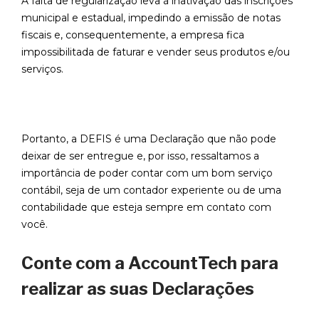
A falta de regularização leva à inativação das inscrições
municipal e estadual, impedindo a emissão de notas
fiscais e, consequentemente, a empresa fica
impossibilitada de faturar e vender seus produtos e/ou
serviços.
Portanto, a DEFIS é uma Declaração que não pode
deixar de ser entregue e, por isso, ressaltamos a
importância de poder contar com um bom serviço
contábil, seja de um contador experiente ou de uma
contabilidade que esteja sempre em contato com
você.
Conte com a AccountTech para
realizar as suas Declarações