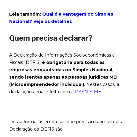
Leia também:
Qual é a vantagem do Simples
Nacional? Veja os detalhes
Quem precisa declarar?
A Declaração de Informações Socioeconômicas e
Fiscais (DEFIS)
é obrigatória para todas as
empresas enquadradas no Simples Nacional
,
sendo isentas apenas as pessoas jurídicas MEI
(Microempreendedor individual)
. Nestes casos, a
declaração anual é feita com a
DASN-SIMEI
.
Dessa forma, as empresas que precisam apresentar a
Declaração da DEFIS são: