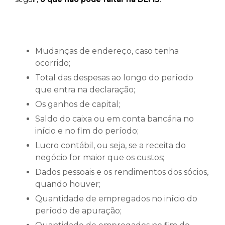
Mudanças de endereço, caso tenha
ocorrido;
Total das despesas ao longo do período
que entra na declaração;
Os ganhos de capital;
Saldo do caixa ou em conta bancária no
início e no fim do período;
Lucro contábil, ou seja, se a receita do
negócio for maior que os custos;
Dados pessoais e os rendimentos dos sócios,
quando houver;
Quantidade de empregados no início do
período de apuração;