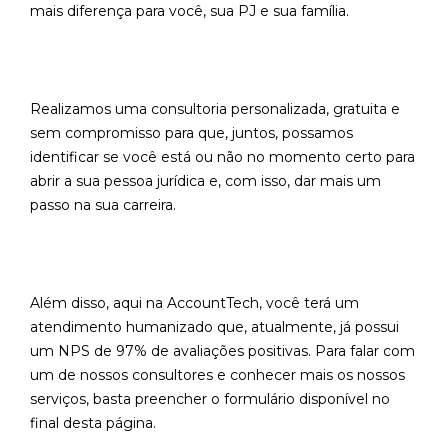
mais diferença para você, sua PJ e sua família.
Realizamos uma consultoria personalizada, gratuita e
sem compromisso para que, juntos, possamos
identificar se você está ou não no momento certo para
abrir a sua pessoa jurídica e, com isso, dar mais um
passo na sua carreira.
Além disso, aqui na AccountTech, você terá um
atendimento humanizado que, atualmente, já possui
um NPS de 97% de avaliações positivas. Para falar com
um de nossos consultores e conhecer mais os nossos
serviços, basta preencher o formulário disponível no
final desta página.