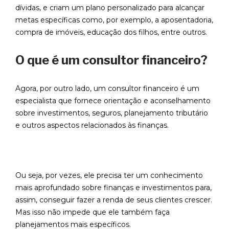
dívidas, e criam um plano personalizado para alcançar
metas específicas como, por exemplo, a aposentadoria,
compra de imóveis, educação dos filhos, entre outros.
O que é um consultor financeiro?
Agora, por outro lado, um consultor financeiro é um
especialista que fornece orientação e aconselhamento
sobre investimentos, seguros, planejamento tributário
e outros aspectos relacionados às finanças.
Ou seja, por vezes, ele precisa ter um conhecimento
mais aprofundado sobre finanças e investimentos para,
assim, conseguir fazer a renda de seus clientes crescer.
Mas isso não impede que ele também faça
planejamentos mais específicos.