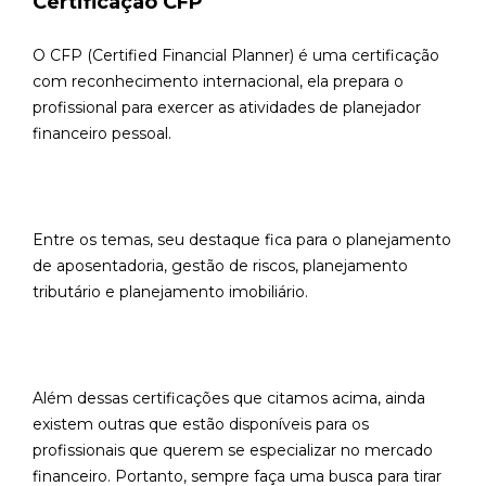
Certificação CFP
O CFP (Certified Financial Planner) é uma certificação
com reconhecimento internacional, ela prepara o
profissional para exercer as atividades de planejador
financeiro pessoal.
Entre os temas, seu destaque fica para o planejamento
de aposentadoria, gestão de riscos, planejamento
tributário e planejamento imobiliário.
Além dessas certificações que citamos acima, ainda
existem outras que estão disponíveis para os
profissionais que querem se especializar no mercado
financeiro. Portanto, sempre faça uma busca para tirar