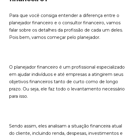
Para que você consiga entender a diferença entre o
planejador financeiro e o consultor financeiro, vamos
falar sobre os detalhes da profissão de cada um deles.
Pois bem, vamos começar pelo planejador.
O planejador financeiro é um profissional especializado
em ajudar indivíduos e até empresas a atingirem seus
objetivos financeiros tanto de curto como de longo
prazo. Ou seja, ele faz todo o levantamento necessário
para isso.
Sendo assim, eles analisam a situação financeira atual
do cliente, incluindo renda, despesas, investimentos e