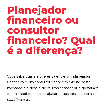
Planejador
financeiro ou
consultor
financeiro? Qual
é a diferença?
Você sabe qual é a diferença entre um planejador
financeiro e um consultor financeiro? Atuar neste
mercado é o desejo de muitas pessoas que gostariam
de unir habilidades para ajudar outras pessoas com as
suas finanças.