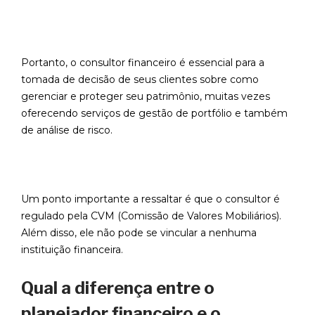
Portanto, o consultor financeiro é essencial para a
tomada de decisão de seus clientes sobre como
gerenciar e proteger seu patrimônio, muitas vezes
oferecendo serviços de gestão de portfólio e também
de análise de risco.
Um ponto importante a ressaltar é que o consultor é
regulado pela CVM (Comissão de Valores Mobiliários).
Além disso, ele não pode se vincular a nenhuma
instituição financeira.
Qual a diferença entre o
planejador financeiro e o