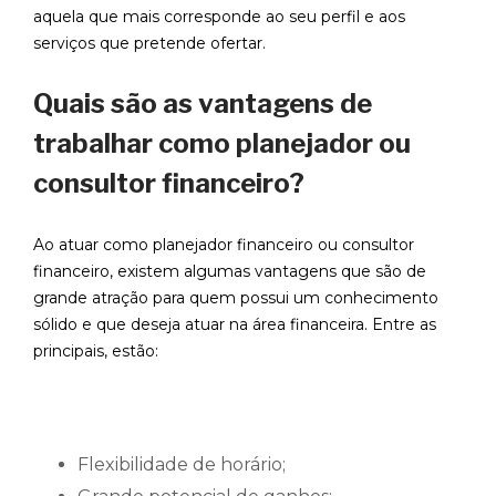
aquela que mais corresponde ao seu perfil e aos
serviços que pretende ofertar.
Quais são as vantagens de
trabalhar como planejador ou
consultor financeiro?
Ao atuar como planejador financeiro ou consultor
financeiro, existem algumas vantagens que são de
grande atração para quem possui um conhecimento
sólido e que deseja atuar na área financeira. Entre as
principais, estão:
Flexibilidade de horário;