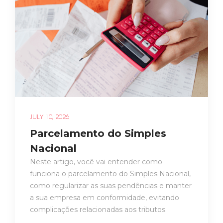
JULY 10, 2026
Parcelamento do Simples
Nacional
Neste artigo, você vai entender como
funciona o parcelamento do Simples Nacional,
como regularizar as suas pendências e manter
a sua empresa em conformidade, evitando
complicações relacionadas aos tributos.