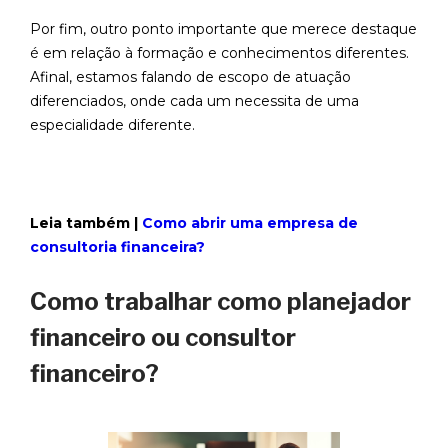
Por fim, outro ponto importante que merece destaque
é em relação à formação e conhecimentos diferentes.
Afinal, estamos falando de escopo de atuação
diferenciados, onde cada um necessita de uma
especialidade diferente.
Leia também |
Como abrir uma empresa de
consultoria financeira?
Como trabalhar como planejador
financeiro ou consultor
financeiro?