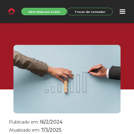
Abrir Empresa Grátis
Trocar de Contador
16/2/2024
Publicado em:
7/3/2025
Atualizado em: