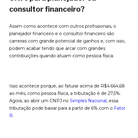
consultor financeiro?
Assim como acontece com outros profissionais, o
planejador financeiro e o consultor financeiro são
carreiras com grande potencial de ganhos e, com isso,
podem acabar tendo que arcar com grandes
contribuições quando atuam como pessoa física.
Isso acontece porque, ao faturar acima de R$4.664,68
ao mês, como pessoa física, a tributação é de 27,5%.
Agora, ao abrir um CNPJ no
Simples Nacional
, essa
tributação pode baixar para a partir de 6% com o
Fator
R
.