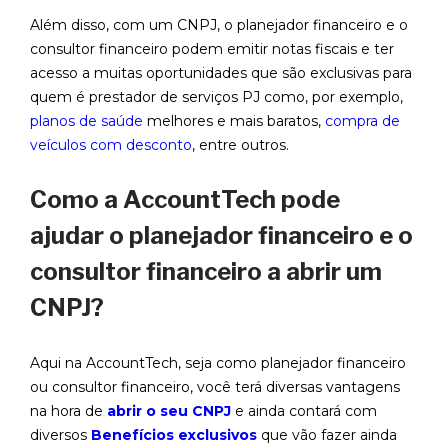
Além disso, com um CNPJ, o planejador financeiro e o
consultor financeiro podem emitir notas fiscais e ter
acesso a muitas oportunidades que são exclusivas para
quem é prestador de serviços PJ como, por exemplo,
planos de saúde
melhores e mais baratos,
compra de
veículos com desconto
, entre outros.
Como a AccountTech pode
ajudar o planejador financeiro e o
consultor financeiro a abrir um
CNPJ?
Aqui na AccountTech, seja como planejador financeiro
ou consultor financeiro, você terá diversas vantagens
na hora de
abrir o seu CNPJ
e ainda contará com
diversos
Benefícios exclusivos
que vão fazer ainda