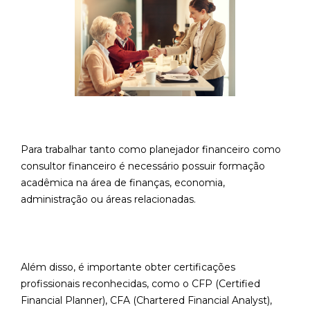
Para trabalhar tanto como planejador financeiro como
consultor financeiro é necessário possuir formação
acadêmica na área de finanças, economia,
administração ou áreas relacionadas.
Além disso, é importante obter certificações
profissionais reconhecidas, como o CFP (Certified
Financial Planner), CFA (Chartered Financial Analyst),