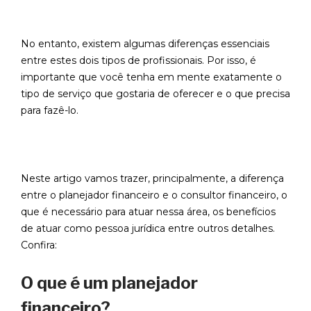
No entanto, existem algumas diferenças essenciais
entre estes dois tipos de profissionais. Por isso, é
importante que você tenha em mente exatamente o
tipo de serviço que gostaria de oferecer e o que precisa
para fazê-lo.
Neste artigo vamos trazer, principalmente, a diferença
entre o planejador financeiro e o consultor financeiro, o
que é necessário para atuar nessa área, os benefícios
de atuar como pessoa jurídica entre outros detalhes.
Confira:
O que é um planejador
financeiro?