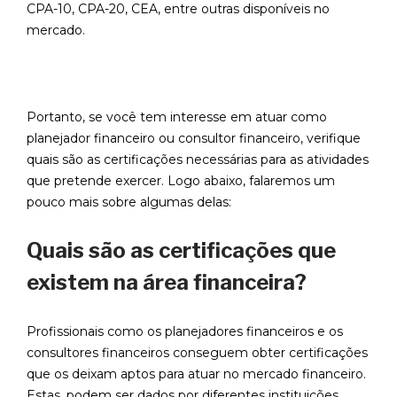
CPA-10, CPA-20, CEA, entre outras disponíveis no
mercado.
Portanto, se você tem interesse em atuar como
planejador financeiro ou consultor financeiro, verifique
quais são as certificações necessárias para as atividades
que pretende exercer. Logo abaixo, falaremos um
pouco mais sobre algumas delas:
Quais são as certificações que
existem na área financeira?
Profissionais como os planejadores financeiros e os
consultores financeiros conseguem obter certificações
que os deixam aptos para atuar no mercado financeiro.
Estas, podem ser dados por diferentes instituições.