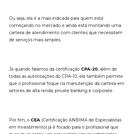
Ou seja, ela é a mais indicada para quem está
começando no mercado e ainda está montando uma
carteira de atendimento com clientes que necessitam
de serviços mais simples.
Já quando falamos da certificação
CPA-20
, além de
todas as autorizações do CPA-10, ela também permite
que o profissional foque na manutenção da carteira em
setores de alta renda, private banking e corporate.
Por fim, o
CEA
(Certificação ANBIMA de Especialistas
em Investimento) já é focado para o profissional que