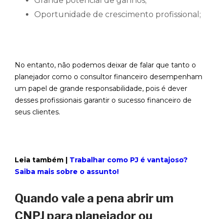
Grande potencial de ganhos;
Oportunidade de crescimento profissional;
No entanto, não podemos deixar de falar que tanto o
planejador como o consultor financeiro desempenham
um papel de grande responsabilidade, pois é dever
desses profissionais garantir o sucesso financeiro de
seus clientes.
Leia também |
Trabalhar como PJ é vantajoso?
Saiba mais sobre o assunto!
Quando vale a pena abrir um
CNPJ para planejador ou