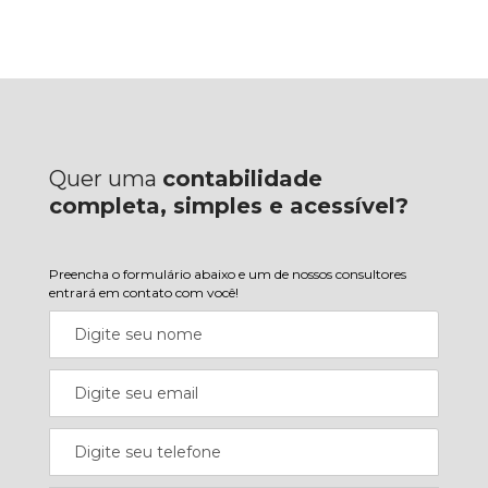
Quer uma
contabilidade
completa, simples e acessível?
Preencha o formulário abaixo e um de nossos consultores
entrará em contato com você!