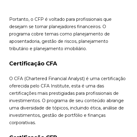
Portanto, o CFP é voltado para profissionais que
desejam se tornar planejadores financeiros. O
programa cobre temas como planejamento de
aposentadoria, gestão de riscos, planejamento
tributário e planejamento imobiliário.
Certificação CFA
O CFA (Chartered Financial Analyst) é uma certificação
oferecida pelo CFA Institute, esta é uma das
certificações mais prestigiadas para profissionais de
investimentos. O programa de seu conteúdo abrange
uma diversidade de tópicos, incluindo ética, análise de
investimentos, gestão de portfólio e finanças
corporativas.