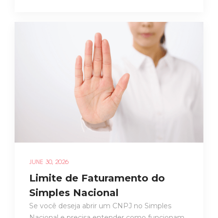
JUNE 30, 2026
Limite de Faturamento do
Simples Nacional
Se você deseja abrir um CNPJ no Simples
Nacional e precisa entender como funcionam