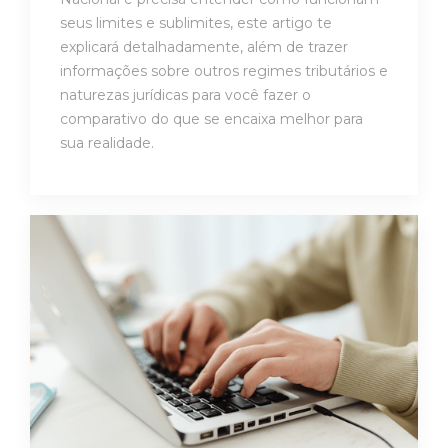
seus limites e sublimites, este artigo te
explicará detalhadamente, além de trazer
informações sobre outros regimes tributários e
naturezas jurídicas para você fazer o
comparativo do que se encaixa melhor para
sua realidade.