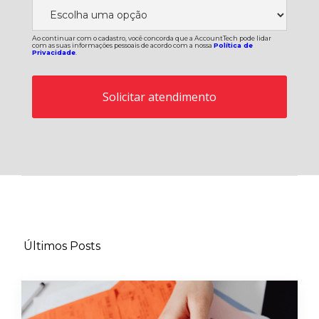
Ao continuar com o cadastro, você concorda que a AccountTech pode lidar
com as suas informações pessoais de acordo com a nossa
Política de
Privacidade
.
Últimos Posts