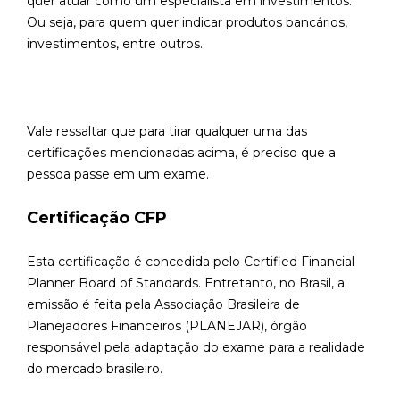
quer atuar como um especialista em investimentos.
Ou seja, para quem quer indicar produtos bancários,
investimentos, entre outros.
Vale ressaltar que para tirar qualquer uma das
certificações mencionadas acima, é preciso que a
pessoa passe em um exame.
Certificação CFP
Esta certificação é concedida pelo Certified Financial
Planner Board of Standards. Entretanto, no Brasil, a
emissão é feita pela Associação Brasileira de
Planejadores Financeiros (PLANEJAR), órgão
responsável pela adaptação do exame para a realidade
do mercado brasileiro.